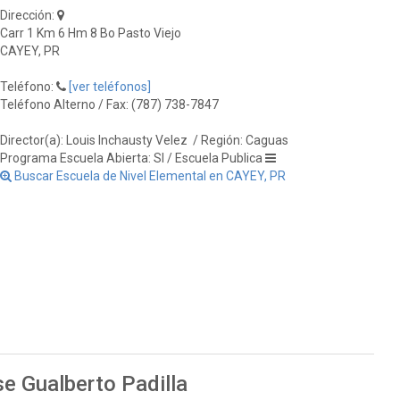
Dirección:
Carr 1 Km 6 Hm 8 Bo Pasto Viejo
CAYEY, PR
Teléfono:
[ver teléfonos]
Teléfono Alterno / Fax: (787) 738-7847
Director(a): Louis Inchausty Velez
/ Región: Caguas
Programa Escuela Abierta: SI / Escuela Publica
Buscar Escuela de Nivel Elemental en CAYEY, PR
e Gualberto Padilla