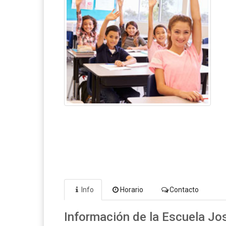
Info
Horario
Contacto
Información de la Escuela Jos