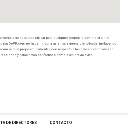
amente y no se puede utilizar para cualquier propósito comercial sin el
uelasDePR.com no hace ninguna garantía, expresa o implicada, incluyendo
ción para el propósito particular, con respecto a los datos presentados aquí.
direcciones y datos están conforme a cambio sin previo aviso.
STA DE DIRECTORES
CONTACTO