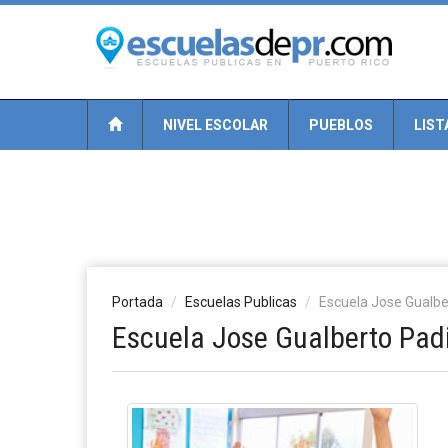
NIVEL ESCOLAR
PUEBLOS
LIST
Portada
Escuelas Publicas
Escuela Jose Gualber
Escuela Jose Gualberto Padi