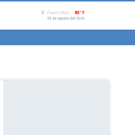
Puerto Rico
85° F
06 de agosto del 2026