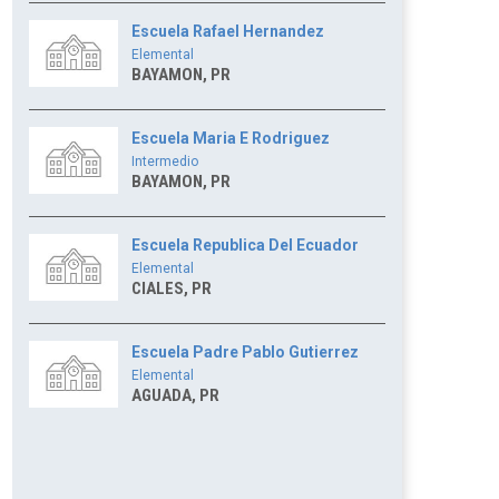
Escuela Rafael Hernandez
Elemental
BAYAMON, PR
Escuela Maria E Rodriguez
Intermedio
BAYAMON, PR
Escuela Republica Del Ecuador
Elemental
CIALES, PR
Escuela Padre Pablo Gutierrez
Elemental
AGUADA, PR