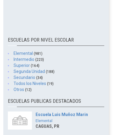
ESCUELAS POR NIVEL ESCOLAR
Elemental
(981)
Intermedio
(223)
Superior
(164)
Segunda Unidad
(188)
Secundario
(34)
Todos los Niveles
(19)
Otros
(12)
ESCUELAS PUBLICAS DESTACADOS
Escuela Luis Muñoz Marin
Elemental
CAGUAS, PR