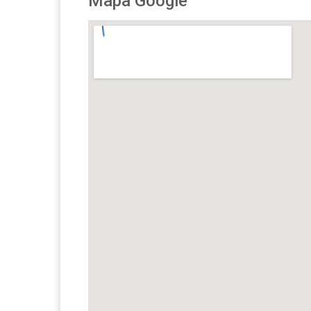
Mapa Google