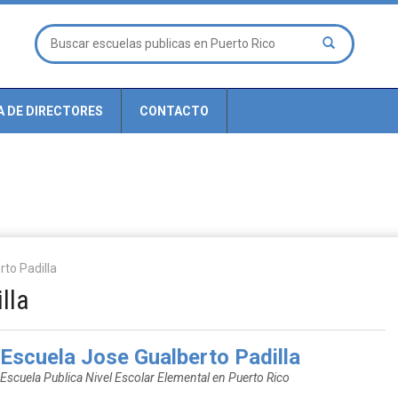
A DE DIRECTORES
CONTACTO
to Padilla
lla
Escuela Jose Gualberto Padilla
Escuela Publica Nivel Escolar Elemental en Puerto Rico