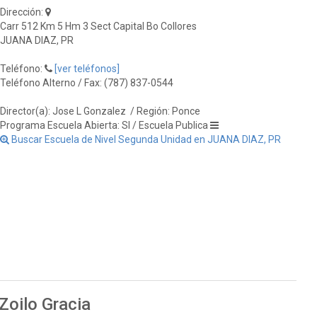
Dirección:
Carr 512 Km 5 Hm 3 Sect Capital Bo Collores
JUANA DIAZ, PR
Teléfono:
[ver teléfonos]
Teléfono Alterno / Fax: (787) 837-0544
Director(a): Jose L Gonzalez
/ Región: Ponce
Programa Escuela Abierta: SI / Escuela Publica
Buscar Escuela de Nivel Segunda Unidad en JUANA DIAZ, PR
Zoilo Gracia