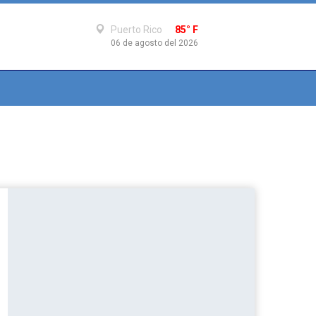
Puerto Rico
85° F
06 de agosto del 2026