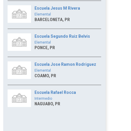
Escuela Jesus M Rivera
Elemental
BARCELONETA, PR
Escuela Segundo Ruiz Belvis
Elemental
PONCE, PR
Escuela Jose Ramon Rodriguez
Elemental
COAMO, PR
Escuela Rafael Rocca
Intermedio
NAGUABO, PR