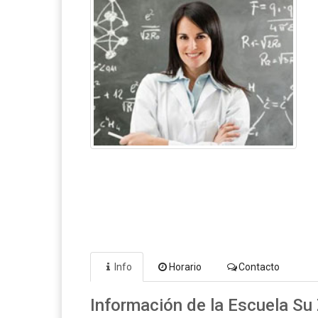
Info
Horario
Contacto
Información de la Escuela Su 