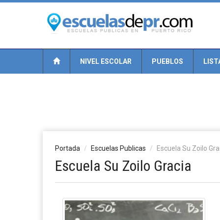
NIVEL ESCOLAR
PUEBLOS
LIST
Portada
Escuelas Publicas
Escuela Su Zoilo Gra
Escuela Su Zoilo Gracia