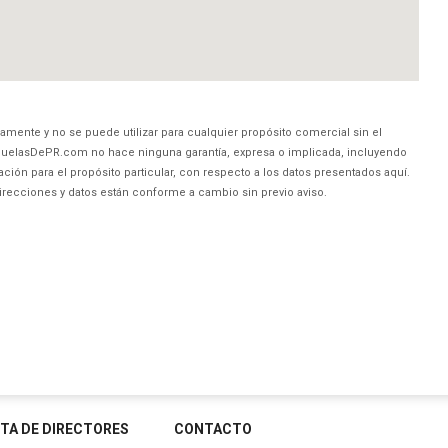
amente y no se puede utilizar para cualquier propósito comercial sin el
uelasDePR.com no hace ninguna garantía, expresa o implicada, incluyendo
ción para el propósito particular, con respecto a los datos presentados aquí.
direcciones y datos están conforme a cambio sin previo aviso.
STA DE DIRECTORES
CONTACTO