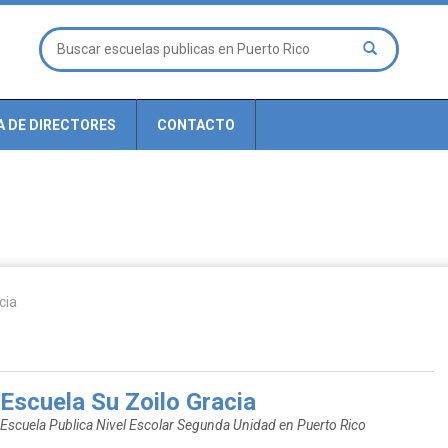
A DE DIRECTORES
CONTACTO
cia
Escuela Su Zoilo Gracia
Escuela Publica Nivel Escolar Segunda Unidad en Puerto Rico