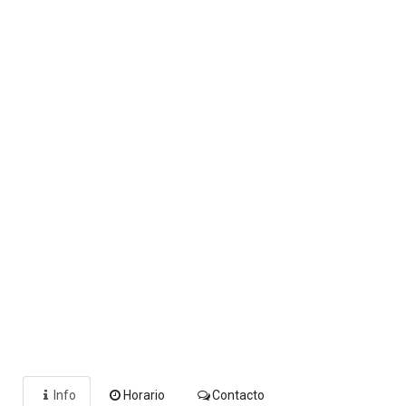
Info
Horario
Contacto