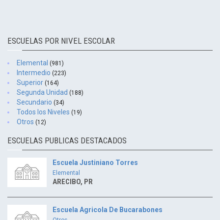
ESCUELAS POR NIVEL ESCOLAR
Elemental
(981)
Intermedio
(223)
Superior
(164)
Segunda Unidad
(188)
Secundario
(34)
Todos los Niveles
(19)
Otros
(12)
ESCUELAS PUBLICAS DESTACADOS
Escuela Justiniano Torres
Elemental
ARECIBO, PR
Escuela Agricola De Bucarabones
Otros