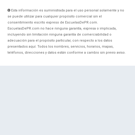
Esta información es suministrada para el uso personal solamente y no
se puede utilizar para cualquier propósito comercial sin el
consentimiento escrito expreso de EscuelasDePR.com.
EscuelasDePR.com no hace ninguna garantía, expresa o implicada,
incluyendo sin limitación ninguna garantía de comerciabilidad o
adecuación para el propósito particular, con respecto a los datos
presentados aquí. Todos los nombres, servicios, horarios, mapas,
teléfonos, direcciones y datos están conforme a cambio sin previo aviso.