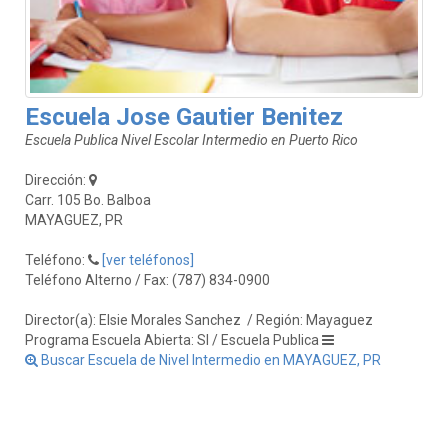
Escuela Jose Gautier Benitez
Escuela Publica Nivel Escolar Intermedio en Puerto Rico
Dirección:
Carr. 105 Bo. Balboa
MAYAGUEZ, PR
Teléfono:
[ver teléfonos]
Teléfono Alterno / Fax: (787) 834-0900
Director(a): Elsie Morales Sanchez
/ Región: Mayaguez
Programa Escuela Abierta: SI / Escuela Publica
Buscar Escuela de Nivel Intermedio en MAYAGUEZ, PR