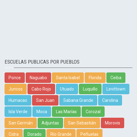
ESCUELAS PUBLICAS POR PUEBLOS
Ponce
Naguabo
Santa Isabel
Florida
Ceiba
Juncos
Cabo Rojo
Utuado
Luquillo
Levittown
Humacao
San Juan
Sabana Grande
Carolina
Isla Verde
Moca
Las Marías
Corozal
San Germán
Adjuntas
San Sebastián
Morovis
Cidra
Dorado
Río Grande
Peñuelas