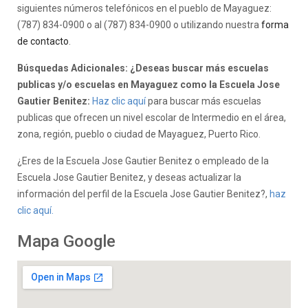
siguientes números telefónicos en el pueblo de Mayaguez:
(787) 834-0900 o al (787) 834-0900 o utilizando nuestra
forma
de contacto
.
Búsquedas Adicionales: ¿Deseas buscar más escuelas
publicas y/o escuelas en Mayaguez como la Escuela Jose
Gautier Benitez:
Haz clic aquí
para buscar más escuelas
publicas que ofrecen un nivel escolar de Intermedio en el área,
zona, región, pueblo o ciudad de Mayaguez, Puerto Rico.
¿Eres de la Escuela Jose Gautier Benitez o empleado de la
Escuela Jose Gautier Benitez, y deseas actualizar la
información del perfil de la Escuela Jose Gautier Benitez?,
haz
clic aquí.
Mapa Google