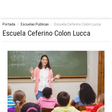
Portada
Escuelas Publicas
Escuela Ceferino Colon Lucca
Escuela Ceferino Colon Lucca