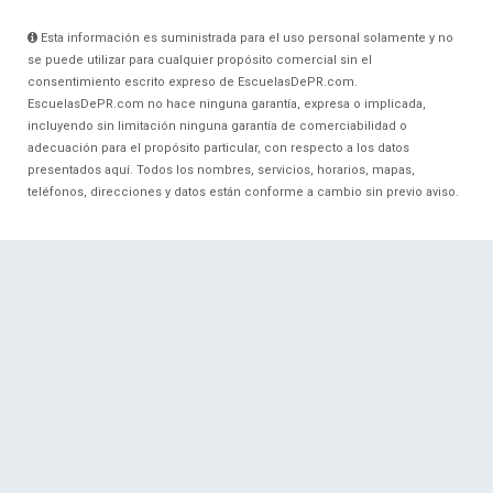
Esta información es suministrada para el uso personal solamente y no
se puede utilizar para cualquier propósito comercial sin el
consentimiento escrito expreso de EscuelasDePR.com.
EscuelasDePR.com no hace ninguna garantía, expresa o implicada,
incluyendo sin limitación ninguna garantía de comerciabilidad o
adecuación para el propósito particular, con respecto a los datos
presentados aquí. Todos los nombres, servicios, horarios, mapas,
teléfonos, direcciones y datos están conforme a cambio sin previo aviso.