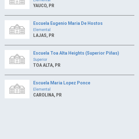
YAUCO, PR
Escuela Eugenio Maria De Hostos
Elemental
LAJAS, PR
Escuela Toa Alta Heights (Superior Piñas)
Superior
TOA ALTA, PR
Escuela Maria Lopez Ponce
Elemental
CAROLINA, PR