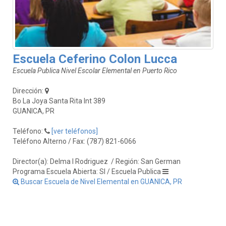
Escuela Ceferino Colon Lucca
Escuela Publica Nivel Escolar Elemental en Puerto Rico
Dirección:
Bo La Joya Santa Rita Int 389
GUANICA, PR
Teléfono:
[ver teléfonos]
Teléfono Alterno / Fax: (787) 821-6066
Director(a): Delma I Rodriguez
/ Región: San German
Programa Escuela Abierta: SI / Escuela Publica
Buscar Escuela de Nivel Elemental en GUANICA, PR