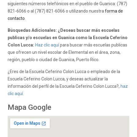
siguientes números telefónicos en el pueblo de Guanica: (787)
821-6066 o al (787) 821-6066 o utilizando nuestra
forma de
contacto
.
Búsquedas Adicionales: ¿Deseas buscar más escuelas
publicas y/o escuelas en Guanica como la Escuela Ceferino
Colon Lucca:
Haz clic aquí
para buscar más escuelas publicas
que ofrecen un nivel escolar de Elemental en el área, zona,
región, pueblo o ciudad de Guanica, Puerto Rico.
¿Eres de la Escuela Ceferino Colon Lucca o empleado de la
Escuela Ceferino Colon Lucca, y deseas actualizar la
información del perfil de la Escuela Ceferino Colon Lucca?,
haz
clic aquí.
Mapa Google