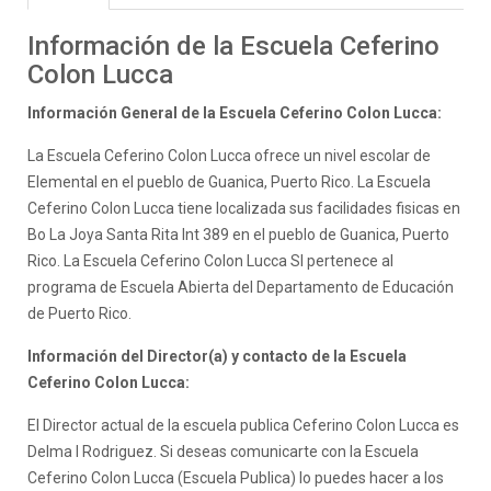
Información de la Escuela Ceferino
Colon Lucca
Información General de la Escuela Ceferino Colon Lucca:
La Escuela Ceferino Colon Lucca ofrece un nivel escolar de
Elemental en el pueblo de Guanica, Puerto Rico. La Escuela
Ceferino Colon Lucca tiene localizada sus facilidades fisicas en
Bo La Joya Santa Rita Int 389 en el pueblo de Guanica, Puerto
Rico. La Escuela Ceferino Colon Lucca SI pertenece al
programa de Escuela Abierta del Departamento de Educación
de Puerto Rico.
Información del Director(a) y contacto de la Escuela
Ceferino Colon Lucca:
El Director actual de la escuela publica Ceferino Colon Lucca es
Delma I Rodriguez. Si deseas comunicarte con la Escuela
Ceferino Colon Lucca (Escuela Publica) lo puedes hacer a los