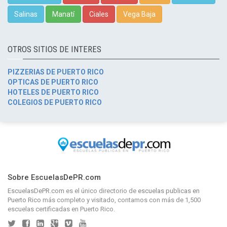
Salinas
Manatí
Ciales
Vega Baja
OTROS SITIOS DE INTERES
PIZZERIAS DE PUERTO RICO
OPTICAS DE PUERTO RICO
HOTELES DE PUERTO RICO
COLEGIOS DE PUERTO RICO
Sobre EscuelasDePR.com
EscuelasDePR.com
es el único directorio de
escuelas publicas en
Puerto Rico
más completo y visitado, contamos con más de 1,500
escuelas certificadas en Puerto Rico.