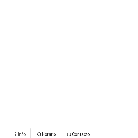
Info
Horario
Contacto