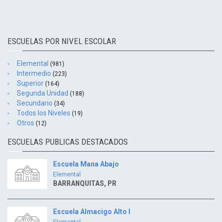
ESCUELAS POR NIVEL ESCOLAR
Elemental
(981)
Intermedio
(223)
Superior
(164)
Segunda Unidad
(188)
Secundario
(34)
Todos los Niveles
(19)
Otros
(12)
ESCUELAS PUBLICAS DESTACADOS
Escuela Mana Abajo
Elemental
BARRANQUITAS, PR
Escuela Almacigo Alto I
Elemental