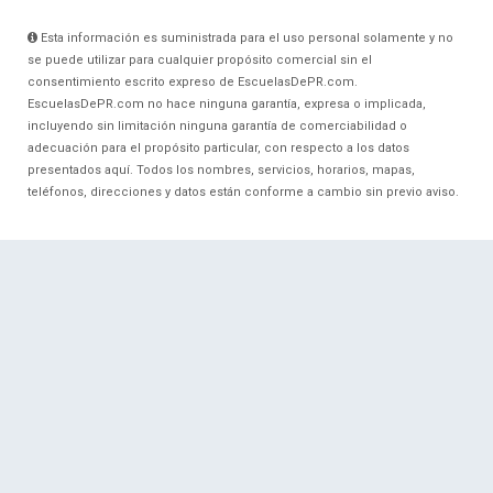
Esta información es suministrada para el uso personal solamente y no
se puede utilizar para cualquier propósito comercial sin el
consentimiento escrito expreso de EscuelasDePR.com.
EscuelasDePR.com no hace ninguna garantía, expresa o implicada,
incluyendo sin limitación ninguna garantía de comerciabilidad o
adecuación para el propósito particular, con respecto a los datos
presentados aquí. Todos los nombres, servicios, horarios, mapas,
teléfonos, direcciones y datos están conforme a cambio sin previo aviso.