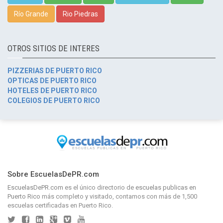
Río Grande
Rio Piedras
OTROS SITIOS DE INTERES
PIZZERIAS DE PUERTO RICO
OPTICAS DE PUERTO RICO
HOTELES DE PUERTO RICO
COLEGIOS DE PUERTO RICO
Sobre EscuelasDePR.com
EscuelasDePR.com
es el único directorio de
escuelas publicas en
Puerto Rico
más completo y visitado, contamos con más de 1,500
escuelas certificadas en Puerto Rico.