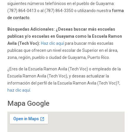
siguientes números telefónicos en el pueblo de Guayama:
(787) 864-0413 o al (787) 864-3350 o utilizando nuestra
forma
de contacto
.
Búsquedas Adicionales: ¿Deseas buscar más escuelas
publicas y/o escuelas en Guayama como la Escuela Ramon
Avila (Tech Voc):
Haz clic aquí
para buscar más escuelas
publicas que ofrecen un nivel escolar de Superior en el área,
zona, región, pueblo o ciudad de Guayama, Puerto Rico.
¿Eres de la Escuela Ramon Avila (Tech Voc) o empleado de la
Escuela Ramon Avila (Tech Voc), y deseas actualizar la
información del perfil de la Escuela Ramon Avila (Tech Voc)?,
haz clic aquí.
Mapa Google