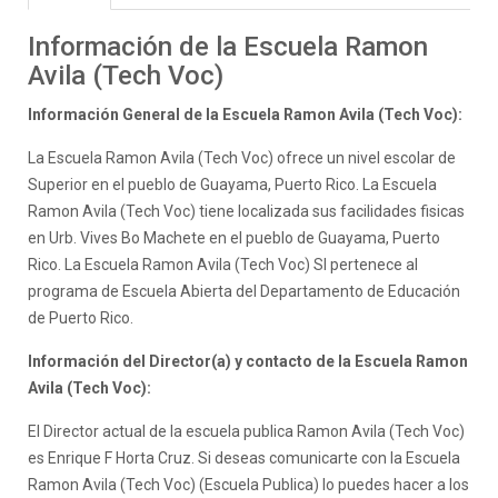
Información de la Escuela Ramon
Avila (Tech Voc)
Información General de la Escuela Ramon Avila (Tech Voc):
La Escuela Ramon Avila (Tech Voc) ofrece un nivel escolar de
Superior en el pueblo de Guayama, Puerto Rico. La Escuela
Ramon Avila (Tech Voc) tiene localizada sus facilidades fisicas
en Urb. Vives Bo Machete en el pueblo de Guayama, Puerto
Rico. La Escuela Ramon Avila (Tech Voc) SI pertenece al
programa de Escuela Abierta del Departamento de Educación
de Puerto Rico.
Información del Director(a) y contacto de la Escuela Ramon
Avila (Tech Voc):
El Director actual de la escuela publica Ramon Avila (Tech Voc)
es Enrique F Horta Cruz. Si deseas comunicarte con la Escuela
Ramon Avila (Tech Voc) (Escuela Publica) lo puedes hacer a los