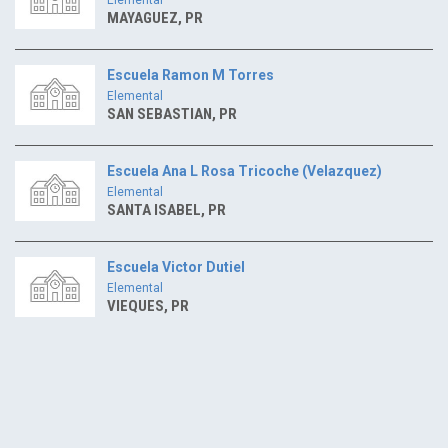
MAYAGUEZ, PR
Escuela Ramon M Torres
Elemental
SAN SEBASTIAN, PR
Escuela Ana L Rosa Tricoche (Velazquez)
Elemental
SANTA ISABEL, PR
Escuela Victor Dutiel
Elemental
VIEQUES, PR