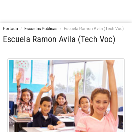
Portada
Escuelas Publicas
Escuela Ramon Avila (Tech Voc)
Escuela Ramon Avila (Tech Voc)