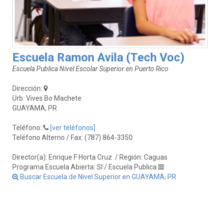
Escuela Ramon Avila (Tech Voc)
Escuela Publica Nivel Escolar Superior en Puerto Rico
Dirección:
Urb. Vives Bo Machete
GUAYAMA, PR
Teléfono:
[ver teléfonos]
Teléfono Alterno / Fax: (787) 864-3350
Director(a): Enrique F Horta Cruz
/ Región: Caguas
Programa Escuela Abierta: SI / Escuela Publica
Buscar Escuela de Nivel Superior en GUAYAMA, PR