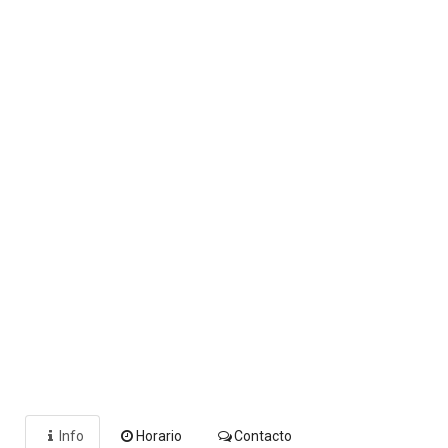
Info
Horario
Contacto