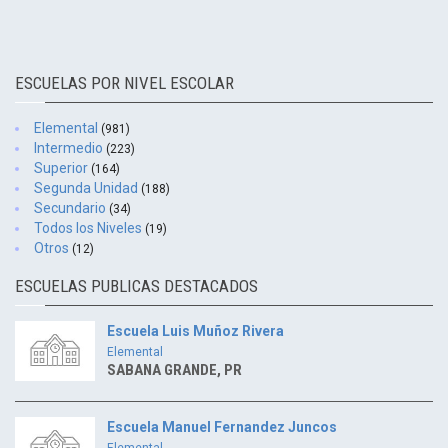
ESCUELAS POR NIVEL ESCOLAR
Elemental
(981)
Intermedio
(223)
Superior
(164)
Segunda Unidad
(188)
Secundario
(34)
Todos los Niveles
(19)
Otros
(12)
ESCUELAS PUBLICAS DESTACADOS
Escuela Luis Muñoz Rivera
Elemental
SABANA GRANDE, PR
Escuela Manuel Fernandez Juncos
Elemental