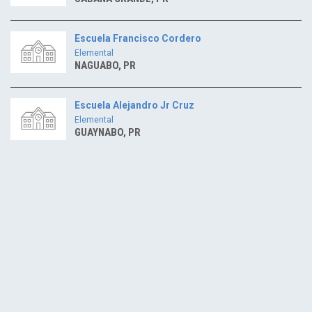
Escuela Francisco Cordero
Elemental
NAGUABO, PR
Escuela Alejandro Jr Cruz
Elemental
GUAYNABO, PR