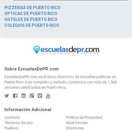
PIZZERIAS DE PUERTO RICO
OPTICAS DE PUERTO RICO
HOTELES DE PUERTO RICO
COLEGIOS DE PUERTO RICO
Sobre EscuelasDePR.com
EscuelasDePR.com
es el único directorio de
escuelas publicas en
Puerto Rico
más completo y visitado, contamos con más de 1,500
escuelas certificadas en Puerto Rico.
Información Adicional
Contacto
Política de Privacidad
Términos de uso
Nivel Escolar
Pueblos
Directores