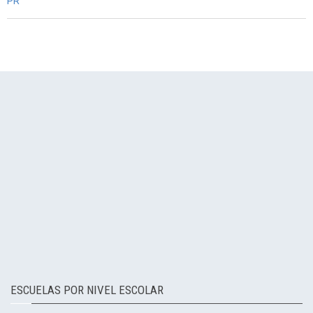
PR
ESCUELAS POR NIVEL ESCOLAR