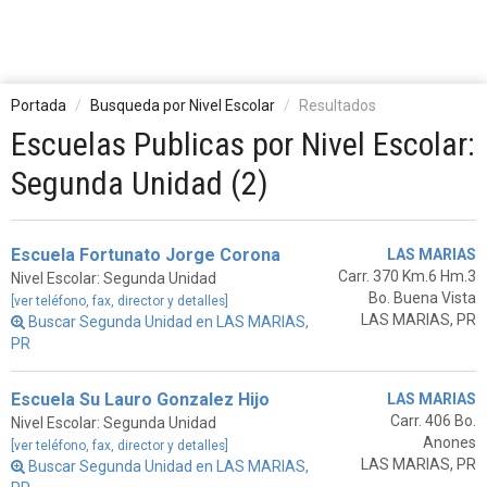
Portada
Busqueda por Nivel Escolar
Resultados
Escuelas Publicas por Nivel Escolar:
Segunda Unidad (2)
Escuela Fortunato Jorge Corona
LAS MARIAS
Carr. 370 Km.6 Hm.3
Nivel Escolar: Segunda Unidad
Bo. Buena Vista
[ver teléfono, fax, director y detalles]
LAS MARIAS, PR
Buscar Segunda Unidad en LAS MARIAS,
PR
Escuela Su Lauro Gonzalez Hijo
LAS MARIAS
Carr. 406 Bo.
Nivel Escolar: Segunda Unidad
Anones
[ver teléfono, fax, director y detalles]
LAS MARIAS, PR
Buscar Segunda Unidad en LAS MARIAS,