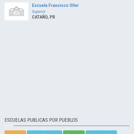
Escuela Francisco Oller
Superior
CATAÑO, PR
ESCUELAS PUBLICAS POR PUEBLOS