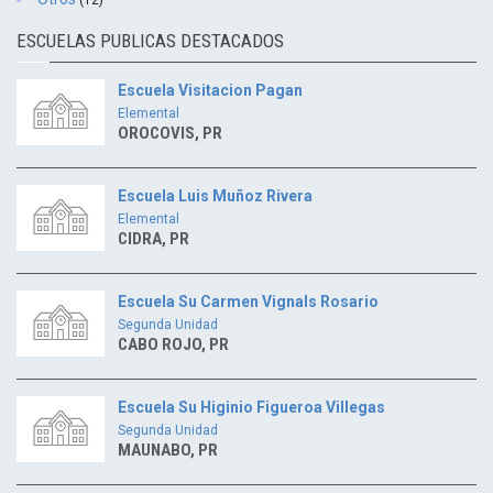
(12)
ESCUELAS PUBLICAS DESTACADOS
Escuela Visitacion Pagan
Elemental
OROCOVIS, PR
Escuela Luis Muñoz Rivera
Elemental
CIDRA, PR
Escuela Su Carmen Vignals Rosario
Segunda Unidad
CABO ROJO, PR
Escuela Su Higinio Figueroa Villegas
Segunda Unidad
MAUNABO, PR