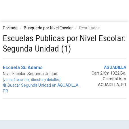
Portada
Busqueda por Nivel Escolar
Resultados
Escuelas Publicas por Nivel Escolar:
Segunda Unidad (1)
Escuela Su Adams
AGUADILLA
Carr 2 Km 1022 Bo.
Nivel Escolar: Segunda Unidad
Caimital Alto
[ver teléfono, fax, director y detalles]
AGUADILLA, PR
Buscar Segunda Unidad en AGUADILLA,
PR