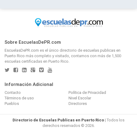
Sobre EscuelasDePR.com
EscuelasDePR.com
es el único directorio de
escuelas publicas en
Puerto Rico
más completo y visitado, contamos con más de 1,500
escuelas certificadas en Puerto Rico.
Información Adicional
Contacto
Política de Privacidad
Términos de uso
Nivel Escolar
Pueblos
Directores
Directorio de Escuelas Publicas en Puerto Rico
| Todos los
derechos reservados © 2026.