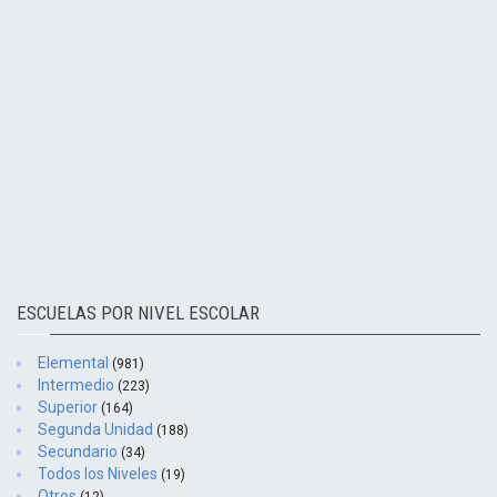
ESCUELAS POR NIVEL ESCOLAR
Elemental
(981)
Intermedio
(223)
Superior
(164)
Segunda Unidad
(188)
Secundario
(34)
Todos los Niveles
(19)
Otros