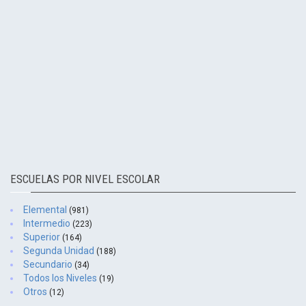
ESCUELAS POR NIVEL ESCOLAR
Elemental
(981)
Intermedio
(223)
Superior
(164)
Segunda Unidad
(188)
Secundario
(34)
Todos los Niveles
(19)
Otros
(12)