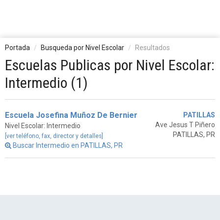
Portada
Busqueda por Nivel Escolar
Resultados
Escuelas Publicas por Nivel Escolar:
Intermedio (1)
Escuela Josefina Muñoz De Bernier
PATILLAS
Ave Jesus T Piñero
Nivel Escolar: Intermedio
PATILLAS, PR
[ver teléfono, fax, director y detalles]
Buscar Intermedio en PATILLAS, PR