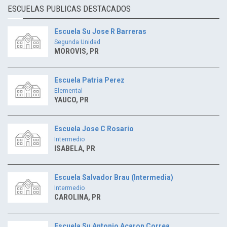
ESCUELAS PUBLICAS DESTACADOS
Escuela Su Jose R Barreras
Segunda Unidad
MOROVIS, PR
Escuela Patria Perez
Elemental
YAUCO, PR
Escuela Jose C Rosario
Intermedio
ISABELA, PR
Escuela Salvador Brau (Intermedia)
Intermedio
CAROLINA, PR
Escuela Su Antonio Acaron Correa