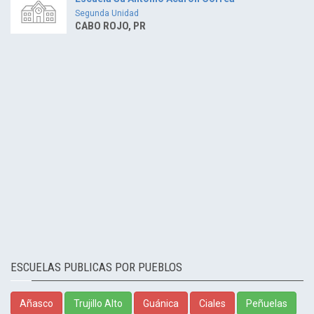
Segunda Unidad
CABO ROJO, PR
ESCUELAS PUBLICAS POR PUEBLOS
Añasco
Trujillo Alto
Guánica
Ciales
Peñuelas