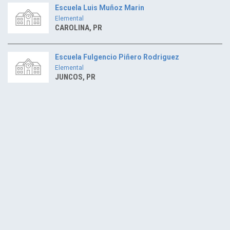
Escuela Luis Muñoz Marin
Elemental
CAROLINA, PR
Escuela Fulgencio Piñero Rodriguez
Elemental
JUNCOS, PR