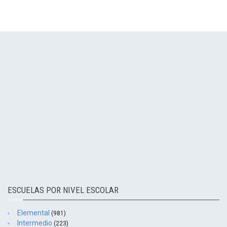
ESCUELAS POR NIVEL ESCOLAR
Elemental
(981)
Intermedio
(223)