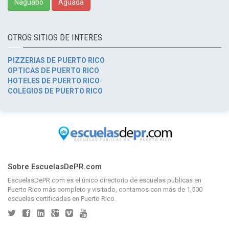
Naguabo
Aguada
OTROS SITIOS DE INTERES
PIZZERIAS DE PUERTO RICO
OPTICAS DE PUERTO RICO
HOTELES DE PUERTO RICO
COLEGIOS DE PUERTO RICO
Sobre EscuelasDePR.com
EscuelasDePR.com
es el único directorio de
escuelas publicas en
Puerto Rico
más completo y visitado, contamos con más de 1,500
escuelas certificadas en Puerto Rico.