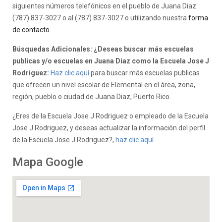
siguientes números telefónicos en el pueblo de Juana Diaz:
(787) 837-3027 o al (787) 837-3027 o utilizando nuestra
forma
de contacto
.
Búsquedas Adicionales: ¿Deseas buscar más escuelas
publicas y/o escuelas en Juana Diaz como la Escuela Jose J
Rodriguez:
Haz clic aquí
para buscar más escuelas publicas
que ofrecen un nivel escolar de Elemental en el área, zona,
región, pueblo o ciudad de Juana Diaz, Puerto Rico.
¿Eres de la Escuela Jose J Rodriguez o empleado de la Escuela
Jose J Rodriguez, y deseas actualizar la información del perfil
de la Escuela Jose J Rodriguez?,
haz clic aquí.
Mapa Google