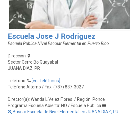
Escuela Jose J Rodriguez
Escuela Publica Nivel Escolar Elemental en Puerto Rico
Dirección:
Sector Cerro Bo Guayabal
JUANA DIAZ, PR
Teléfono:
[ver teléfonos]
Teléfono Alterno / Fax: (787) 837-3027
Director(a): Wanda L Velez Flores
/ Región: Ponce
Programa Escuela Abierta: NO / Escuela Publica
Buscar Escuela de Nivel Elemental en JUANA DIAZ, PR