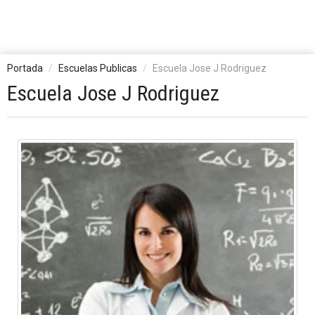
Portada
Escuelas Publicas
Escuela Jose J Rodriguez
Escuela Jose J Rodriguez