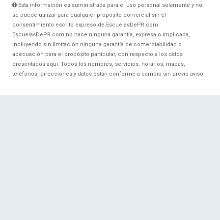
Esta información es suministrada para el uso personal solamente y no
se puede utilizar para cualquier propósito comercial sin el
consentimiento escrito expreso de EscuelasDePR.com.
EscuelasDePR.com no hace ninguna garantía, expresa o implicada,
incluyendo sin limitación ninguna garantía de comerciabilidad o
adecuación para el propósito particular, con respecto a los datos
presentados aquí. Todos los nombres, servicios, horarios, mapas,
teléfonos, direcciones y datos están conforme a cambio sin previo aviso.