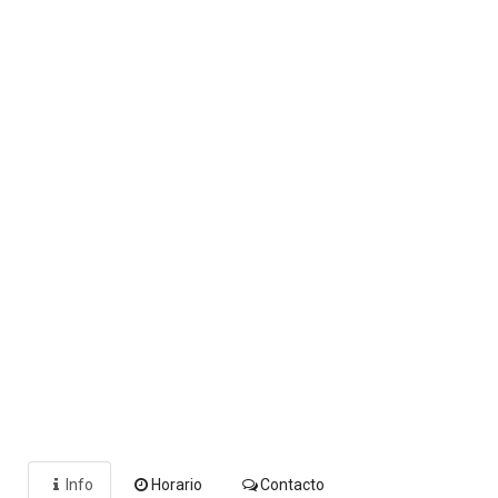
Info
Horario
Contacto