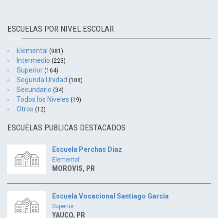
ESCUELAS POR NIVEL ESCOLAR
Elemental
(981)
Intermedio
(223)
Superior
(164)
Segunda Unidad
(188)
Secundario
(34)
Todos los Niveles
(19)
Otros
(12)
ESCUELAS PUBLICAS DESTACADOS
Escuela Perchas Diaz
Elemental
MOROVIS, PR
Escuela Vocacional Santiago Garcia
Superior
YAUCO, PR