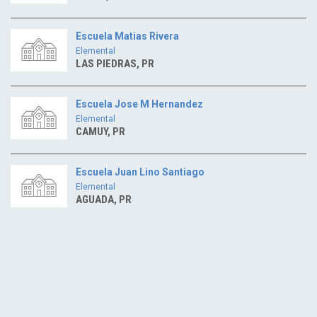
Escuela Matias Rivera
Elemental
LAS PIEDRAS, PR
Escuela Jose M Hernandez
Elemental
CAMUY, PR
Escuela Juan Lino Santiago
Elemental
AGUADA, PR