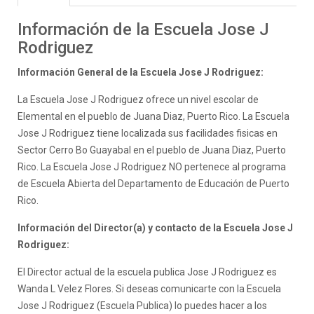
Información de la Escuela Jose J
Rodriguez
Información General de la Escuela Jose J Rodriguez:
La Escuela Jose J Rodriguez ofrece un nivel escolar de
Elemental en el pueblo de Juana Diaz, Puerto Rico. La Escuela
Jose J Rodriguez tiene localizada sus facilidades fisicas en
Sector Cerro Bo Guayabal en el pueblo de Juana Diaz, Puerto
Rico. La Escuela Jose J Rodriguez NO pertenece al programa
de Escuela Abierta del Departamento de Educación de Puerto
Rico.
Información del Director(a) y contacto de la Escuela Jose J
Rodriguez:
El Director actual de la escuela publica Jose J Rodriguez es
Wanda L Velez Flores. Si deseas comunicarte con la Escuela
Jose J Rodriguez (Escuela Publica) lo puedes hacer a los