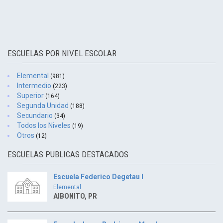
ESCUELAS POR NIVEL ESCOLAR
Elemental
(981)
Intermedio
(223)
Superior
(164)
Segunda Unidad
(188)
Secundario
(34)
Todos los Niveles
(19)
Otros
(12)
ESCUELAS PUBLICAS DESTACADOS
Escuela Federico Degetau I
Elemental
AIBONITO, PR