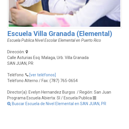
Escuela Villa Granada (Elemental)
Escuela Publica Nivel Escolar Elemental en Puerto Rico
Dirección:
Calle Asturias Esq. Malaga, Urb. Villa Granada
SAN JUAN, PR
Teléfono:
[ver teléfonos]
Teléfono Alterno / Fax: (787) 765-0654
Director(a): Evelyn Hernandez Burgos
/ Región: San Juan
Programa Escuela Abierta: SI / Escuela Publica
Buscar Escuela de Nivel Elemental en SAN JUAN, PR