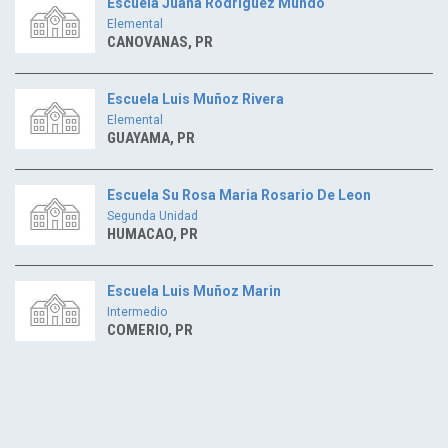
Escuela Juana Rodriguez Mundo
Elemental
CANOVANAS, PR
Escuela Luis Muñoz Rivera
Elemental
GUAYAMA, PR
Escuela Su Rosa Maria Rosario De Leon
Segunda Unidad
HUMACAO, PR
Escuela Luis Muñoz Marin
Intermedio
COMERIO, PR