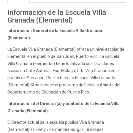
Información de la Escuela Villa
Granada (Elemental)
Información General de la Escuela Villa Granada
(Elemental):
La Escuela Villa Granada (Elemental) ofrece un nivel escolar de
Elemental en el pueblo de San Juan, Puerto Rico. La Escuela
Villa Granada (Elemental) tiene localizada sus facilidades
fisicas en Calle Asturias Esq. Malaga, Urb. Villa Granada en el
pueblo de San Juan, Puerto Rico. La Escuela Villa Granada
(Elemental) SI pertenece al programa de Escuela Abierta del
Departamento de Educación de Puerto Rico.
Información del Director(a) y contacto de la Escuela Villa
Granada (Elemental):
El Director actual de la escuela publica Villa Granada
(Elemental) es Evelyn Hernandez Burgos. Si deseas