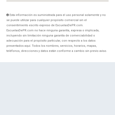
Esta información es suministrada para el uso personal solamente y no
se puede utilizar para cualquier propósito comercial sin el
consentimiento escrito expreso de EscuelasDePR.com.
EscuelasDePR.com no hace ninguna garantía, expresa o implicada,
incluyendo sin limitación ninguna garantía de comerciabilidad o
adecuación para el propósito particular, con respecto a los datos
presentados aquí. Todos los nombres, servicios, horarios, mapas,
teléfonos, direcciones y datos están conforme a cambio sin previo aviso.