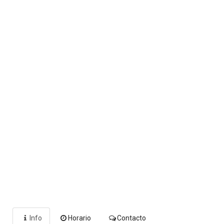
Info
Horario
Contacto