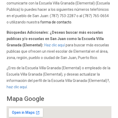
comunicarte con la Escuela Villa Granada (Elemental) (Escuela
Publica) lo puedes hacer a los siguientes números telefónicos
en el pueblo de San Juan: (787) 753-2287 o al (787) 765-0654
o utilizando nuestra
forma de contacto
.
Búsquedas Adicionales: ¿Deseas buscar más escuelas
publicas y/o escuelas en San Juan como la Escuela Villa
Granada (Elemental):
Haz clic aquí
para buscar más escuelas
publicas que ofrecen un nivel escolar de Elemental en el área,
zona, región, pueblo o ciudad de San Juan, Puerto Rico.
¿Eres de la Escuela Villa Granada (Elemental) o empleado de la
Escuela Villa Granada (Elemental), y deseas actualizar la
información del perfil de la Escuela Villa Granada (Elemental)?,
haz clic aquí.
Mapa Google