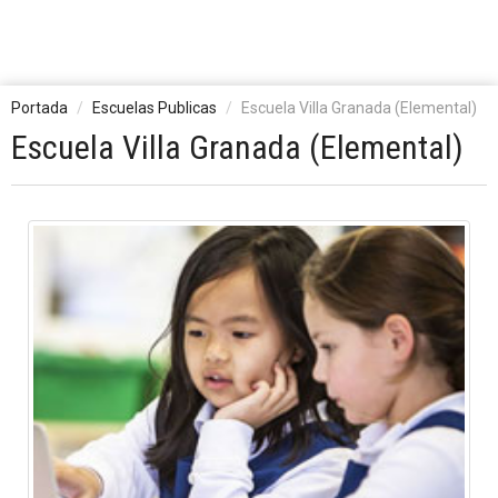
Portada
Escuelas Publicas
Escuela Villa Granada (Elemental)
Escuela Villa Granada (Elemental)