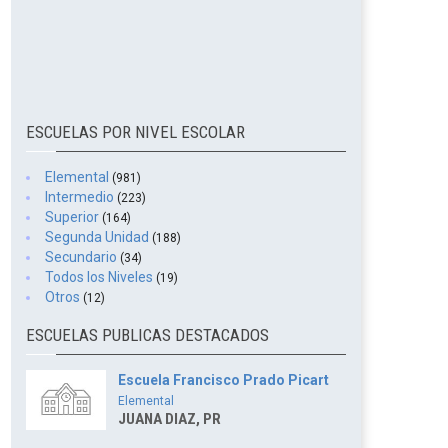
ESCUELAS POR NIVEL ESCOLAR
Elemental
(981)
Intermedio
(223)
Superior
(164)
Segunda Unidad
(188)
Secundario
(34)
Todos los Niveles
(19)
Otros
(12)
ESCUELAS PUBLICAS DESTACADOS
Escuela Francisco Prado Picart
Elemental
JUANA DIAZ, PR