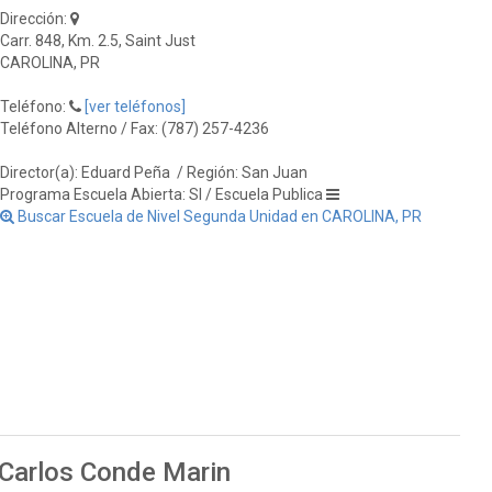
Dirección:
Carr. 848, Km. 2.5, Saint Just
CAROLINA, PR
Teléfono:
[ver teléfonos]
Teléfono Alterno / Fax: (787) 257-4236
Director(a): Eduard Peña
/ Región: San Juan
Programa Escuela Abierta: SI / Escuela Publica
Buscar Escuela de Nivel Segunda Unidad en CAROLINA, PR
 Carlos Conde Marin