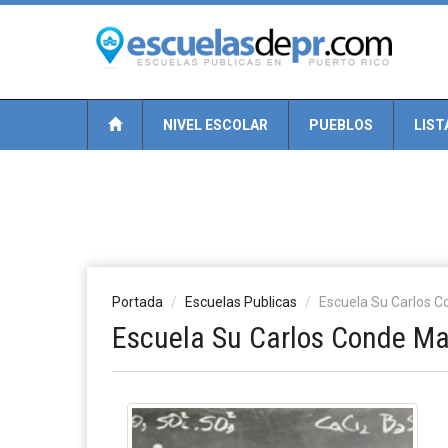
NIVEL ESCOLAR
PUEBLOS
LIST
Portada
Escuelas Publicas
Escuela Su Carlos C
Escuela Su Carlos Conde Ma