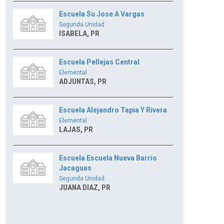
Escuela Su Jose A Vargas
Segunda Unidad
ISABELA, PR
Escuela Pellejas Central
Elemental
ADJUNTAS, PR
Escuela Alejandro Tapia Y Rivera
Elemental
LAJAS, PR
Escuela Escuela Nueva Barrio
Jacaguas
Segunda Unidad
JUANA DIAZ, PR