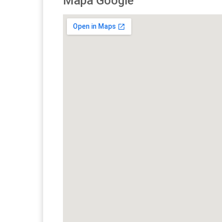
Mapa Google