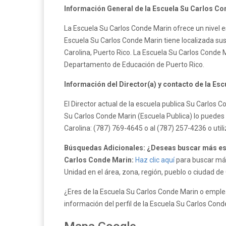
Información General de la Escuela Su Carlos Co
La Escuela Su Carlos Conde Marin ofrece un nivel e
Escuela Su Carlos Conde Marin tiene localizada sus f
Carolina, Puerto Rico. La Escuela Su Carlos Conde 
Departamento de Educación de Puerto Rico.
Información del Director(a) y contacto de la Es
El Director actual de la escuela publica Su Carlos
Su Carlos Conde Marin (Escuela Publica) lo puedes 
Carolina: (787) 769-4645 o al (787) 257-4236 o uti
Búsquedas Adicionales: ¿Deseas buscar más esc
Carlos Conde Marin:
Haz clic aquí
para buscar más
Unidad en el área, zona, región, pueblo o ciudad de 
¿Eres de la Escuela Su Carlos Conde Marin o emplea
información del perfil de la Escuela Su Carlos Con