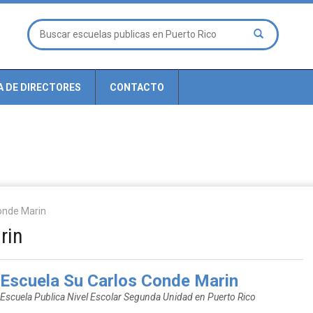
A DE DIRECTORES
CONTACTO
onde Marin
rin
Escuela Su Carlos Conde Marin
Escuela Publica Nivel Escolar Segunda Unidad en Puerto Rico