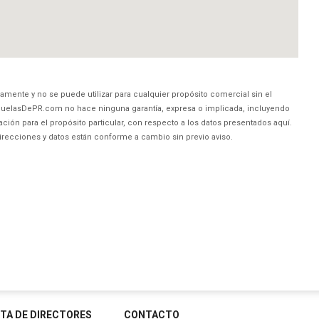
amente y no se puede utilizar para cualquier propósito comercial sin el
uelasDePR.com no hace ninguna garantía, expresa o implicada, incluyendo
ción para el propósito particular, con respecto a los datos presentados aquí.
direcciones y datos están conforme a cambio sin previo aviso.
STA DE DIRECTORES
CONTACTO