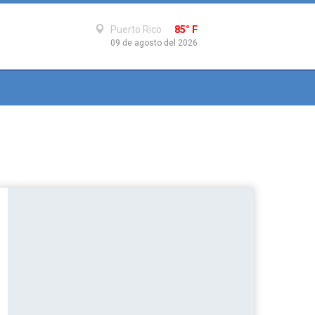
Puerto Rico
85° F
09 de agosto del 2026