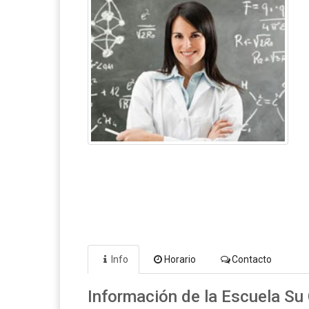
Info
Horario
Contacto
Información de la Escuela Su