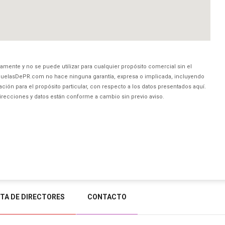
amente y no se puede utilizar para cualquier propósito comercial sin el
uelasDePR.com no hace ninguna garantía, expresa o implicada, incluyendo
ción para el propósito particular, con respecto a los datos presentados aquí.
direcciones y datos están conforme a cambio sin previo aviso.
STA DE DIRECTORES
CONTACTO