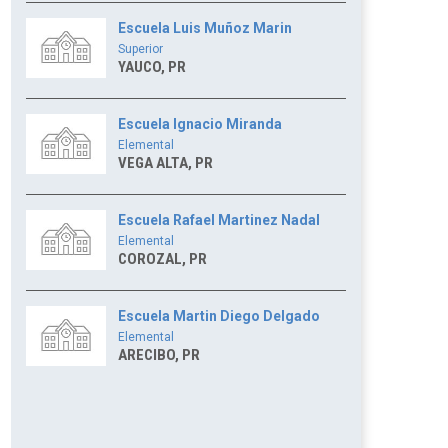
Escuela Luis Muñoz Marin
Superior
YAUCO, PR
Escuela Ignacio Miranda
Elemental
VEGA ALTA, PR
Escuela Rafael Martinez Nadal
Elemental
COROZAL, PR
Escuela Martin Diego Delgado
Elemental
ARECIBO, PR