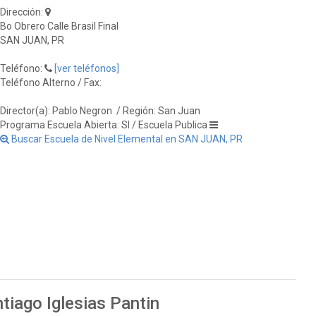
Dirección:
Bo Obrero Calle Brasil Final
SAN JUAN, PR
Teléfono:
[ver teléfonos]
Teléfono Alterno / Fax:
Director(a): Pablo Negron
/ Región: San Juan
Programa Escuela Abierta: SI / Escuela Publica
Buscar Escuela de Nivel Elemental en SAN JUAN, PR
tiago Iglesias Pantin