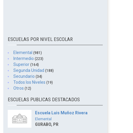
ESCUELAS POR NIVEL ESCOLAR
Elemental
(981)
Intermedio
(223)
Superior
(164)
Segunda Unidad
(188)
Secundario
(34)
Todos los Niveles
(19)
Otros
(12)
ESCUELAS PUBLICAS DESTACADOS
Escuela Luis Muñoz Rivera
Elemental
GURABO, PR