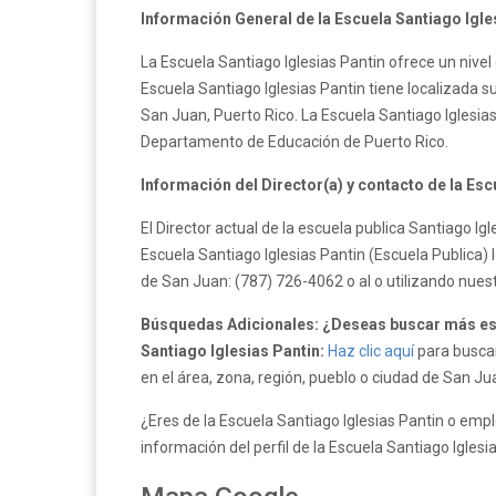
Información General de la Escuela Santiago Igle
La Escuela Santiago Iglesias Pantin ofrece un nivel
Escuela Santiago Iglesias Pantin tiene localizada su
San Juan, Puerto Rico. La Escuela Santiago Iglesia
Departamento de Educación de Puerto Rico.
Información del Director(a) y contacto de la Esc
El Director actual de la escuela publica Santiago I
Escuela Santiago Iglesias Pantin (Escuela Publica) 
de San Juan: (787) 726-4062 o al o utilizando nues
Búsquedas Adicionales: ¿Deseas buscar más esc
Santiago Iglesias Pantin:
Haz clic aquí
para buscar
en el área, zona, región, pueblo o ciudad de San Ju
¿Eres de la Escuela Santiago Iglesias Pantin o empl
información del perfil de la Escuela Santiago Iglesi