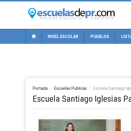
NIVEL ESCOLAR
PUEBLOS
LIST
Portada
Escuelas Publicas
Escuela Santiago Igl
Escuela Santiago Iglesias P