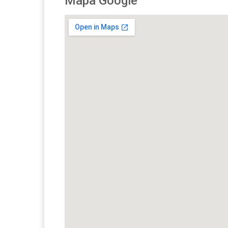
Mapa Google