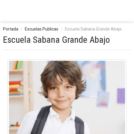
Portada
Escuelas Publicas
Escuela Sabana Grande Abajo
Escuela Sabana Grande Abajo