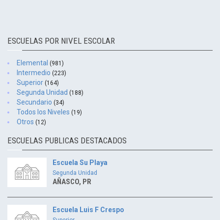
ESCUELAS POR NIVEL ESCOLAR
Elemental
(981)
Intermedio
(223)
Superior
(164)
Segunda Unidad
(188)
Secundario
(34)
Todos los Niveles
(19)
Otros
(12)
ESCUELAS PUBLICAS DESTACADOS
Escuela Su Playa
Segunda Unidad
AÑASCO, PR
Escuela Luis F Crespo
Superior