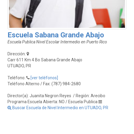
Escuela Sabana Grande Abajo
Escuela Publica Nivel Escolar Intermedio en Puerto Rico
Dirección:
Carr 611 Km 4 Bo Sabana Grande Abajo
UTUADO, PR
Teléfono:
[ver teléfonos]
Teléfono Alterno / Fax: (787) 984-2680
Director(a): Juanita Negron Reyes
/ Región: Arecibo
Programa Escuela Abierta: NO / Escuela Publica
Buscar Escuela de Nivel Intermedio en UTUADO, PR