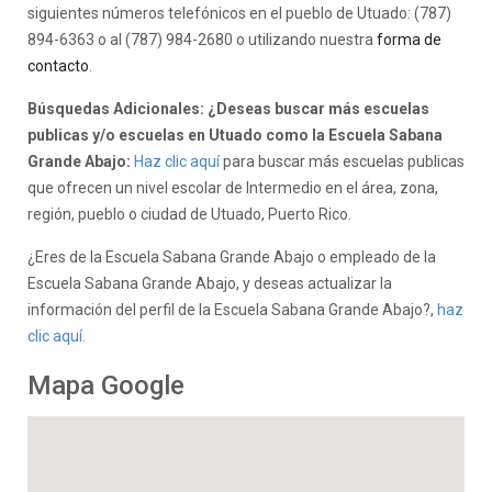
siguientes números telefónicos en el pueblo de Utuado: (787)
894-6363 o al (787) 984-2680 o utilizando nuestra
forma de
contacto
.
Búsquedas Adicionales: ¿Deseas buscar más escuelas
publicas y/o escuelas en Utuado como la Escuela Sabana
Grande Abajo:
Haz clic aquí
para buscar más escuelas publicas
que ofrecen un nivel escolar de Intermedio en el área, zona,
región, pueblo o ciudad de Utuado, Puerto Rico.
¿Eres de la Escuela Sabana Grande Abajo o empleado de la
Escuela Sabana Grande Abajo, y deseas actualizar la
información del perfil de la Escuela Sabana Grande Abajo?,
haz
clic aquí.
Mapa Google