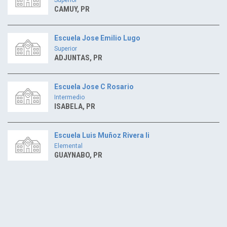
CAMUY, PR
Escuela Jose Emilio Lugo
Superior
ADJUNTAS, PR
Escuela Jose C Rosario
Intermedio
ISABELA, PR
Escuela Luis Muñoz Rivera Ii
Elemental
GUAYNABO, PR