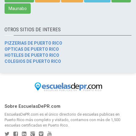
Maunabo
OTROS SITIOS DE INTERES
PIZZERIAS DE PUERTO RICO
OPTICAS DE PUERTO RICO
HOTELES DE PUERTO RICO
COLEGIOS DE PUERTO RICO
Sobre EscuelasDePR.com
EscuelasDePR.com
es el único directorio de
escuelas publicas en
Puerto Rico
más completo y visitado, contamos con más de 1,500
escuelas certificadas en Puerto Rico.