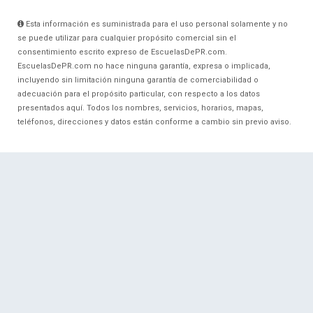
Esta información es suministrada para el uso personal solamente y no
se puede utilizar para cualquier propósito comercial sin el
consentimiento escrito expreso de EscuelasDePR.com.
EscuelasDePR.com no hace ninguna garantía, expresa o implicada,
incluyendo sin limitación ninguna garantía de comerciabilidad o
adecuación para el propósito particular, con respecto a los datos
presentados aquí. Todos los nombres, servicios, horarios, mapas,
teléfonos, direcciones y datos están conforme a cambio sin previo aviso.