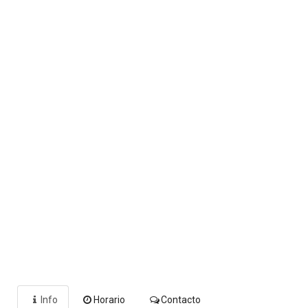
Info
Horario
Contacto