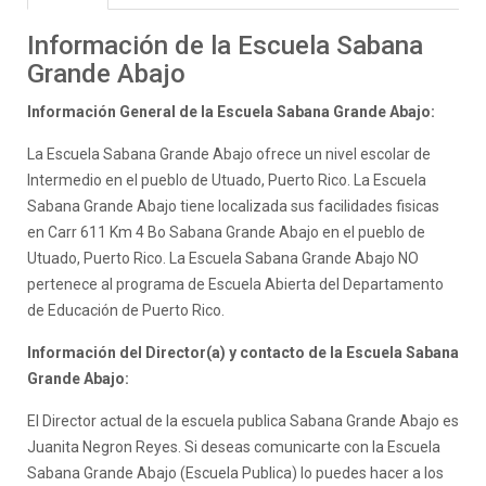
Información de la Escuela Sabana
Grande Abajo
Información General de la Escuela Sabana Grande Abajo:
La Escuela Sabana Grande Abajo ofrece un nivel escolar de
Intermedio en el pueblo de Utuado, Puerto Rico. La Escuela
Sabana Grande Abajo tiene localizada sus facilidades fisicas
en Carr 611 Km 4 Bo Sabana Grande Abajo en el pueblo de
Utuado, Puerto Rico. La Escuela Sabana Grande Abajo NO
pertenece al programa de Escuela Abierta del Departamento
de Educación de Puerto Rico.
Información del Director(a) y contacto de la Escuela Sabana
Grande Abajo:
El Director actual de la escuela publica Sabana Grande Abajo es
Juanita Negron Reyes. Si deseas comunicarte con la Escuela
Sabana Grande Abajo (Escuela Publica) lo puedes hacer a los