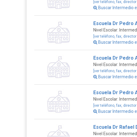
[ver teléfono, fax, director
Buscar Intermedio 
Escuela Dr Pedro 
Nivel Escolar: Intermed
[ver teléfono, fax, director
Buscar Intermedio 
Escuela Dr Pedro 
Nivel Escolar: Intermed
[ver teléfono, fax, director
Buscar Intermedio
Escuela Dr Pedro 
Nivel Escolar: Intermed
[ver teléfono, fax, director
Buscar Intermedio 
Escuela Dr Rafael 
Nivel Escolar: Intermed