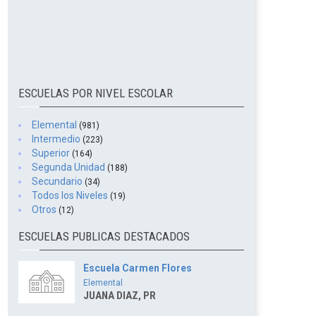
ESCUELAS POR NIVEL ESCOLAR
Elemental
(981)
Intermedio
(223)
Superior
(164)
Segunda Unidad
(188)
Secundario
(34)
Todos los Niveles
(19)
Otros
(12)
ESCUELAS PUBLICAS DESTACADOS
Escuela Carmen Flores
Elemental
JUANA DIAZ, PR