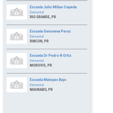
Escuela Julio Millan Cepeda
Elemental
RIO GRANDE, PR
Escuela Genoveva Perez
Elemental
RINCON, PR
Escuela Dr Pedro N Ortiz
Elemental
MOROVIS, PR
Escuela Matuyas Bajo
Elemental
MAUNABO, PR