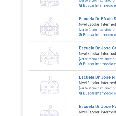
[ver teléfono, fax, director
Buscar Intermedio 
Escuela Dr Efrain 
Nivel Escolar: Intermed
[ver teléfono, fax, director
Buscar Intermedio 
Escuela Dr Jose C
Nivel Escolar: Intermed
[ver teléfono, fax, director
Buscar Intermedio 
Escuela Dr Jose N
Nivel Escolar: Intermed
[ver teléfono, fax, director
Buscar Intermedio 
Escuela Dr Jose P
Nivel Escolar: Intermed