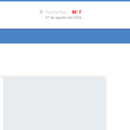
Puerto Rico
85° F
07 de agosto del 2026