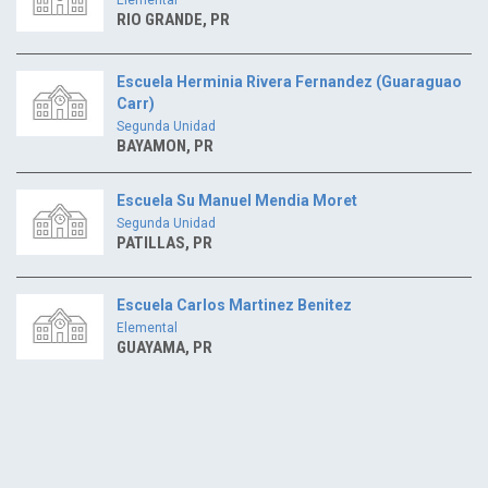
RIO GRANDE, PR
Escuela Herminia Rivera Fernandez (Guaraguao
Carr)
Segunda Unidad
BAYAMON, PR
Escuela Su Manuel Mendia Moret
Segunda Unidad
PATILLAS, PR
Escuela Carlos Martinez Benitez
Elemental
GUAYAMA, PR