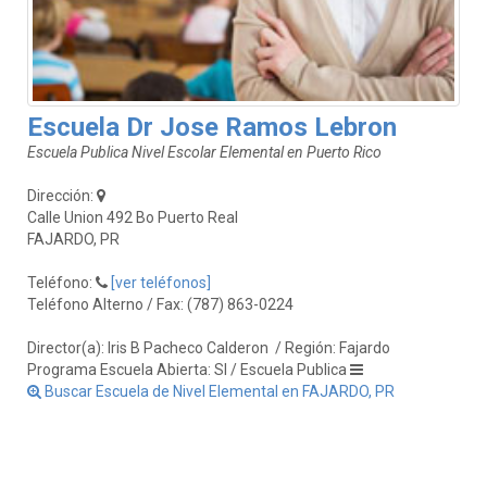
Escuela Dr Jose Ramos Lebron
Escuela Publica Nivel Escolar Elemental en Puerto Rico
Dirección:
Calle Union 492 Bo Puerto Real
FAJARDO, PR
Teléfono:
[ver teléfonos]
Teléfono Alterno / Fax: (787) 863-0224
Director(a): Iris B Pacheco Calderon
/ Región: Fajardo
Programa Escuela Abierta: SI / Escuela Publica
Buscar Escuela de Nivel Elemental en FAJARDO, PR