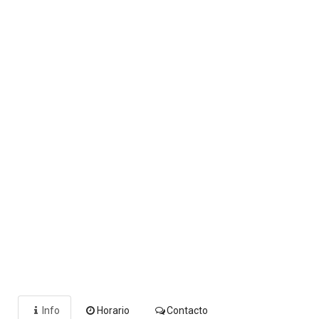
Info
Horario
Contacto