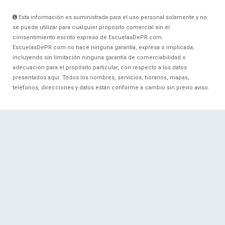
Esta información es suministrada para el uso personal solamente y no
se puede utilizar para cualquier propósito comercial sin el
consentimiento escrito expreso de EscuelasDePR.com.
EscuelasDePR.com no hace ninguna garantía, expresa o implicada,
incluyendo sin limitación ninguna garantía de comerciabilidad o
adecuación para el propósito particular, con respecto a los datos
presentados aquí. Todos los nombres, servicios, horarios, mapas,
teléfonos, direcciones y datos están conforme a cambio sin previo aviso.