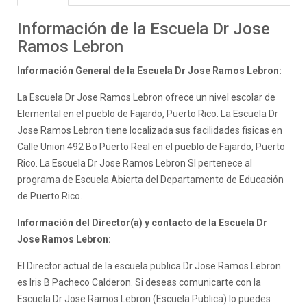
Información de la Escuela Dr Jose
Ramos Lebron
Información General de la Escuela Dr Jose Ramos Lebron:
La Escuela Dr Jose Ramos Lebron ofrece un nivel escolar de
Elemental en el pueblo de Fajardo, Puerto Rico. La Escuela Dr
Jose Ramos Lebron tiene localizada sus facilidades fisicas en
Calle Union 492 Bo Puerto Real en el pueblo de Fajardo, Puerto
Rico. La Escuela Dr Jose Ramos Lebron SI pertenece al
programa de Escuela Abierta del Departamento de Educación
de Puerto Rico.
Información del Director(a) y contacto de la Escuela Dr
Jose Ramos Lebron:
El Director actual de la escuela publica Dr Jose Ramos Lebron
es Iris B Pacheco Calderon. Si deseas comunicarte con la
Escuela Dr Jose Ramos Lebron (Escuela Publica) lo puedes