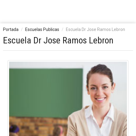
Portada
Escuelas Publicas
Escuela Dr Jose Ramos Lebron
Escuela Dr Jose Ramos Lebron