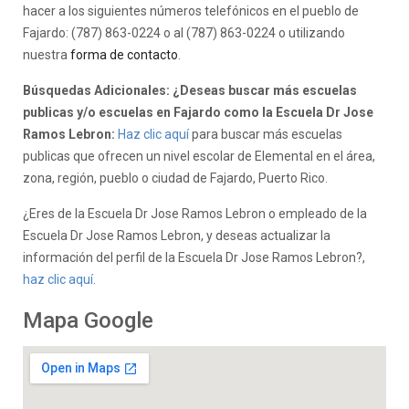
hacer a los siguientes números telefónicos en el pueblo de
Fajardo: (787) 863-0224 o al (787) 863-0224 o utilizando
nuestra
forma de contacto
.
Búsquedas Adicionales: ¿Deseas buscar más escuelas
publicas y/o escuelas en Fajardo como la Escuela Dr Jose
Ramos Lebron:
Haz clic aquí
para buscar más escuelas
publicas que ofrecen un nivel escolar de Elemental en el área,
zona, región, pueblo o ciudad de Fajardo, Puerto Rico.
¿Eres de la Escuela Dr Jose Ramos Lebron o empleado de la
Escuela Dr Jose Ramos Lebron, y deseas actualizar la
información del perfil de la Escuela Dr Jose Ramos Lebron?,
haz clic aquí.
Mapa Google