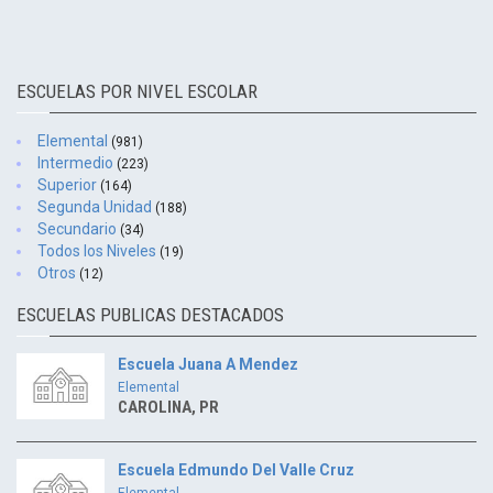
ESCUELAS POR NIVEL ESCOLAR
Elemental
(981)
Intermedio
(223)
Superior
(164)
Segunda Unidad
(188)
Secundario
(34)
Todos los Niveles
(19)
Otros
(12)
ESCUELAS PUBLICAS DESTACADOS
Escuela Juana A Mendez
Elemental
CAROLINA, PR
Escuela Edmundo Del Valle Cruz
Elemental