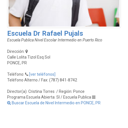
Escuela Dr Rafael Pujals
Escuela Publica Nivel Escolar Intermedio en Puerto Rico
Dirección:
Calle Lolita Tizol Esq Sol
PONCE, PR
Teléfono:
[ver teléfonos]
Teléfono Alterno / Fax: (787) 841-8742
Director(a): Cristina Torres
/ Región: Ponce
Programa Escuela Abierta: SI / Escuela Publica
Buscar Escuela de Nivel Intermedio en PONCE, PR