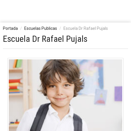
Portada
Escuelas Publicas
Escuela Dr Rafael Pujals
Escuela Dr Rafael Pujals