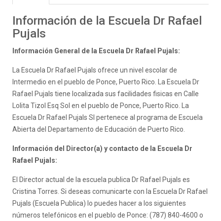
Información de la Escuela Dr Rafael
Pujals
Información General de la Escuela Dr Rafael Pujals:
La Escuela Dr Rafael Pujals ofrece un nivel escolar de
Intermedio en el pueblo de Ponce, Puerto Rico. La Escuela Dr
Rafael Pujals tiene localizada sus facilidades fisicas en Calle
Lolita Tizol Esq Sol en el pueblo de Ponce, Puerto Rico. La
Escuela Dr Rafael Pujals SI pertenece al programa de Escuela
Abierta del Departamento de Educación de Puerto Rico.
Información del Director(a) y contacto de la Escuela Dr
Rafael Pujals:
El Director actual de la escuela publica Dr Rafael Pujals es
Cristina Torres. Si deseas comunicarte con la Escuela Dr Rafael
Pujals (Escuela Publica) lo puedes hacer a los siguientes
números telefónicos en el pueblo de Ponce: (787) 840-4600 o