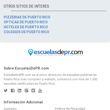
OTROS SITIOS DE INTERES
PIZZERIAS DE PUERTO RICO
OPTICAS DE PUERTO RICO
HOTELES DE PUERTO RICO
COLEGIOS DE PUERTO RICO
Sobre EscuelasDePR.com
EscuelasDePR.com
es el único directorio de
escuelas publicas en
Puerto Rico
más completo y visitado, contamos con más de 1,500
escuelas certificadas en Puerto Rico.
Información Adicional
Contacto
Política de Privacidad