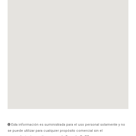
Esta información es suministrada para el uso personal solamente y no
se puede utilizar para cualquier propósito comercial sin el