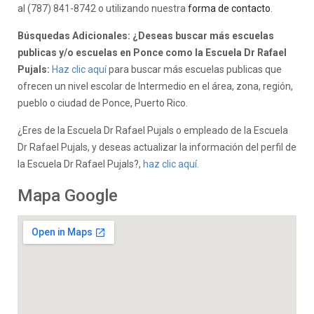
al (787) 841-8742 o utilizando nuestra
forma de contacto
.
Búsquedas Adicionales: ¿Deseas buscar más escuelas
publicas y/o escuelas en Ponce como la Escuela Dr Rafael
Pujals:
Haz clic aquí
para buscar más escuelas publicas que
ofrecen un nivel escolar de Intermedio en el área, zona, región,
pueblo o ciudad de Ponce, Puerto Rico.
¿Eres de la Escuela Dr Rafael Pujals o empleado de la Escuela
Dr Rafael Pujals, y deseas actualizar la información del perfil de
la Escuela Dr Rafael Pujals?,
haz clic aquí.
Mapa Google