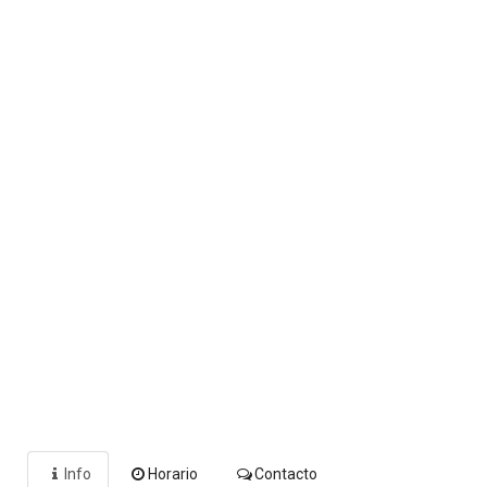
Info
Horario
Contacto