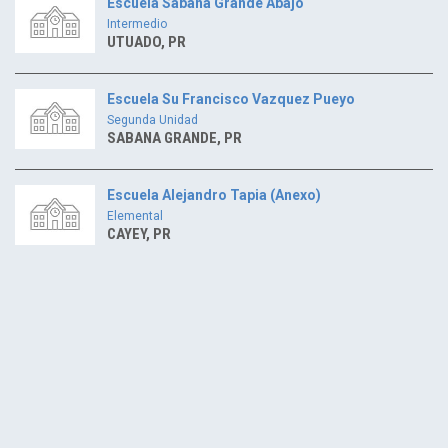
Escuela Sabana Grande Abajo
Intermedio
UTUADO, PR
Escuela Su Francisco Vazquez Pueyo
Segunda Unidad
SABANA GRANDE, PR
Escuela Alejandro Tapia (Anexo)
Elemental
CAYEY, PR