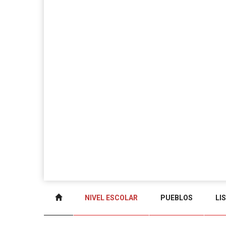
NIVEL ESCOLAR
PUEBLOS
LI