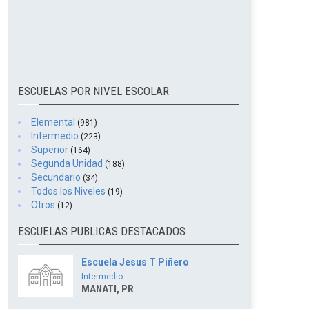
ESCUELAS POR NIVEL ESCOLAR
Elemental
(981)
Intermedio
(223)
Superior
(164)
Segunda Unidad
(188)
Secundario
(34)
Todos los Niveles
(19)
Otros
(12)
ESCUELAS PUBLICAS DESTACADOS
Escuela Jesus T Piñero
Intermedio
MANATI, PR