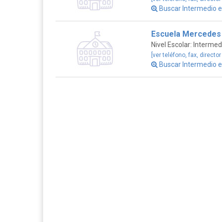
Buscar Intermedio 
Escuela Mercedes
Nivel Escolar: Intermed
[ver teléfono, fax, director
Buscar Intermedio 