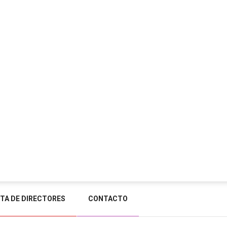
STA DE DIRECTORES
CONTACTO