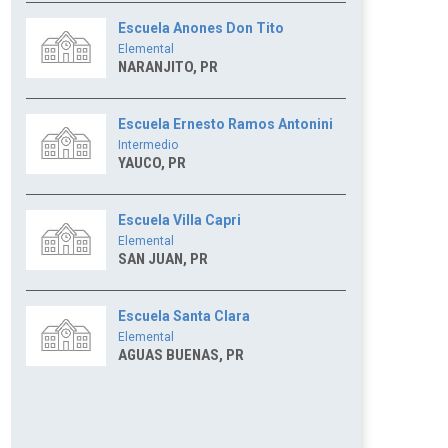
Escuela Anones Don Tito
Elemental
NARANJITO, PR
Escuela Ernesto Ramos Antonini
Intermedio
YAUCO, PR
Escuela Villa Capri
Elemental
SAN JUAN, PR
Escuela Santa Clara
Elemental
AGUAS BUENAS, PR