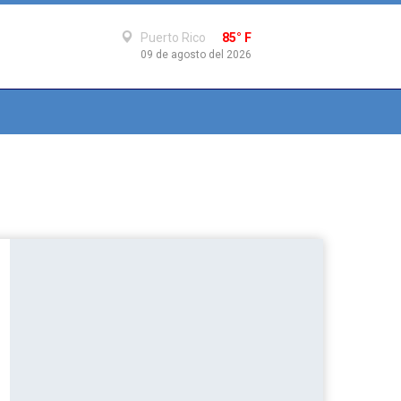
Puerto Rico
85° F
09 de agosto del 2026