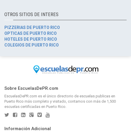
OTROS SITIOS DE INTERES
PIZZERIAS DE PUERTO RICO
OPTICAS DE PUERTO RICO
HOTELES DE PUERTO RICO
COLEGIOS DE PUERTO RICO
Sobre EscuelasDePR.com
EscuelasDePR.com
es el único directorio de
escuelas publicas en
Puerto Rico
más completo y visitado, contamos con más de 1,500
escuelas certificadas en Puerto Rico.
Información Adicional