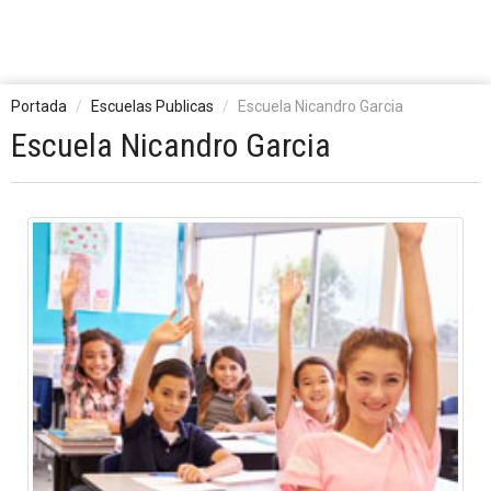
Portada
Escuelas Publicas
Escuela Nicandro Garcia
Escuela Nicandro Garcia