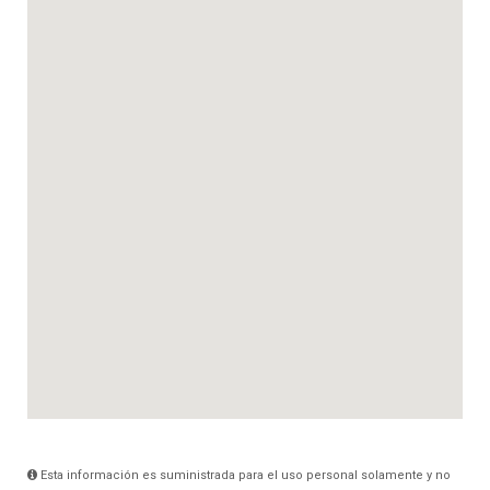
Esta información es suministrada para el uso personal solamente y no