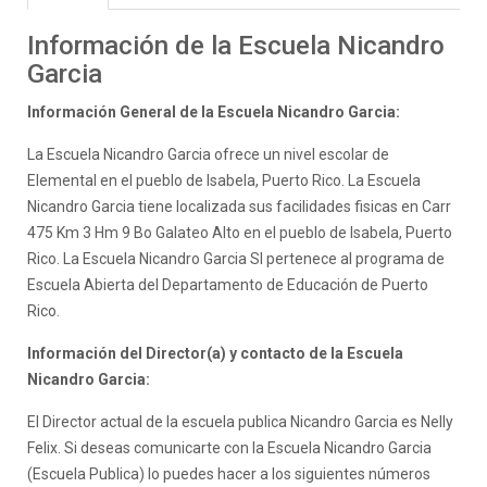
Información de la Escuela Nicandro
Garcia
Información General de la Escuela Nicandro Garcia:
La Escuela Nicandro Garcia ofrece un nivel escolar de
Elemental en el pueblo de Isabela, Puerto Rico. La Escuela
Nicandro Garcia tiene localizada sus facilidades fisicas en Carr
475 Km 3 Hm 9 Bo Galateo Alto en el pueblo de Isabela, Puerto
Rico. La Escuela Nicandro Garcia SI pertenece al programa de
Escuela Abierta del Departamento de Educación de Puerto
Rico.
Información del Director(a) y contacto de la Escuela
Nicandro Garcia:
El Director actual de la escuela publica Nicandro Garcia es Nelly
Felix. Si deseas comunicarte con la Escuela Nicandro Garcia
(Escuela Publica) lo puedes hacer a los siguientes números