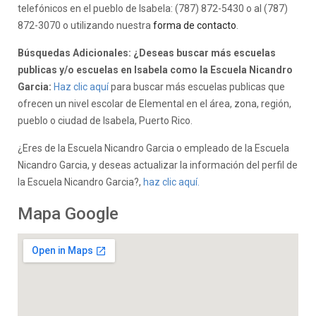
telefónicos en el pueblo de Isabela: (787) 872-5430 o al (787)
872-3070 o utilizando nuestra
forma de contacto
.
Búsquedas Adicionales: ¿Deseas buscar más escuelas
publicas y/o escuelas en Isabela como la Escuela Nicandro
Garcia:
Haz clic aquí
para buscar más escuelas publicas que
ofrecen un nivel escolar de Elemental en el área, zona, región,
pueblo o ciudad de Isabela, Puerto Rico.
¿Eres de la Escuela Nicandro Garcia o empleado de la Escuela
Nicandro Garcia, y deseas actualizar la información del perfil de
la Escuela Nicandro Garcia?,
haz clic aquí.
Mapa Google