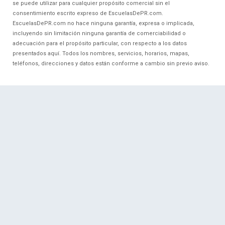
se puede utilizar para cualquier propósito comercial sin el
consentimiento escrito expreso de EscuelasDePR.com.
EscuelasDePR.com no hace ninguna garantía, expresa o implicada,
incluyendo sin limitación ninguna garantía de comerciabilidad o
adecuación para el propósito particular, con respecto a los datos
presentados aquí. Todos los nombres, servicios, horarios, mapas,
teléfonos, direcciones y datos están conforme a cambio sin previo aviso.