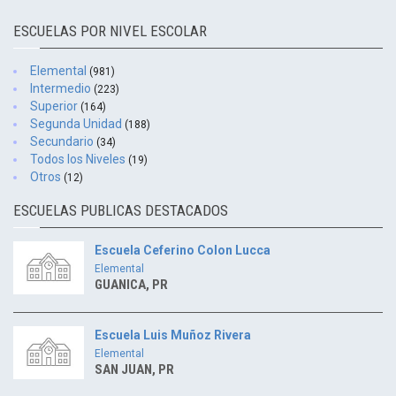
ESCUELAS POR NIVEL ESCOLAR
Elemental
(981)
Intermedio
(223)
Superior
(164)
Segunda Unidad
(188)
Secundario
(34)
Todos los Niveles
(19)
Otros
(12)
ESCUELAS PUBLICAS DESTACADOS
Escuela Ceferino Colon Lucca
Elemental
GUANICA, PR
Escuela Luis Muñoz Rivera
Elemental
SAN JUAN, PR