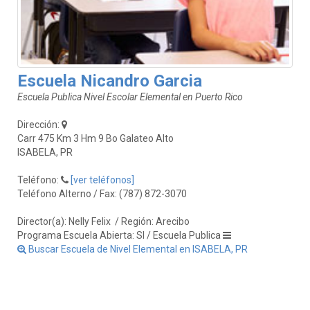
Escuela Nicandro Garcia
Escuela Publica Nivel Escolar Elemental en Puerto Rico
Dirección:
Carr 475 Km 3 Hm 9 Bo Galateo Alto
ISABELA, PR
Teléfono:
[ver teléfonos]
Teléfono Alterno / Fax: (787) 872-3070
Director(a): Nelly Felix
/ Región: Arecibo
Programa Escuela Abierta: SI / Escuela Publica
Buscar Escuela de Nivel Elemental en ISABELA, PR