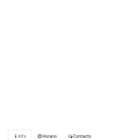
Info
Horario
Contacto