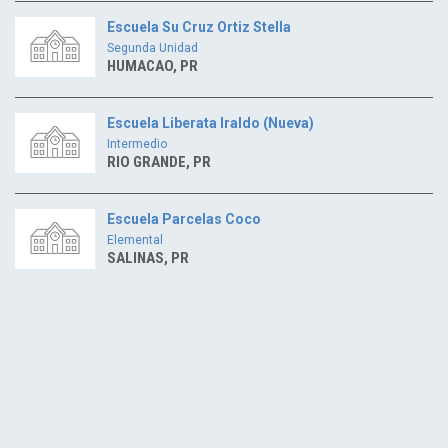
Escuela Su Cruz Ortiz Stella
Segunda Unidad
HUMACAO, PR
Escuela Liberata Iraldo (Nueva)
Intermedio
RIO GRANDE, PR
Escuela Parcelas Coco
Elemental
SALINAS, PR