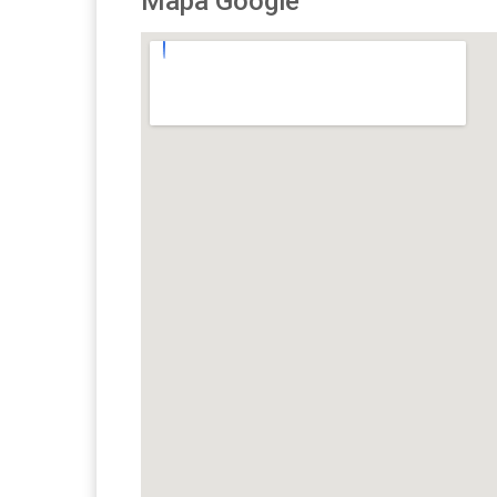
Mapa Google