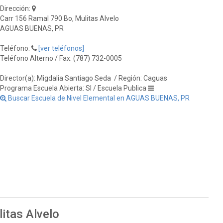
Dirección:
Carr 156 Ramal 790 Bo, Mulitas Alvelo
AGUAS BUENAS, PR
Teléfono:
[ver teléfonos]
Teléfono Alterno / Fax: (787) 732-0005
Director(a): Migdalia Santiago Seda
/ Región: Caguas
Programa Escuela Abierta: SI / Escuela Publica
Buscar Escuela de Nivel Elemental en AGUAS BUENAS, PR
itas Alvelo