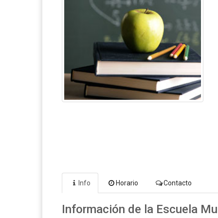
Info
Horario
Contacto
Información de la Escuela Mul