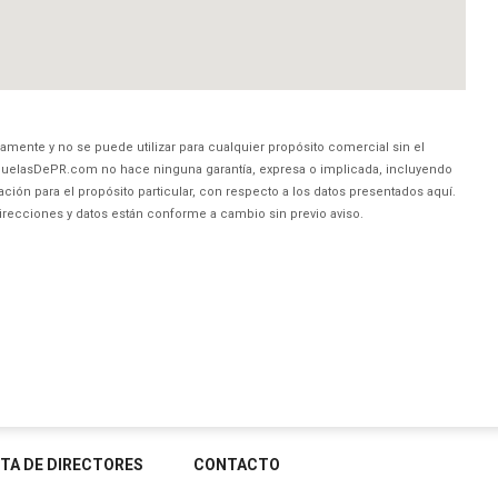
amente y no se puede utilizar para cualquier propósito comercial sin el
uelasDePR.com no hace ninguna garantía, expresa o implicada, incluyendo
ción para el propósito particular, con respecto a los datos presentados aquí.
direcciones y datos están conforme a cambio sin previo aviso.
STA DE DIRECTORES
CONTACTO