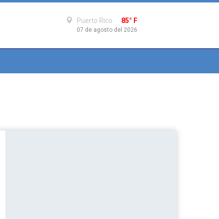
Puerto Rico
85° F
07 de agosto del 2026