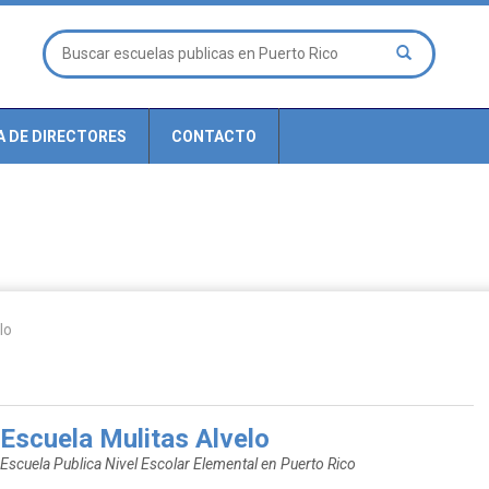
A DE DIRECTORES
CONTACTO
lo
Escuela Mulitas Alvelo
Escuela Publica Nivel Escolar Elemental en Puerto Rico