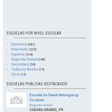
ESCUELAS POR NIVEL ESCOLAR
Elemental
(981)
Intermedio
(223)
Superior
(164)
Segunda Unidad
(188)
Secundario
(34)
Todos los Niveles
(19)
Otros
(12)
ESCUELAS PUBLICAS DESTACADOS
Escuela Su David Antongiorgi
Cordova
Segunda Unidad
SABANA GRANDE, PR