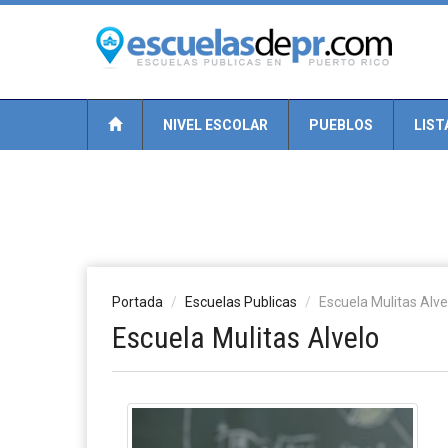
NIVEL ESCOLAR
PUEBLOS
LIST
Portada
Escuelas Publicas
Escuela Mulitas Alve
Escuela Mulitas Alvelo