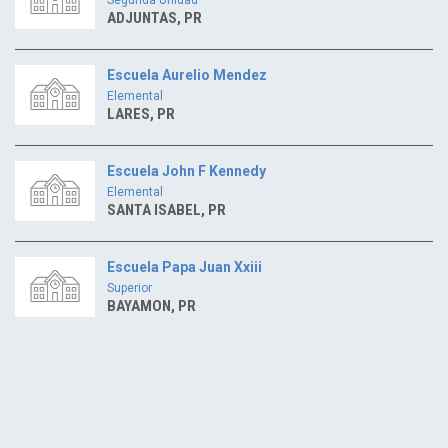
ADJUNTAS, PR
Escuela Aurelio Mendez
Elemental
LARES, PR
Escuela John F Kennedy
Elemental
SANTA ISABEL, PR
Escuela Papa Juan Xxiii
Superior
BAYAMON, PR