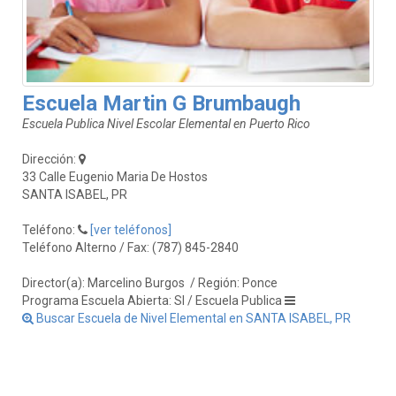
Escuela Martin G Brumbaugh
Escuela Publica Nivel Escolar Elemental en Puerto Rico
Dirección:
33 Calle Eugenio Maria De Hostos
SANTA ISABEL, PR
Teléfono:
[ver teléfonos]
Teléfono Alterno / Fax: (787) 845-2840
Director(a): Marcelino Burgos
/ Región: Ponce
Programa Escuela Abierta: SI / Escuela Publica
Buscar Escuela de Nivel Elemental en SANTA ISABEL, PR