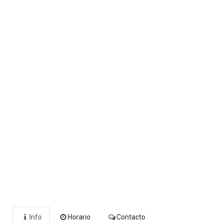
Info
Horario
Contacto