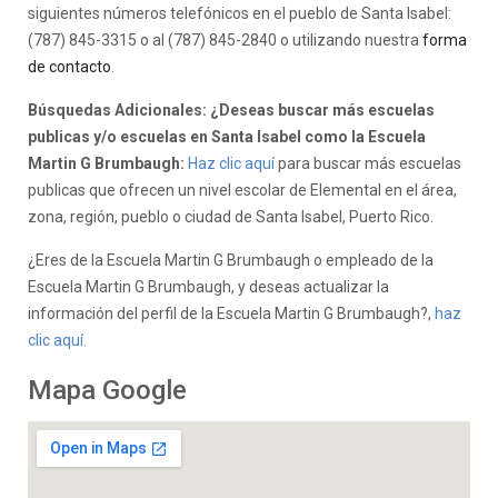
siguientes números telefónicos en el pueblo de Santa Isabel:
(787) 845-3315 o al (787) 845-2840 o utilizando nuestra
forma
de contacto
.
Búsquedas Adicionales: ¿Deseas buscar más escuelas
publicas y/o escuelas en Santa Isabel como la Escuela
Martin G Brumbaugh:
Haz clic aquí
para buscar más escuelas
publicas que ofrecen un nivel escolar de Elemental en el área,
zona, región, pueblo o ciudad de Santa Isabel, Puerto Rico.
¿Eres de la Escuela Martin G Brumbaugh o empleado de la
Escuela Martin G Brumbaugh, y deseas actualizar la
información del perfil de la Escuela Martin G Brumbaugh?,
haz
clic aquí.
Mapa Google