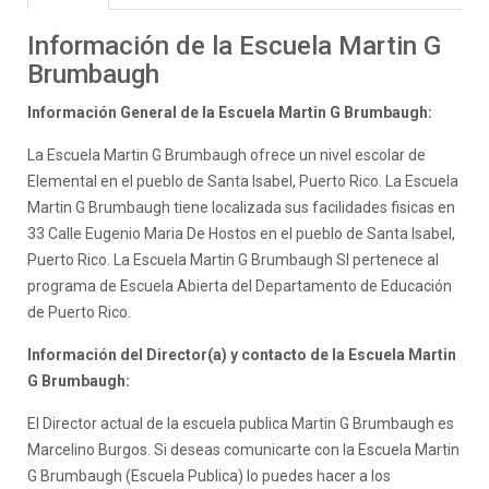
Información de la Escuela Martin G
Brumbaugh
Información General de la Escuela Martin G Brumbaugh:
La Escuela Martin G Brumbaugh ofrece un nivel escolar de
Elemental en el pueblo de Santa Isabel, Puerto Rico. La Escuela
Martin G Brumbaugh tiene localizada sus facilidades fisicas en
33 Calle Eugenio Maria De Hostos en el pueblo de Santa Isabel,
Puerto Rico. La Escuela Martin G Brumbaugh SI pertenece al
programa de Escuela Abierta del Departamento de Educación
de Puerto Rico.
Información del Director(a) y contacto de la Escuela Martin
G Brumbaugh:
El Director actual de la escuela publica Martin G Brumbaugh es
Marcelino Burgos. Si deseas comunicarte con la Escuela Martin
G Brumbaugh (Escuela Publica) lo puedes hacer a los