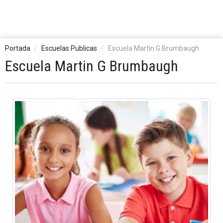
Portada
Escuelas Publicas
Escuela Martin G Brumbaugh
Escuela Martin G Brumbaugh