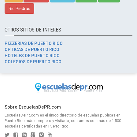
Rio Piedras
OTROS SITIOS DE INTERES
PIZZERIAS DE PUERTO RICO
OPTICAS DE PUERTO RICO
HOTELES DE PUERTO RICO
COLEGIOS DE PUERTO RICO
Sobre EscuelasDePR.com
EscuelasDePR.com
es el único directorio de
escuelas publicas en
Puerto Rico
más completo y visitado, contamos con más de 1,500
escuelas certificadas en Puerto Rico.