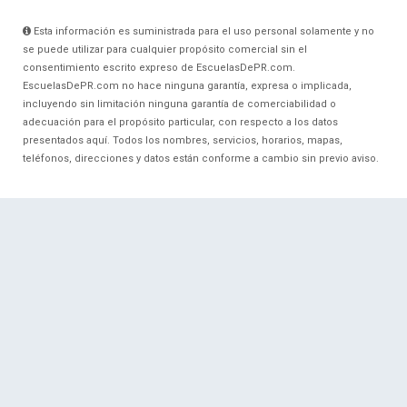
Esta información es suministrada para el uso personal solamente y no
se puede utilizar para cualquier propósito comercial sin el
consentimiento escrito expreso de EscuelasDePR.com.
EscuelasDePR.com no hace ninguna garantía, expresa o implicada,
incluyendo sin limitación ninguna garantía de comerciabilidad o
adecuación para el propósito particular, con respecto a los datos
presentados aquí. Todos los nombres, servicios, horarios, mapas,
teléfonos, direcciones y datos están conforme a cambio sin previo aviso.