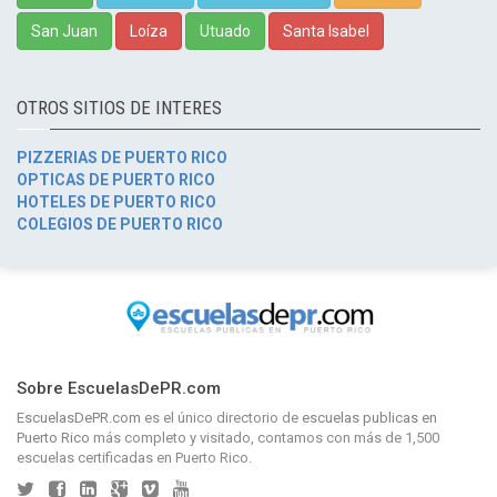
San Juan
Loíza
Utuado
Santa Isabel
OTROS SITIOS DE INTERES
PIZZERIAS DE PUERTO RICO
OPTICAS DE PUERTO RICO
HOTELES DE PUERTO RICO
COLEGIOS DE PUERTO RICO
Sobre EscuelasDePR.com
EscuelasDePR.com
es el único directorio de
escuelas publicas en
Puerto Rico
más completo y visitado, contamos con más de 1,500
escuelas certificadas en Puerto Rico.