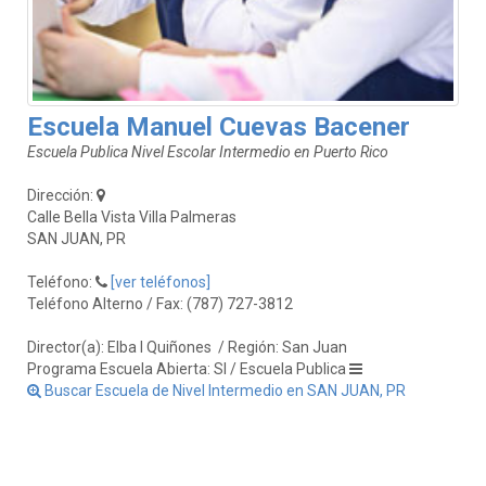
Escuela Manuel Cuevas Bacener
Escuela Publica Nivel Escolar Intermedio en Puerto Rico
Dirección:
Calle Bella Vista Villa Palmeras
SAN JUAN, PR
Teléfono:
[ver teléfonos]
Teléfono Alterno / Fax: (787) 727-3812
Director(a): Elba I Quiñones
/ Región: San Juan
Programa Escuela Abierta: SI / Escuela Publica
Buscar Escuela de Nivel Intermedio en SAN JUAN, PR