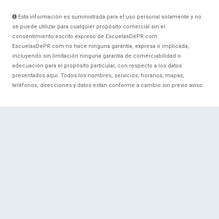
Esta información es suministrada para el uso personal solamente y no
se puede utilizar para cualquier propósito comercial sin el
consentimiento escrito expreso de EscuelasDePR.com.
EscuelasDePR.com no hace ninguna garantía, expresa o implicada,
incluyendo sin limitación ninguna garantía de comerciabilidad o
adecuación para el propósito particular, con respecto a los datos
presentados aquí. Todos los nombres, servicios, horarios, mapas,
teléfonos, direcciones y datos están conforme a cambio sin previo aviso.