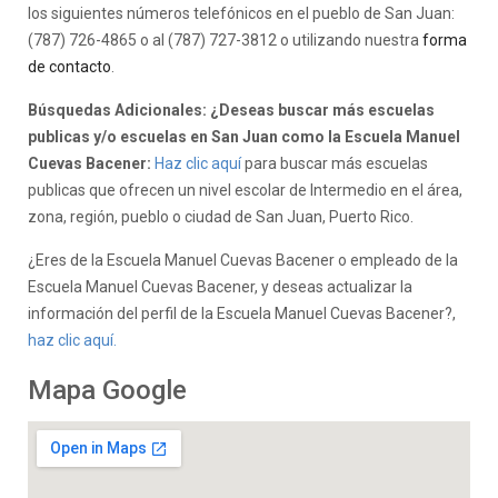
los siguientes números telefónicos en el pueblo de San Juan:
(787) 726-4865 o al (787) 727-3812 o utilizando nuestra
forma
de contacto
.
Búsquedas Adicionales: ¿Deseas buscar más escuelas
publicas y/o escuelas en San Juan como la Escuela Manuel
Cuevas Bacener:
Haz clic aquí
para buscar más escuelas
publicas que ofrecen un nivel escolar de Intermedio en el área,
zona, región, pueblo o ciudad de San Juan, Puerto Rico.
¿Eres de la Escuela Manuel Cuevas Bacener o empleado de la
Escuela Manuel Cuevas Bacener, y deseas actualizar la
información del perfil de la Escuela Manuel Cuevas Bacener?,
haz clic aquí.
Mapa Google