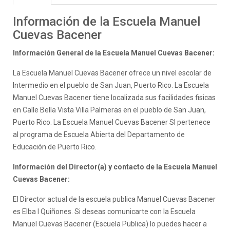
Información de la Escuela Manuel
Cuevas Bacener
Información General de la Escuela Manuel Cuevas Bacener:
La Escuela Manuel Cuevas Bacener ofrece un nivel escolar de
Intermedio en el pueblo de San Juan, Puerto Rico. La Escuela
Manuel Cuevas Bacener tiene localizada sus facilidades fisicas
en Calle Bella Vista Villa Palmeras en el pueblo de San Juan,
Puerto Rico. La Escuela Manuel Cuevas Bacener SI pertenece
al programa de Escuela Abierta del Departamento de
Educación de Puerto Rico.
Información del Director(a) y contacto de la Escuela Manuel
Cuevas Bacener:
El Director actual de la escuela publica Manuel Cuevas Bacener
es Elba I Quiñones. Si deseas comunicarte con la Escuela
Manuel Cuevas Bacener (Escuela Publica) lo puedes hacer a