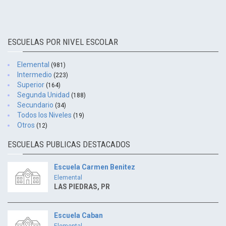
ESCUELAS POR NIVEL ESCOLAR
Elemental
(981)
Intermedio
(223)
Superior
(164)
Segunda Unidad
(188)
Secundario
(34)
Todos los Niveles
(19)
Otros
(12)
ESCUELAS PUBLICAS DESTACADOS
Escuela Carmen Benitez
Elemental
LAS PIEDRAS, PR
Escuela Caban
Elemental