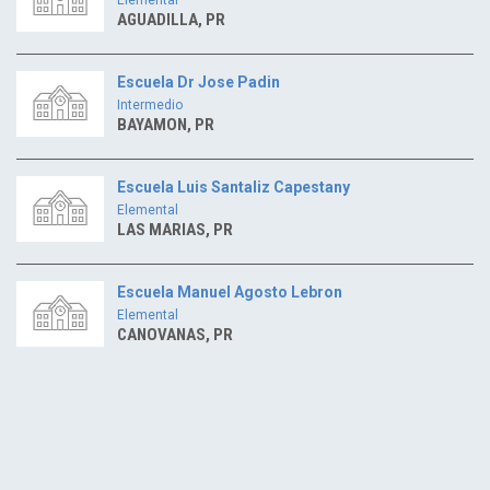
AGUADILLA, PR
Escuela Dr Jose Padin
Intermedio
BAYAMON, PR
Escuela Luis Santaliz Capestany
Elemental
LAS MARIAS, PR
Escuela Manuel Agosto Lebron
Elemental
CANOVANAS, PR