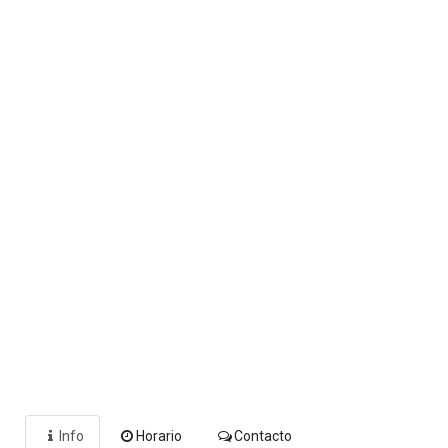
Info
Horario
Contacto