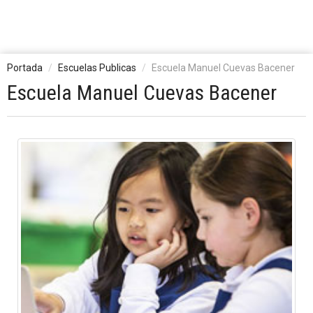
Portada
Escuelas Publicas
Escuela Manuel Cuevas Bacener
Escuela Manuel Cuevas Bacener