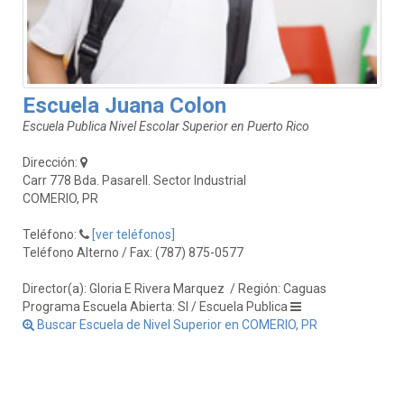
Escuela Juana Colon
Escuela Publica Nivel Escolar Superior en Puerto Rico
Dirección:
Carr 778 Bda. Pasarell. Sector Industrial
COMERIO, PR
Teléfono:
[ver teléfonos]
Teléfono Alterno / Fax: (787) 875-0577
Director(a): Gloria E Rivera Marquez
/ Región: Caguas
Programa Escuela Abierta: SI / Escuela Publica
Buscar Escuela de Nivel Superior en COMERIO, PR