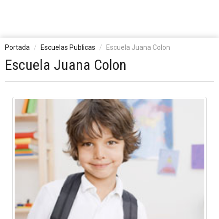
Portada
Escuelas Publicas
Escuela Juana Colon
Escuela Juana Colon