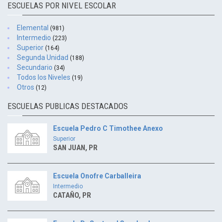
ESCUELAS POR NIVEL ESCOLAR
Elemental
(981)
Intermedio
(223)
Superior
(164)
Segunda Unidad
(188)
Secundario
(34)
Todos los Niveles
(19)
Otros
(12)
ESCUELAS PUBLICAS DESTACADOS
Escuela Pedro C Timothee Anexo
Superior
SAN JUAN, PR
Escuela Onofre Carballeira
Intermedio
CATAÑO, PR