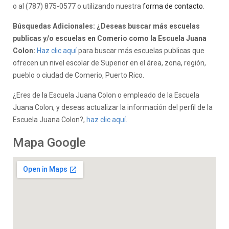
o al (787) 875-0577 o utilizando nuestra
forma de contacto
.
Búsquedas Adicionales: ¿Deseas buscar más escuelas
publicas y/o escuelas en Comerio como la Escuela Juana
Colon:
Haz clic aquí
para buscar más escuelas publicas que
ofrecen un nivel escolar de Superior en el área, zona, región,
pueblo o ciudad de Comerio, Puerto Rico.
¿Eres de la Escuela Juana Colon o empleado de la Escuela
Juana Colon, y deseas actualizar la información del perfil de la
Escuela Juana Colon?,
haz clic aquí.
Mapa Google