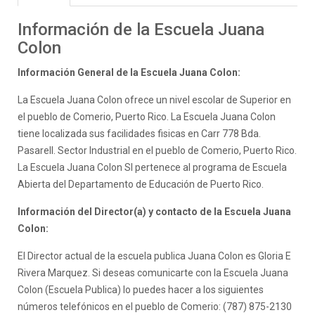
Información de la Escuela Juana
Colon
Información General de la Escuela Juana Colon:
La Escuela Juana Colon ofrece un nivel escolar de Superior en
el pueblo de Comerio, Puerto Rico. La Escuela Juana Colon
tiene localizada sus facilidades fisicas en Carr 778 Bda.
Pasarell. Sector Industrial en el pueblo de Comerio, Puerto Rico.
La Escuela Juana Colon SI pertenece al programa de Escuela
Abierta del Departamento de Educación de Puerto Rico.
Información del Director(a) y contacto de la Escuela Juana
Colon:
El Director actual de la escuela publica Juana Colon es Gloria E
Rivera Marquez. Si deseas comunicarte con la Escuela Juana
Colon (Escuela Publica) lo puedes hacer a los siguientes
números telefónicos en el pueblo de Comerio: (787) 875-2130