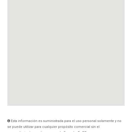
Esta información es suministrada para el uso personal solamente y no
se puede utilizar para cualquier propósito comercial sin el