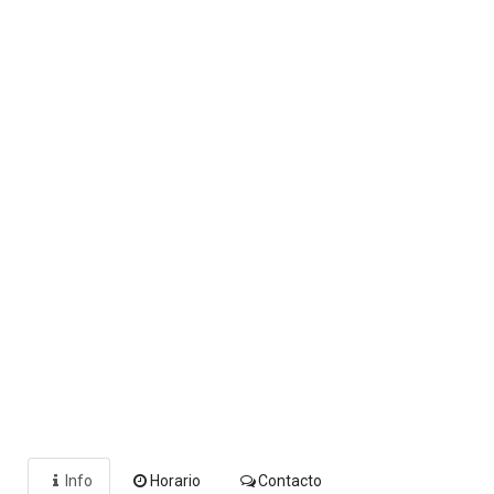
Info
Horario
Contacto