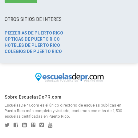
OTROS SITIOS DE INTERES
PIZZERIAS DE PUERTO RICO
OPTICAS DE PUERTO RICO
HOTELES DE PUERTO RICO
COLEGIOS DE PUERTO RICO
Sobre EscuelasDePR.com
EscuelasDePR.com
es el único directorio de
escuelas publicas en
Puerto Rico
más completo y visitado, contamos con más de 1,500
escuelas certificadas en Puerto Rico.