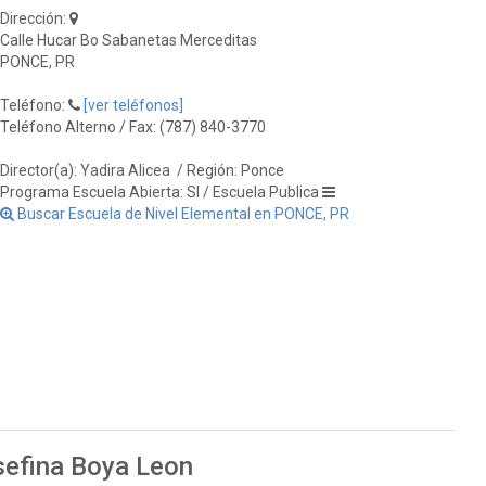
Dirección:
Calle Hucar Bo Sabanetas Merceditas
PONCE, PR
Teléfono:
[ver teléfonos]
Teléfono Alterno / Fax: (787) 840-3770
Director(a): Yadira Alicea
/ Región: Ponce
Programa Escuela Abierta: SI / Escuela Publica
Buscar Escuela de Nivel Elemental en PONCE, PR
sefina Boya Leon