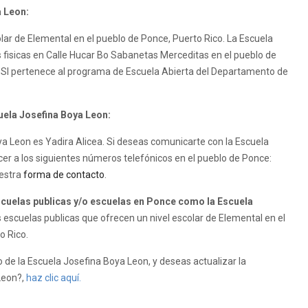
a Leon:
lar de Elemental en el pueblo de Ponce, Puerto Rico. La Escuela
s fisicas en Calle Hucar Bo Sabanetas Merceditas en el pueblo de
 SI pertenece al programa de Escuela Abierta del Departamento de
cuela Josefina Boya Leon:
oya Leon es Yadira Alicea. Si deseas comunicarte con la Escuela
er a los siguientes números telefónicos en el pueblo de Ponce:
uestra
forma de contacto
.
uelas publicas y/o escuelas en Ponce como la Escuela
escuelas publicas que ofrecen un nivel escolar de Elemental en el
o Rico.
de la Escuela Josefina Boya Leon, y deseas actualizar la
 Leon?,
haz clic aquí.