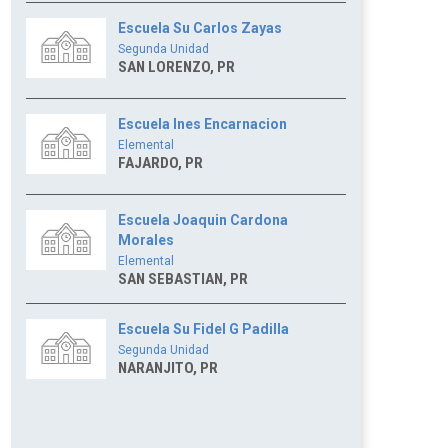
Escuela Su Carlos Zayas
Segunda Unidad
SAN LORENZO, PR
Escuela Ines Encarnacion
Elemental
FAJARDO, PR
Escuela Joaquin Cardona
Morales
Elemental
SAN SEBASTIAN, PR
Escuela Su Fidel G Padilla
Segunda Unidad
NARANJITO, PR