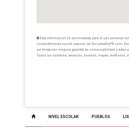
Esta información es suministrada para el uso personal sol
consentimiento escrito expreso de EscuelasDePR.com. Esc
sin limitación ninguna garantía de comerciabilidad o adecua
Todos los nombres, servicios, horarios, mapas, teléfonos, 
NIVEL ESCOLAR
PUEBLOS
LI