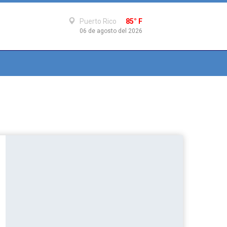
Puerto Rico
85° F
06 de agosto del 2026