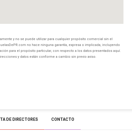
amente y no se puede utilizar para cualquier propósito comercial sin el
uelasDePR.com no hace ninguna garantía, expresa o implicada, incluyendo
ción para el propósito particular, con respecto a los datos presentados aquí.
direcciones y datos están conforme a cambio sin previo aviso.
STA DE DIRECTORES
CONTACTO