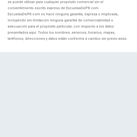
se puede utilizar para cualquier propósito comercial sin el
consentimiento escrito expreso de EscuelasDePR.com.
EscuelasDePR.com no hace ninguna garantía, expresa o implicada,
incluyendo sin limitación ninguna garantía de comerciabilidad o
adecuación para el propósito particular, con respecto a los datos
presentados aquí. Todos los nombres, servicios, horarios, mapas,
teléfonos, direcciones y datos están conforme a cambio sin previo aviso.