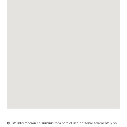
Esta información es suministrada para el uso personal solamente y no