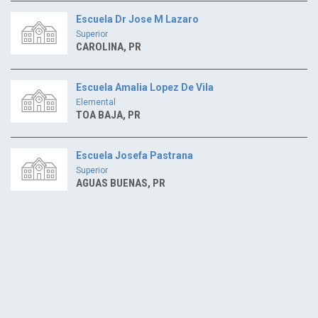
Escuela Dr Jose M Lazaro
Superior
CAROLINA, PR
Escuela Amalia Lopez De Vila
Elemental
TOA BAJA, PR
Escuela Josefa Pastrana
Superior
AGUAS BUENAS, PR