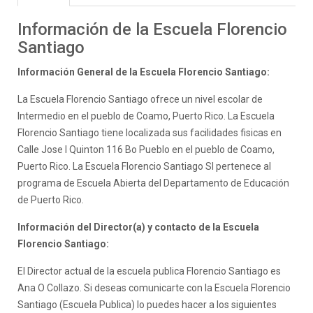
Información de la Escuela Florencio
Santiago
Información General de la Escuela Florencio Santiago:
La Escuela Florencio Santiago ofrece un nivel escolar de
Intermedio en el pueblo de Coamo, Puerto Rico. La Escuela
Florencio Santiago tiene localizada sus facilidades fisicas en
Calle Jose I Quinton 116 Bo Pueblo en el pueblo de Coamo,
Puerto Rico. La Escuela Florencio Santiago SI pertenece al
programa de Escuela Abierta del Departamento de Educación
de Puerto Rico.
Información del Director(a) y contacto de la Escuela
Florencio Santiago:
El Director actual de la escuela publica Florencio Santiago es
Ana O Collazo. Si deseas comunicarte con la Escuela Florencio
Santiago (Escuela Publica) lo puedes hacer a los siguientes