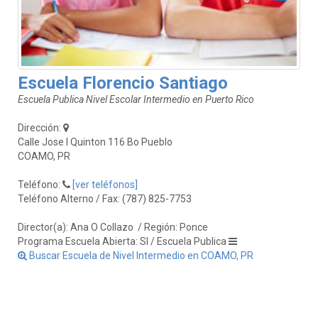
Escuela Florencio Santiago
Escuela Publica Nivel Escolar Intermedio en Puerto Rico
Dirección:
Calle Jose I Quinton 116 Bo Pueblo
COAMO, PR
Teléfono:
[ver teléfonos]
Teléfono Alterno / Fax: (787) 825-7753
Director(a): Ana O Collazo
/ Región: Ponce
Programa Escuela Abierta: SI / Escuela Publica
Buscar Escuela de Nivel Intermedio en COAMO, PR