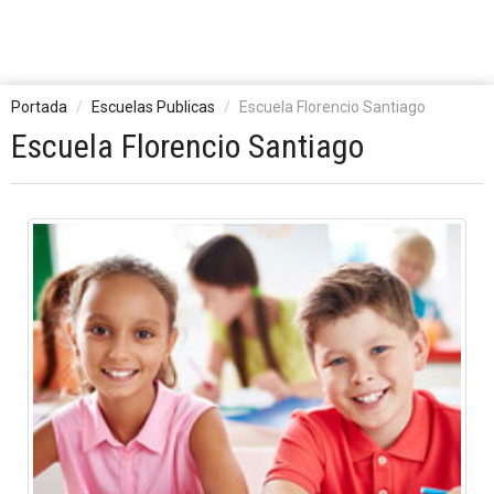
Portada
Escuelas Publicas
Escuela Florencio Santiago
Escuela Florencio Santiago