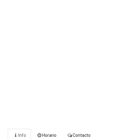
Info
Horario
Contacto