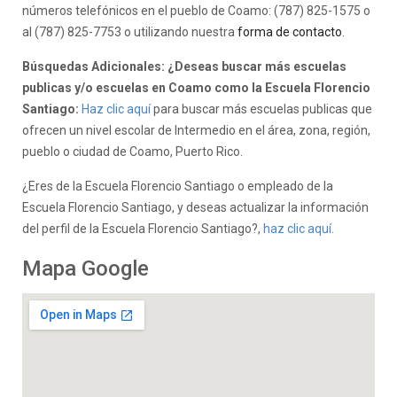
números telefónicos en el pueblo de Coamo: (787) 825-1575 o
al (787) 825-7753 o utilizando nuestra
forma de contacto
.
Búsquedas Adicionales: ¿Deseas buscar más escuelas
publicas y/o escuelas en Coamo como la Escuela Florencio
Santiago:
Haz clic aquí
para buscar más escuelas publicas que
ofrecen un nivel escolar de Intermedio en el área, zona, región,
pueblo o ciudad de Coamo, Puerto Rico.
¿Eres de la Escuela Florencio Santiago o empleado de la
Escuela Florencio Santiago, y deseas actualizar la información
del perfil de la Escuela Florencio Santiago?,
haz clic aquí.
Mapa Google