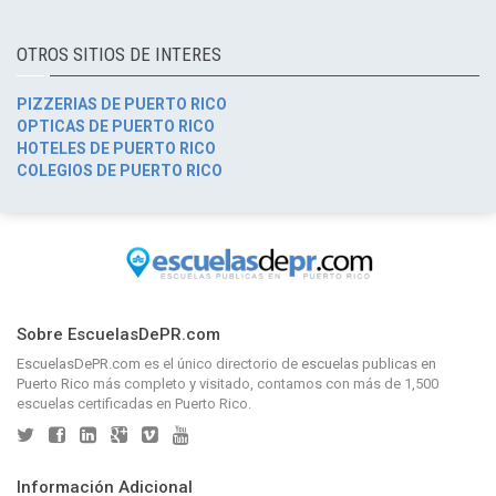
OTROS SITIOS DE INTERES
PIZZERIAS DE PUERTO RICO
OPTICAS DE PUERTO RICO
HOTELES DE PUERTO RICO
COLEGIOS DE PUERTO RICO
Sobre EscuelasDePR.com
EscuelasDePR.com
es el único directorio de
escuelas publicas en
Puerto Rico
más completo y visitado, contamos con más de 1,500
escuelas certificadas en Puerto Rico.
Información Adicional