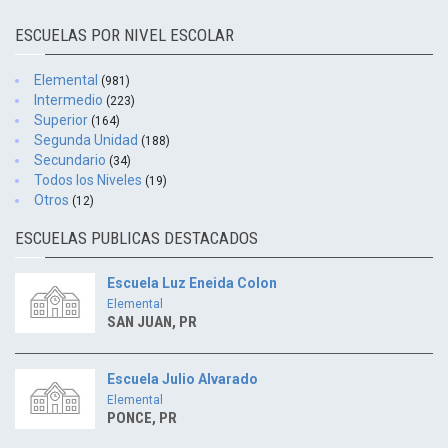
ESCUELAS POR NIVEL ESCOLAR
Elemental
(981)
Intermedio
(223)
Superior
(164)
Segunda Unidad
(188)
Secundario
(34)
Todos los Niveles
(19)
Otros
(12)
ESCUELAS PUBLICAS DESTACADOS
Escuela Luz Eneida Colon
Elemental
SAN JUAN, PR
Escuela Julio Alvarado
Elemental
PONCE, PR