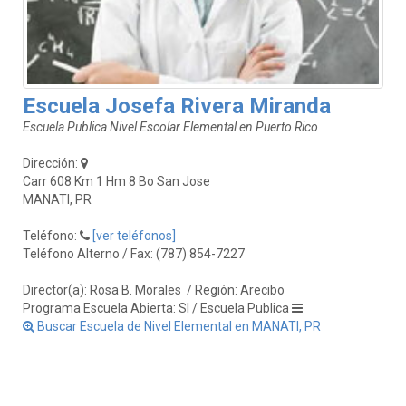
Escuela Josefa Rivera Miranda
Escuela Publica Nivel Escolar Elemental en Puerto Rico
Dirección:
Carr 608 Km 1 Hm 8 Bo San Jose
MANATI, PR
Teléfono:
[ver teléfonos]
Teléfono Alterno / Fax: (787) 854-7227
Director(a): Rosa B. Morales
/ Región: Arecibo
Programa Escuela Abierta: SI / Escuela Publica
Buscar Escuela de Nivel Elemental en MANATI, PR