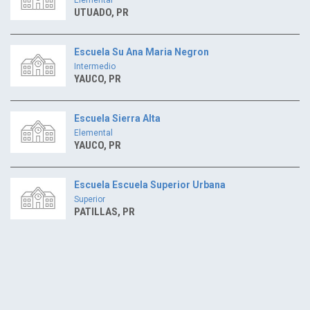
UTUADO, PR
Escuela Su Ana Maria Negron
Intermedio
YAUCO, PR
Escuela Sierra Alta
Elemental
YAUCO, PR
Escuela Escuela Superior Urbana
Superior
PATILLAS, PR