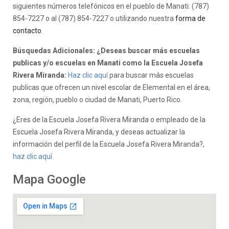
siguientes números telefónicos en el pueblo de Manati: (787)
854-7227 o al (787) 854-7227 o utilizando nuestra
forma de
contacto
.
Búsquedas Adicionales: ¿Deseas buscar más escuelas
publicas y/o escuelas en Manati como la Escuela Josefa
Rivera Miranda:
Haz clic aquí
para buscar más escuelas
publicas que ofrecen un nivel escolar de Elemental en el área,
zona, región, pueblo o ciudad de Manati, Puerto Rico.
¿Eres de la Escuela Josefa Rivera Miranda o empleado de la
Escuela Josefa Rivera Miranda, y deseas actualizar la
información del perfil de la Escuela Josefa Rivera Miranda?,
haz clic aquí.
Mapa Google