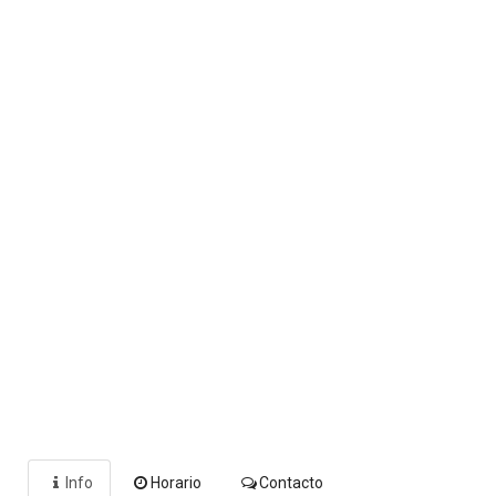
Info
Horario
Contacto