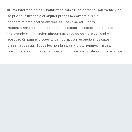
Esta información es suministrada para el uso personal solamente y no
se puede utilizar para cualquier propósito comercial sin el
consentimiento escrito expreso de EscuelasDePR.com.
EscuelasDePR.com no hace ninguna garantía, expresa o implicada,
incluyendo sin limitación ninguna garantía de comerciabilidad o
adecuación para el propósito particular, con respecto a los datos
presentados aquí. Todos los nombres, servicios, horarios, mapas,
teléfonos, direcciones y datos están conforme a cambio sin previo aviso.