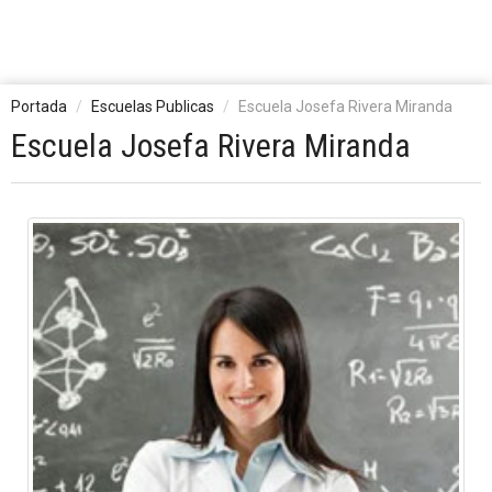
Portada
Escuelas Publicas
Escuela Josefa Rivera Miranda
Escuela Josefa Rivera Miranda