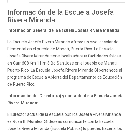
Información de la Escuela Josefa
Rivera Miranda
Información General de la Escuela Josefa Rivera Miranda:
La Escuela Josefa Rivera Miranda ofrece un nivel escolar de
Elemental en el pueblo de Manati, Puerto Rico. La Escuela
Josefa Rivera Miranda tiene localizada sus facilidades fisicas
en Carr 608 Km 1 Hm 8 Bo San Jose en el pueblo de Manati,
Puerto Rico. La Escuela Josefa Rivera Miranda SI pertenece al
programa de Escuela Abierta del Departamento de Educación
de Puerto Rico.
Información del Director(a) y contacto de la Escuela Josefa
Rivera Miranda:
El Director actual de la escuela publica Josefa Rivera Miranda
es Rosa B. Morales. Si deseas comunicarte con la Escuela
Josefa Rivera Miranda (Escuela Publica) lo puedes hacer a los