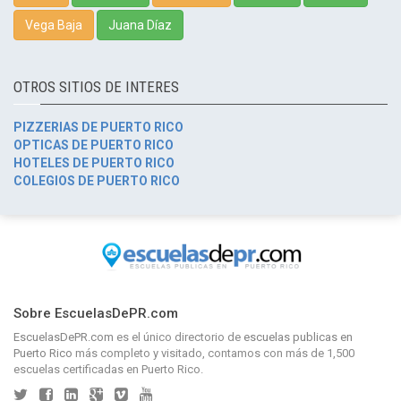
Vega Baja
Juana Díaz
OTROS SITIOS DE INTERES
PIZZERIAS DE PUERTO RICO
OPTICAS DE PUERTO RICO
HOTELES DE PUERTO RICO
COLEGIOS DE PUERTO RICO
Sobre EscuelasDePR.com
EscuelasDePR.com
es el único directorio de
escuelas publicas en
Puerto Rico
más completo y visitado, contamos con más de 1,500
escuelas certificadas en Puerto Rico.