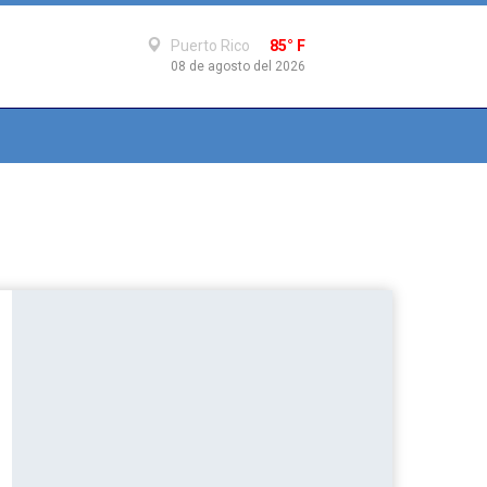
Puerto Rico
85° F
08 de agosto del 2026