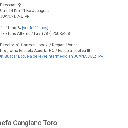
Dirección:
Carr 14 Km 11 Bo Jacaguas
JUANA DIAZ, PR
Teléfono:
[ver teléfonos]
Teléfono Alterno / Fax: (787) 260-6468
Director(a): Carmen Lopez
/ Región: Ponce
Programa Escuela Abierta: NO / Escuela Publica
Buscar Escuela de Nivel Intermedio en JUANA DIAZ, PR
sefa Cangiano Toro