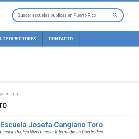
A DE DIRECTORES
CONTACTO
giano Toro
ro
Escuela Josefa Cangiano Toro
Escuela Publica Nivel Escolar Intermedio en Puerto Rico