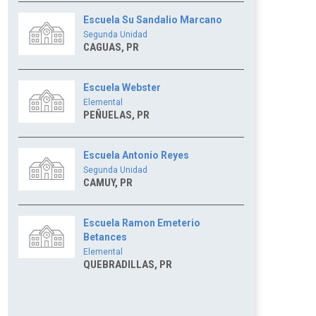
Escuela Su Sandalio Marcano
Segunda Unidad
CAGUAS, PR
Escuela Webster
Elemental
PEÑUELAS, PR
Escuela Antonio Reyes
Segunda Unidad
CAMUY, PR
Escuela Ramon Emeterio
Betances
Elemental
QUEBRADILLAS, PR