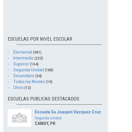
ESCUELAS POR NIVEL ESCOLAR
Elemental
(981)
Intermedio
(223)
Superior
(164)
Segunda Unidad
(188)
Secundario
(34)
Todos los Niveles
(19)
Otros
(12)
ESCUELAS PUBLICAS DESTACADOS
Escuela Su Joaquin Vazquez Cruz
Segunda Unidad
CAMUY, PR