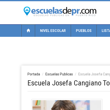
NIVEL ESCOLAR
PUEBLOS
LIST
Portada
Escuelas Publicas
Escuela Josefa Can
Escuela Josefa Cangiano To