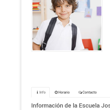
Info
Horario
Contacto
Información de la Escuela Jo