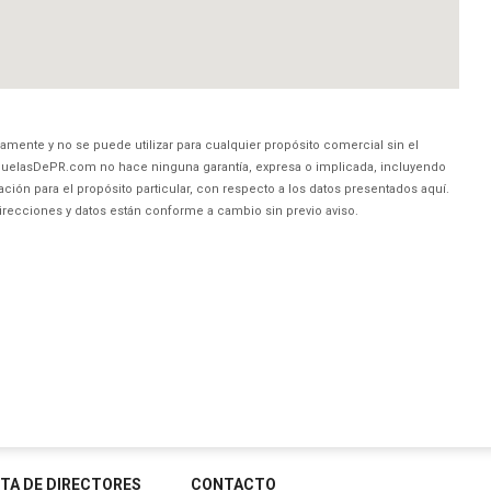
amente y no se puede utilizar para cualquier propósito comercial sin el
uelasDePR.com no hace ninguna garantía, expresa o implicada, incluyendo
ción para el propósito particular, con respecto a los datos presentados aquí.
direcciones y datos están conforme a cambio sin previo aviso.
STA DE DIRECTORES
CONTACTO