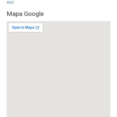
aquí.
Mapa Google