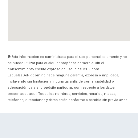
Esta información es suministrada para el uso personal solamente y no
se puede utilizar para cualquier propósito comercial sin el
consentimiento escrito expreso de EscuelasDePR.com.
EscuelasDePR.com no hace ninguna garantía, expresa o implicada,
incluyendo sin limitación ninguna garantía de comerciabilidad o
adecuación para el propósito particular, con respecto a los datos
presentados aquí. Todos los nombres, servicios, horarios, mapas,
teléfonos, direcciones y datos están conforme a cambio sin previo aviso.