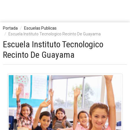
Portada
Escuelas Publicas
Escuela Instituto Tecnologico Recinto De Guayama
Escuela Instituto Tecnologico
Recinto De Guayama