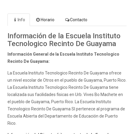
Info
Horario
Contacto
Información de la Escuela Instituto
Tecnologico Recinto De Guayama
Información General de la Escuela Instituto Tecnologico
Recinto De Guayama:
La Escuela Instituto Tecnologico Recinto De Guayama ofrece
un nivel escolar de Otros en el pueblo de Guayama, Puerto Rico.
La Escuela Instituto Tecnologico Recinto De Guayama tiene
localizada sus facilidades fisicas en Urb. Vives Bo Machete en
el pueblo de Guayama, Puerto Rico. La Escuela Instituto
Tecnologico Recinto De Guayama SI pertenece al programa de
Escuela Abierta del Departamento de Educación de Puerto
Rico.