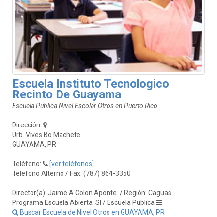
Escuela Instituto Tecnologico
Recinto De Guayama
Escuela Publica Nivel Escolar Otros en Puerto Rico
Dirección:
Urb. Vives Bo Machete
GUAYAMA, PR
Teléfono:
[ver teléfonos]
Teléfono Alterno / Fax: (787) 864-3350
Director(a): Jaime A Colon Aponte
/ Región: Caguas
Programa Escuela Abierta: SI / Escuela Publica
Buscar Escuela de Nivel Otros en GUAYAMA, PR