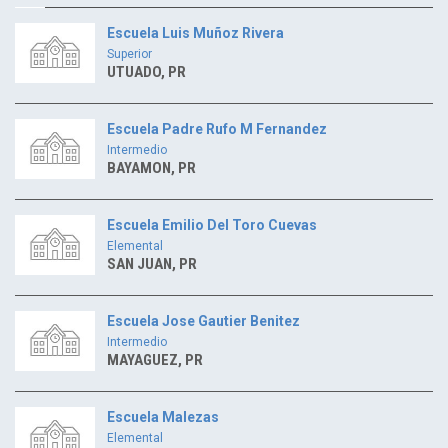
Escuela Luis Muñoz Rivera
Superior
UTUADO, PR
Escuela Padre Rufo M Fernandez
Intermedio
BAYAMON, PR
Escuela Emilio Del Toro Cuevas
Elemental
SAN JUAN, PR
Escuela Jose Gautier Benitez
Intermedio
MAYAGUEZ, PR
Escuela Malezas
Elemental