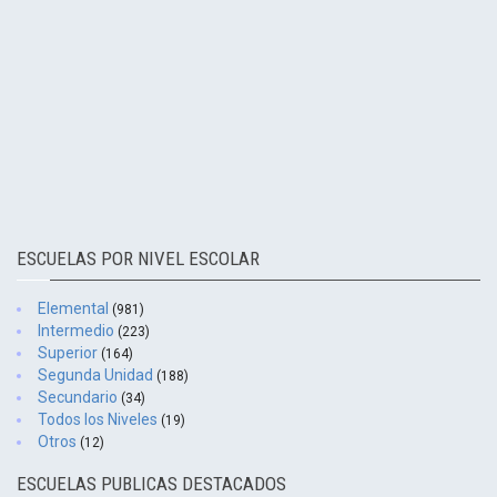
ESCUELAS POR NIVEL ESCOLAR
Elemental
(981)
Intermedio
(223)
Superior
(164)
Segunda Unidad
(188)
Secundario
(34)
Todos los Niveles
(19)
Otros
(12)
ESCUELAS PUBLICAS DESTACADOS