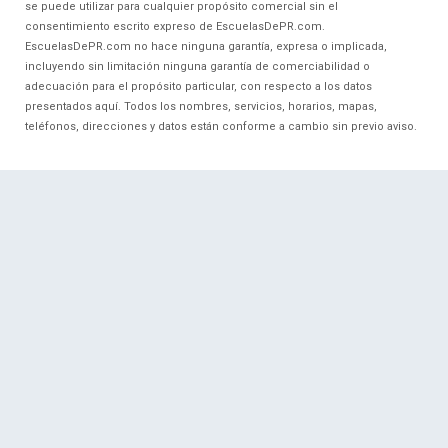
se puede utilizar para cualquier propósito comercial sin el
consentimiento escrito expreso de EscuelasDePR.com.
EscuelasDePR.com no hace ninguna garantía, expresa o implicada,
incluyendo sin limitación ninguna garantía de comerciabilidad o
adecuación para el propósito particular, con respecto a los datos
presentados aquí. Todos los nombres, servicios, horarios, mapas,
teléfonos, direcciones y datos están conforme a cambio sin previo aviso.