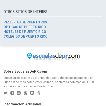
OTROS SITIOS DE INTERES
PIZZERIAS DE PUERTO RICO
OPTICAS DE PUERTO RICO
HOTELES DE PUERTO RICO
COLEGIOS DE PUERTO RICO
Sobre EscuelasDePR.com
EscuelasDePR.com
es el único directorio de
escuelas publicas en
Puerto Rico
más completo y visitado, contamos con más de 1,500
escuelas certificadas en Puerto Rico.
Información Adicional