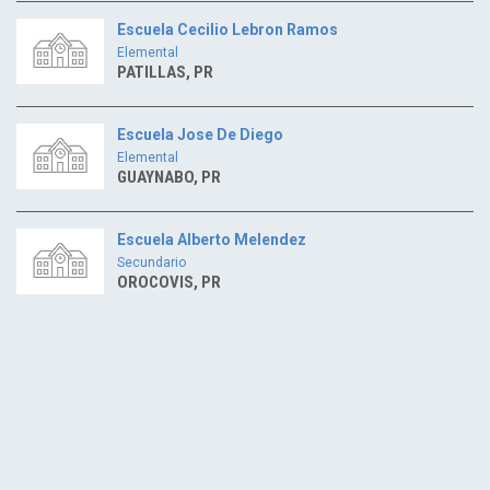
Escuela Cecilio Lebron Ramos
Elemental
PATILLAS, PR
Escuela Jose De Diego
Elemental
GUAYNABO, PR
Escuela Alberto Melendez
Secundario
OROCOVIS, PR