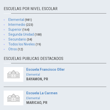
ESCUELAS POR NIVEL ESCOLAR
Elemental
(981)
Intermedio
(223)
Superior
(164)
Segunda Unidad
(188)
Secundario
(34)
Todos los Niveles
(19)
Otros
(12)
ESCUELAS PUBLICAS DESTACADOS
Escuela Francisco Oller
Elemental
BAYAMON, PR
Escuela La Carmen
Elemental
MARICAO, PR