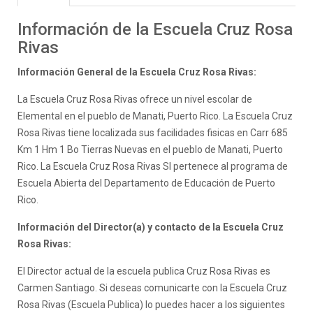
Información de la Escuela Cruz Rosa
Rivas
Información General de la Escuela Cruz Rosa Rivas:
La Escuela Cruz Rosa Rivas ofrece un nivel escolar de
Elemental en el pueblo de Manati, Puerto Rico. La Escuela Cruz
Rosa Rivas tiene localizada sus facilidades fisicas en Carr 685
Km 1 Hm 1 Bo Tierras Nuevas en el pueblo de Manati, Puerto
Rico. La Escuela Cruz Rosa Rivas SI pertenece al programa de
Escuela Abierta del Departamento de Educación de Puerto
Rico.
Información del Director(a) y contacto de la Escuela Cruz
Rosa Rivas:
El Director actual de la escuela publica Cruz Rosa Rivas es
Carmen Santiago. Si deseas comunicarte con la Escuela Cruz
Rosa Rivas (Escuela Publica) lo puedes hacer a los siguientes