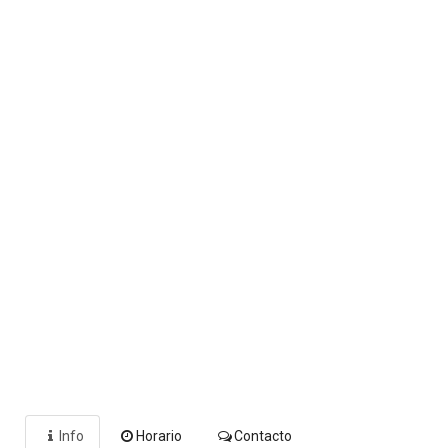
Info
Horario
Contacto