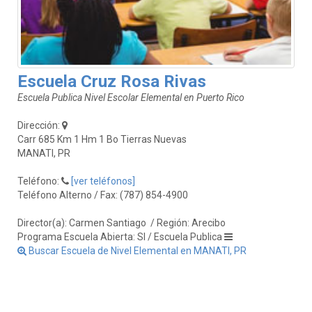
Escuela Cruz Rosa Rivas
Escuela Publica Nivel Escolar Elemental en Puerto Rico
Dirección:
Carr 685 Km 1 Hm 1 Bo Tierras Nuevas
MANATI, PR
Teléfono:
[ver teléfonos]
Teléfono Alterno / Fax: (787) 854-4900
Director(a): Carmen Santiago
/ Región: Arecibo
Programa Escuela Abierta: SI / Escuela Publica
Buscar Escuela de Nivel Elemental en MANATI, PR