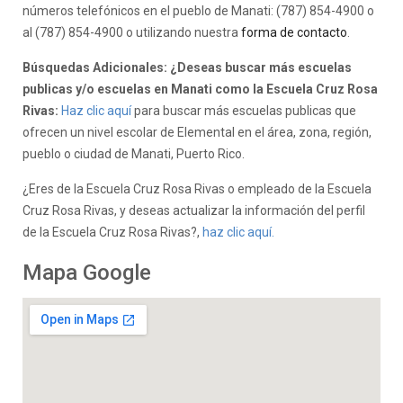
números telefónicos en el pueblo de Manati: (787) 854-4900 o
al (787) 854-4900 o utilizando nuestra
forma de contacto
.
Búsquedas Adicionales: ¿Deseas buscar más escuelas
publicas y/o escuelas en Manati como la Escuela Cruz Rosa
Rivas:
Haz clic aquí
para buscar más escuelas publicas que
ofrecen un nivel escolar de Elemental en el área, zona, región,
pueblo o ciudad de Manati, Puerto Rico.
¿Eres de la Escuela Cruz Rosa Rivas o empleado de la Escuela
Cruz Rosa Rivas, y deseas actualizar la información del perfil
de la Escuela Cruz Rosa Rivas?,
haz clic aquí.
Mapa Google