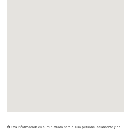
Esta información es suministrada para el uso personal solamente y no