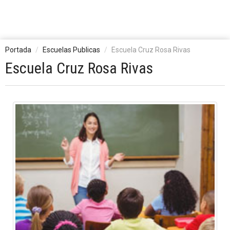
Portada
Escuelas Publicas
Escuela Cruz Rosa Rivas
Escuela Cruz Rosa Rivas