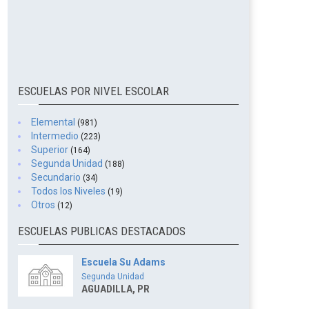
ESCUELAS POR NIVEL ESCOLAR
Elemental
(981)
Intermedio
(223)
Superior
(164)
Segunda Unidad
(188)
Secundario
(34)
Todos los Niveles
(19)
Otros
(12)
ESCUELAS PUBLICAS DESTACADOS
Escuela Su Adams
Segunda Unidad
AGUADILLA, PR