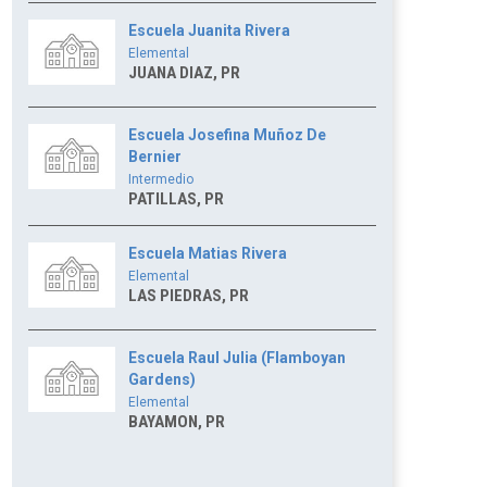
Escuela Juanita Rivera
Elemental
JUANA DIAZ, PR
Escuela Josefina Muñoz De
Bernier
Intermedio
PATILLAS, PR
Escuela Matias Rivera
Elemental
LAS PIEDRAS, PR
Escuela Raul Julia (Flamboyan
Gardens)
Elemental
BAYAMON, PR