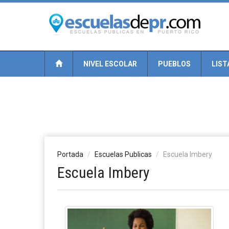
NIVEL ESCOLAR
PUEBLOS
LIST
Portada
Escuelas Publicas
Escuela Imbery
Escuela Imbery