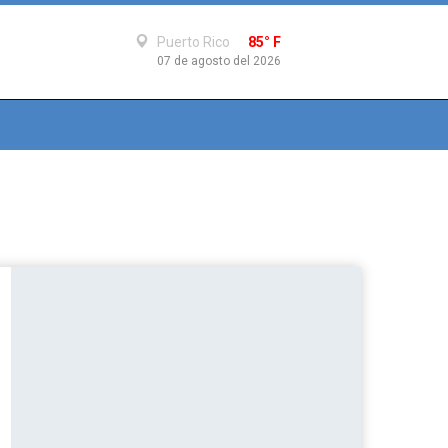
Puerto Rico
85° F
07 de agosto del 2026