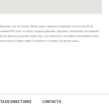
amente y no se puede utilizar para cualquier propósito comercial sin el
uelasDePR.com no hace ninguna garantía, expresa o implicada, incluyendo
ción para el propósito particular, con respecto a los datos presentados aquí.
direcciones y datos están conforme a cambio sin previo aviso.
STA DE DIRECTORES
CONTACTO