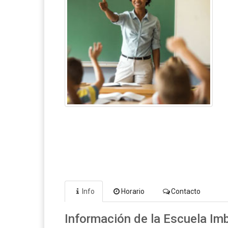
Info
Horario
Contacto
Información de la Escuela Im