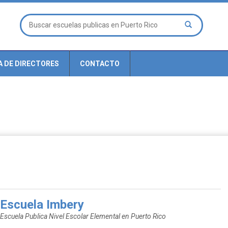
A DE DIRECTORES
CONTACTO
Escuela Imbery
Escuela Publica Nivel Escolar Elemental en Puerto Rico