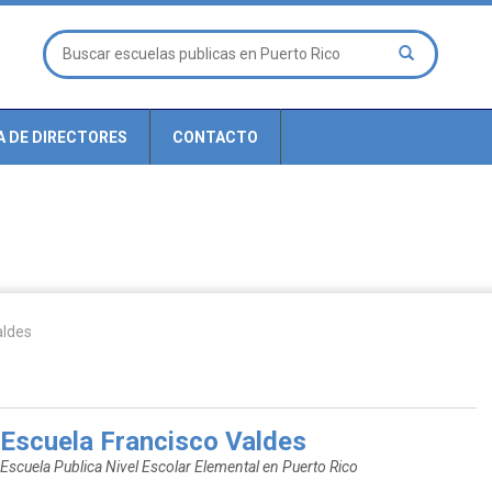
A DE DIRECTORES
CONTACTO
aldes
Escuela Francisco Valdes
Escuela Publica Nivel Escolar Elemental en Puerto Rico