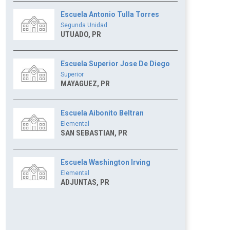
Escuela Antonio Tulla Torres
Segunda Unidad
UTUADO, PR
Escuela Superior Jose De Diego
Superior
MAYAGUEZ, PR
Escuela Aibonito Beltran
Elemental
SAN SEBASTIAN, PR
Escuela Washington Irving
Elemental
ADJUNTAS, PR