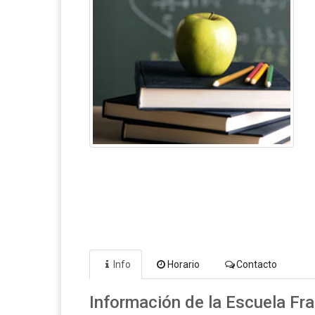
Info
Horario
Contacto
Información de la Escuela Fr