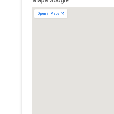
Mapa Google