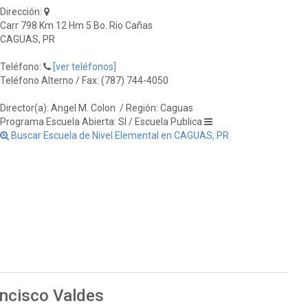
Dirección:
Carr 798 Km 12 Hm 5 Bo. Rio Cañas
CAGUAS, PR
Teléfono:
[ver teléfonos]
Teléfono Alterno / Fax: (787) 744-4050
Director(a): Angel M. Colon
/ Región: Caguas
Programa Escuela Abierta: SI / Escuela Publica
Buscar Escuela de Nivel Elemental en CAGUAS, PR
ancisco Valdes