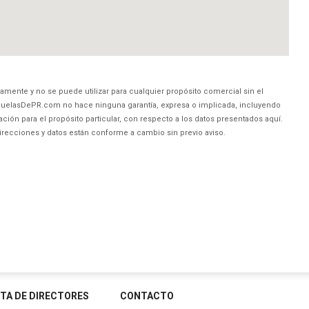
amente y no se puede utilizar para cualquier propósito comercial sin el
uelasDePR.com no hace ninguna garantía, expresa o implicada, incluyendo
ción para el propósito particular, con respecto a los datos presentados aquí.
direcciones y datos están conforme a cambio sin previo aviso.
STA DE DIRECTORES
CONTACTO