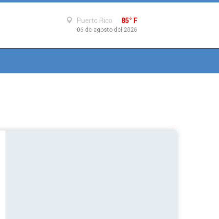
Puerto Rico
85° F
06 de agosto del 2026