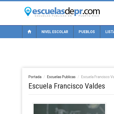
NIVEL ESCOLAR
PUEBLOS
LIST
Portada
Escuelas Publicas
Escuela Francisco V
Escuela Francisco Valdes