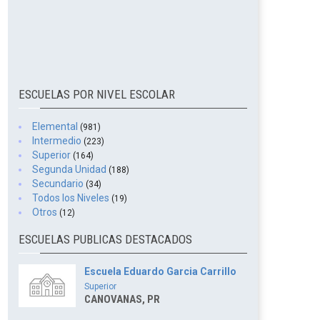
ESCUELAS POR NIVEL ESCOLAR
Elemental
(981)
Intermedio
(223)
Superior
(164)
Segunda Unidad
(188)
Secundario
(34)
Todos los Niveles
(19)
Otros
(12)
ESCUELAS PUBLICAS DESTACADOS
Escuela Eduardo Garcia Carrillo
Superior
CANOVANAS, PR