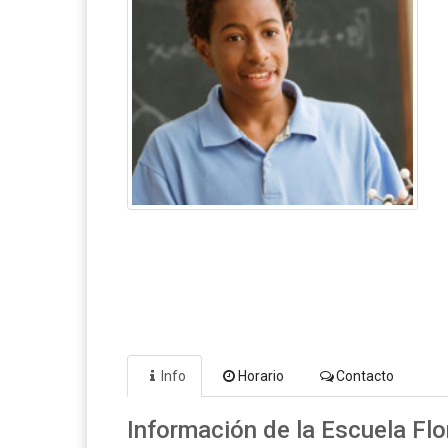
Info
Horario
Contacto
Información de la Escuela Flo