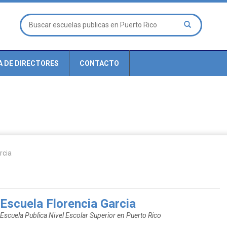
A DE DIRECTORES
CONTACTO
rcia
Escuela Florencia Garcia
Escuela Publica Nivel Escolar Superior en Puerto Rico