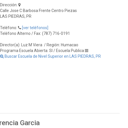
Dirección:
Calle Jose C Barbosa Frente Centro Piezas
LAS PIEDRAS, PR
Teléfono:
[ver teléfonos]
Teléfono Alterno / Fax: (787) 716-0191
Director(a): Luz M Viera
/ Región: Humacao
Programa Escuela Abierta: SI / Escuela Publica
Buscar Escuela de Nivel Superior en LAS PIEDRAS, PR
rencia Garcia