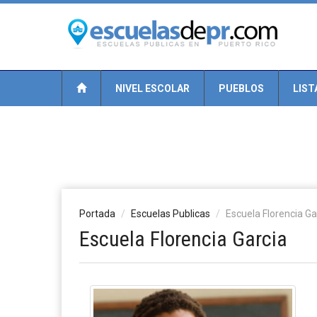
NIVEL ESCOLAR
PUEBLOS
LIST
Portada
Escuelas Publicas
Escuela Florencia Ga
Escuela Florencia Garcia