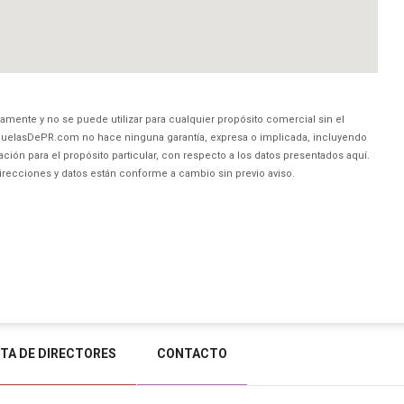
amente y no se puede utilizar para cualquier propósito comercial sin el
uelasDePR.com no hace ninguna garantía, expresa o implicada, incluyendo
ción para el propósito particular, con respecto a los datos presentados aquí.
direcciones y datos están conforme a cambio sin previo aviso.
STA DE DIRECTORES
CONTACTO