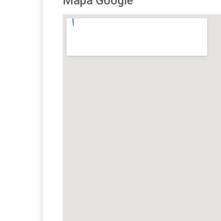
Mapa Google