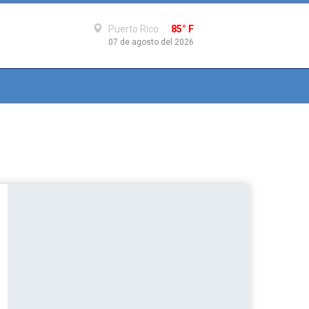
Puerto Rico
85° F
07 de agosto del 2026