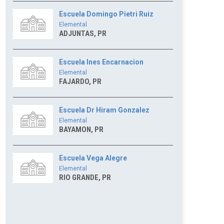
Escuela Domingo Pietri Ruiz
Elemental
ADJUNTAS, PR
Escuela Ines Encarnacion
Elemental
FAJARDO, PR
Escuela Dr Hiram Gonzalez
Elemental
BAYAMON, PR
Escuela Vega Alegre
Elemental
RIO GRANDE, PR