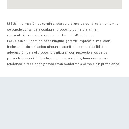
Esta información es suministrada para el uso personal solamente y no
se puede utilizar para cualquier propósito comercial sin el
consentimiento escrito expreso de EscuelasDePR.com.
EscuelasDePR.com no hace ninguna garantía, expresa o implicada,
incluyendo sin limitación ninguna garantía de comerciabilidad o
adecuación para el propósito particular, con respecto a los datos
presentados aquí. Todos los nombres, servicios, horarios, mapas,
teléfonos, direcciones y datos están conforme a cambio sin previo aviso.