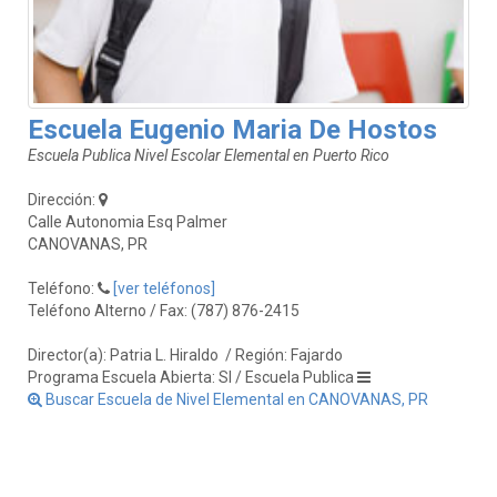
Escuela Eugenio Maria De Hostos
Escuela Publica Nivel Escolar Elemental en Puerto Rico
Dirección:
Calle Autonomia Esq Palmer
CANOVANAS, PR
Teléfono:
[ver teléfonos]
Teléfono Alterno / Fax: (787) 876-2415
Director(a): Patria L. Hiraldo
/ Región: Fajardo
Programa Escuela Abierta: SI / Escuela Publica
Buscar Escuela de Nivel Elemental en CANOVANAS, PR