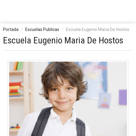
Portada
Escuelas Publicas
Escuela Eugenio Maria De Hostos
Escuela Eugenio Maria De Hostos