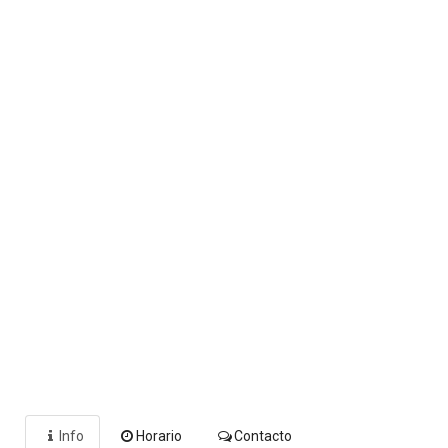
Info
Horario
Contacto