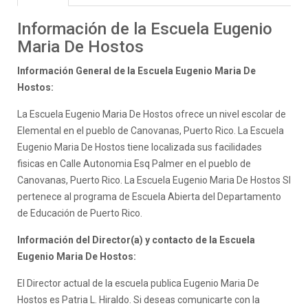
Información de la Escuela Eugenio
Maria De Hostos
Información General de la Escuela Eugenio Maria De
Hostos:
La Escuela Eugenio Maria De Hostos ofrece un nivel escolar de
Elemental en el pueblo de Canovanas, Puerto Rico. La Escuela
Eugenio Maria De Hostos tiene localizada sus facilidades
fisicas en Calle Autonomia Esq Palmer en el pueblo de
Canovanas, Puerto Rico. La Escuela Eugenio Maria De Hostos SI
pertenece al programa de Escuela Abierta del Departamento
de Educación de Puerto Rico.
Información del Director(a) y contacto de la Escuela
Eugenio Maria De Hostos:
El Director actual de la escuela publica Eugenio Maria De
Hostos es Patria L. Hiraldo. Si deseas comunicarte con la