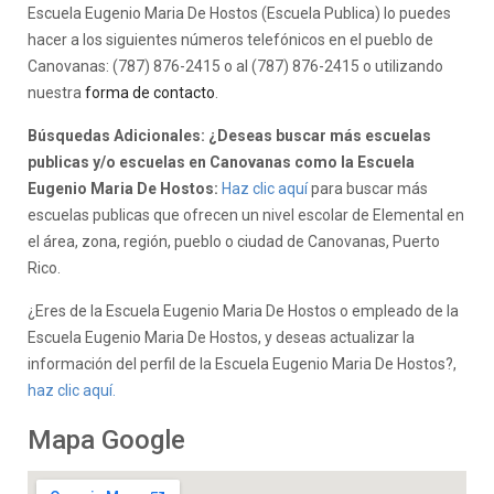
Escuela Eugenio Maria De Hostos (Escuela Publica) lo puedes
hacer a los siguientes números telefónicos en el pueblo de
Canovanas: (787) 876-2415 o al (787) 876-2415 o utilizando
nuestra
forma de contacto
.
Búsquedas Adicionales: ¿Deseas buscar más escuelas
publicas y/o escuelas en Canovanas como la Escuela
Eugenio Maria De Hostos:
Haz clic aquí
para buscar más
escuelas publicas que ofrecen un nivel escolar de Elemental en
el área, zona, región, pueblo o ciudad de Canovanas, Puerto
Rico.
¿Eres de la Escuela Eugenio Maria De Hostos o empleado de la
Escuela Eugenio Maria De Hostos, y deseas actualizar la
información del perfil de la Escuela Eugenio Maria De Hostos?,
haz clic aquí.
Mapa Google