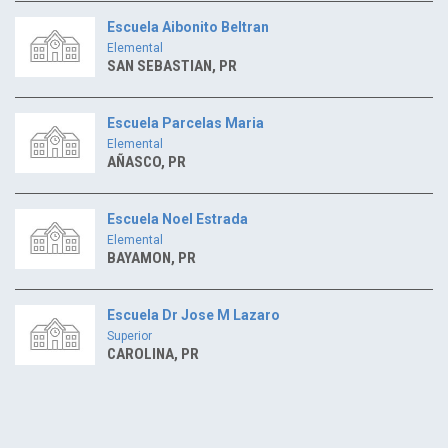
Escuela Aibonito Beltran
Elemental
SAN SEBASTIAN, PR
Escuela Parcelas Maria
Elemental
AÑASCO, PR
Escuela Noel Estrada
Elemental
BAYAMON, PR
Escuela Dr Jose M Lazaro
Superior
CAROLINA, PR