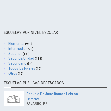
ESCUELAS POR NIVEL ESCOLAR
Elemental
(981)
Intermedio
(223)
Superior
(164)
Segunda Unidad
(188)
Secundario
(34)
Todos los Niveles
(19)
Otros
(12)
ESCUELAS PUBLICAS DESTACADOS
Escuela Dr Jose Ramos Lebron
Elemental
FAJARDO, PR