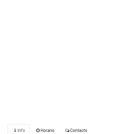
Info
Horario
Contacto