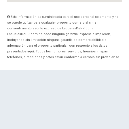
Esta información es suministrada para el uso personal solamente y no
se puede utilizar para cualquier propósito comercial sin el
consentimiento escrito expreso de EscuelasDePR.com.
EscuelasDePR.com no hace ninguna garantía, expresa o implicada,
incluyendo sin limitación ninguna garantía de comerciabilidad o
adecuación para el propósito particular, con respecto a los datos
presentados aquí. Todos los nombres, servicios, horarios, mapas,
teléfonos, direcciones y datos están conforme a cambio sin previo aviso.