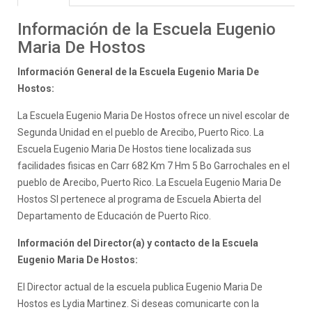
Información de la Escuela Eugenio
Maria De Hostos
Información General de la Escuela Eugenio Maria De
Hostos:
La Escuela Eugenio Maria De Hostos ofrece un nivel escolar de
Segunda Unidad en el pueblo de Arecibo, Puerto Rico. La
Escuela Eugenio Maria De Hostos tiene localizada sus
facilidades fisicas en Carr 682 Km 7 Hm 5 Bo Garrochales en el
pueblo de Arecibo, Puerto Rico. La Escuela Eugenio Maria De
Hostos SI pertenece al programa de Escuela Abierta del
Departamento de Educación de Puerto Rico.
Información del Director(a) y contacto de la Escuela
Eugenio Maria De Hostos:
El Director actual de la escuela publica Eugenio Maria De
Hostos es Lydia Martinez. Si deseas comunicarte con la