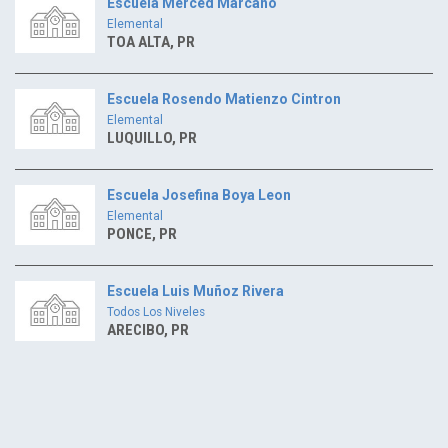
Escuela Merced Marcano
Elemental
TOA ALTA, PR
Escuela Rosendo Matienzo Cintron
Elemental
LUQUILLO, PR
Escuela Josefina Boya Leon
Elemental
PONCE, PR
Escuela Luis Muñoz Rivera
Todos Los Niveles
ARECIBO, PR