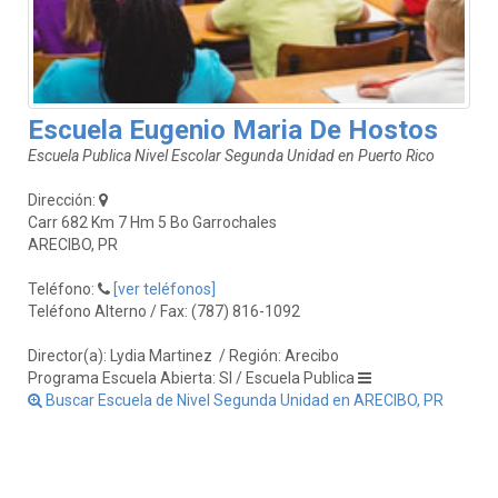
Escuela Eugenio Maria De Hostos
Escuela Publica Nivel Escolar Segunda Unidad en Puerto Rico
Dirección:
Carr 682 Km 7 Hm 5 Bo Garrochales
ARECIBO, PR
Teléfono:
[ver teléfonos]
Teléfono Alterno / Fax: (787) 816-1092
Director(a): Lydia Martinez
/ Región: Arecibo
Programa Escuela Abierta: SI / Escuela Publica
Buscar Escuela de Nivel Segunda Unidad en ARECIBO, PR