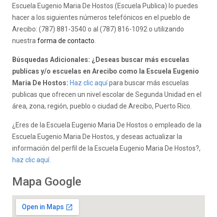
Escuela Eugenio Maria De Hostos (Escuela Publica) lo puedes
hacer a los siguientes números telefónicos en el pueblo de
Arecibo: (787) 881-3540 o al (787) 816-1092 o utilizando
nuestra
forma de contacto
.
Búsquedas Adicionales: ¿Deseas buscar más escuelas
publicas y/o escuelas en Arecibo como la Escuela Eugenio
Maria De Hostos:
Haz clic aquí
para buscar más escuelas
publicas que ofrecen un nivel escolar de Segunda Unidad en el
área, zona, región, pueblo o ciudad de Arecibo, Puerto Rico.
¿Eres de la Escuela Eugenio Maria De Hostos o empleado de la
Escuela Eugenio Maria De Hostos, y deseas actualizar la
información del perfil de la Escuela Eugenio Maria De Hostos?,
haz clic aquí.
Mapa Google