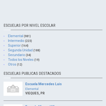
ESCUELAS POR NIVEL ESCOLAR
Elemental
(981)
Intermedio
(223)
Superior
(164)
Segunda Unidad
(188)
Secundario
(34)
Todos los Niveles
(19)
Otros
(12)
ESCUELAS PUBLICAS DESTACADOS
Escuela Mercedes Luis
Elemental
VIEQUES, PR