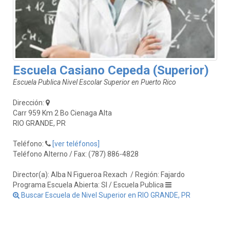
Escuela Casiano Cepeda (Superior)
Escuela Publica Nivel Escolar Superior en Puerto Rico
Dirección:
Carr 959 Km 2 Bo Cienaga Alta
RIO GRANDE, PR
Teléfono:
[ver teléfonos]
Teléfono Alterno / Fax: (787) 886-4828
Director(a): Alba N Figueroa Rexach
/ Región: Fajardo
Programa Escuela Abierta: SI / Escuela Publica
Buscar Escuela de Nivel Superior en RIO GRANDE, PR