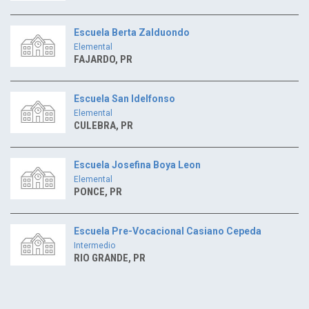
Escuela Berta Zalduondo
Elemental
FAJARDO, PR
Escuela San Idelfonso
Elemental
CULEBRA, PR
Escuela Josefina Boya Leon
Elemental
PONCE, PR
Escuela Pre-Vocacional Casiano Cepeda
Intermedio
RIO GRANDE, PR