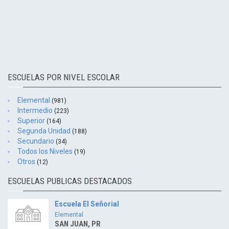
ESCUELAS POR NIVEL ESCOLAR
Elemental
(981)
Intermedio
(223)
Superior
(164)
Segunda Unidad
(188)
Secundario
(34)
Todos los Niveles
(19)
Otros
(12)
ESCUELAS PUBLICAS DESTACADOS
Escuela El Señorial
Elemental
SAN JUAN, PR