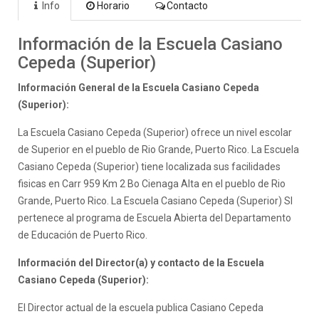
Info
Horario
Contacto
Información de la Escuela Casiano
Cepeda (Superior)
Información General de la Escuela Casiano Cepeda
(Superior):
La Escuela Casiano Cepeda (Superior) ofrece un nivel escolar
de Superior en el pueblo de Rio Grande, Puerto Rico. La Escuela
Casiano Cepeda (Superior) tiene localizada sus facilidades
fisicas en Carr 959 Km 2 Bo Cienaga Alta en el pueblo de Rio
Grande, Puerto Rico. La Escuela Casiano Cepeda (Superior) SI
pertenece al programa de Escuela Abierta del Departamento
de Educación de Puerto Rico.
Información del Director(a) y contacto de la Escuela
Casiano Cepeda (Superior):
El Director actual de la escuela publica Casiano Cepeda