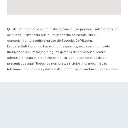
Esta información es suministrada para el uso personal solamente y no
se puede utilizar para cualquier propósito comercial sin el
consentimiento escrito expreso de EscuelasDePR.com.
EscuelasDePR.com no hace ninguna garantía, expresa o implicada,
incluyendo sin limitación ninguna garantía de comerciabilidad o
adecuación para el propósito particular, con respecto a los datos
presentados aquí. Todos los nombres, servicios, horarios, mapas,
teléfonos, direcciones y datos están conforme a cambio sin previo aviso.