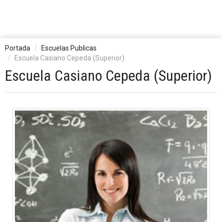
Portada
Escuelas Publicas
Escuela Casiano Cepeda (Superior)
Escuela Casiano Cepeda (Superior)