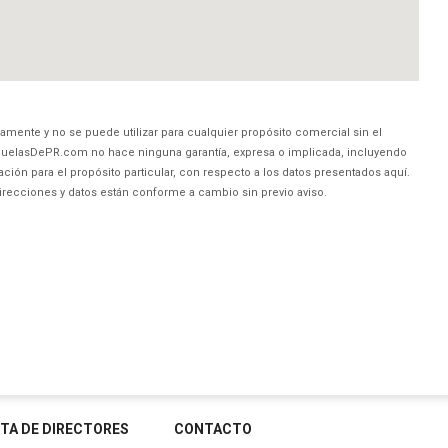
amente y no se puede utilizar para cualquier propósito comercial sin el
uelasDePR.com no hace ninguna garantía, expresa o implicada, incluyendo
ción para el propósito particular, con respecto a los datos presentados aquí.
direcciones y datos están conforme a cambio sin previo aviso.
STA DE DIRECTORES
CONTACTO