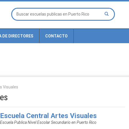
A DE DIRECTORES
CONTACTO
s Visuales
les
Escuela Central Artes Visuales
Escuela Publica Nivel Escolar Secundario en Puerto Rico