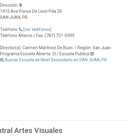
Dirección:
1415 Ave Ponce De Leon Pda 20
SAN JUAN, PR
Teléfono:
[ver teléfonos]
Teléfono Alterno / Fax: (787) 721-0399
Director(a): Carmen Martinez De Buxo
/ Región: San Juan
Programa Escuela Abierta: SI / Escuela Publica
Buscar Escuela de Nivel Secundario en SAN JUAN, PR
tral Artes Visuales