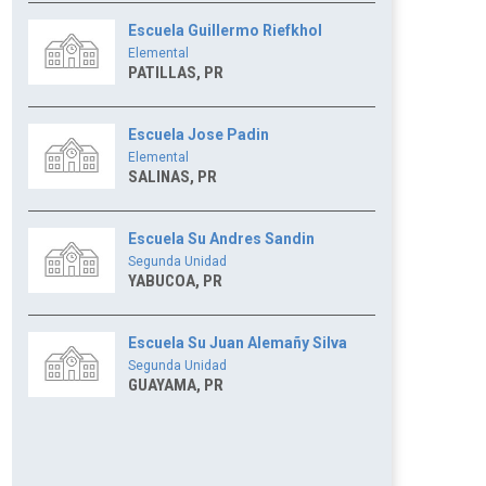
Escuela Guillermo Riefkhol
Elemental
PATILLAS, PR
Escuela Jose Padin
Elemental
SALINAS, PR
Escuela Su Andres Sandin
Segunda Unidad
YABUCOA, PR
Escuela Su Juan Alemañy Silva
Segunda Unidad
GUAYAMA, PR