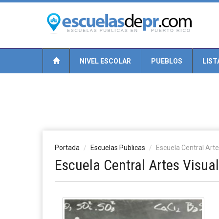
NIVEL ESCOLAR
PUEBLOS
LIST
Portada
Escuelas Publicas
Escuela Central Arte
Escuela Central Artes Visua