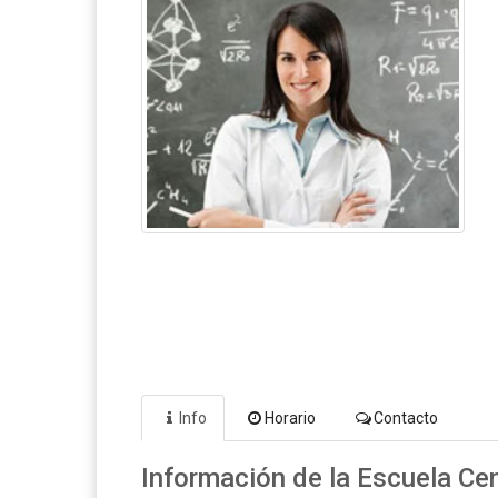
Info
Horario
Contacto
Información de la Escuela Cen