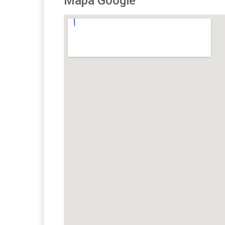
Mapa Google