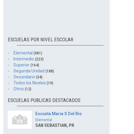
ESCUELAS POR NIVEL ESCOLAR
Elemental
(981)
Intermedio
(223)
Superior
(164)
Segunda Unidad
(188)
Secundario
(34)
Todos los Niveles
(19)
Otros
(12)
ESCUELAS PUBLICAS DESTACADOS
Escuela Maria S Del Rio
Elemental
SAN SEBASTIAN, PR