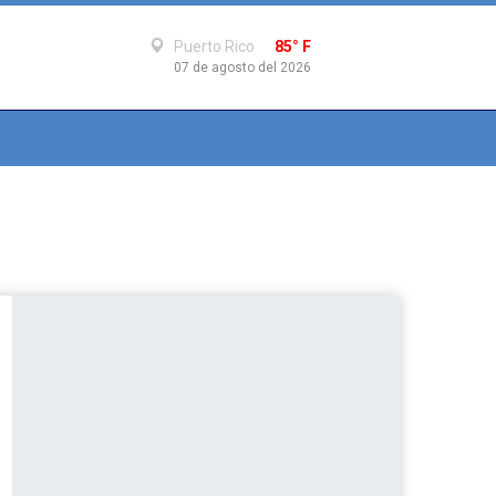
Puerto Rico
85° F
07 de agosto del 2026