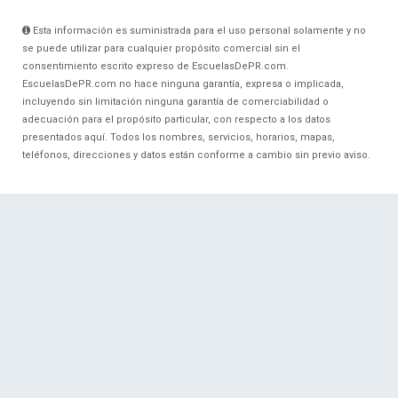
Esta información es suministrada para el uso personal solamente y no
se puede utilizar para cualquier propósito comercial sin el
consentimiento escrito expreso de EscuelasDePR.com.
EscuelasDePR.com no hace ninguna garantía, expresa o implicada,
incluyendo sin limitación ninguna garantía de comerciabilidad o
adecuación para el propósito particular, con respecto a los datos
presentados aquí. Todos los nombres, servicios, horarios, mapas,
teléfonos, direcciones y datos están conforme a cambio sin previo aviso.