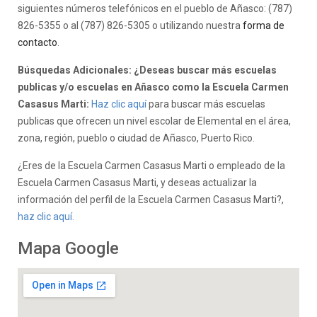
siguientes números telefónicos en el pueblo de Añasco: (787)
826-5355 o al (787) 826-5305 o utilizando nuestra
forma de
contacto
.
Búsquedas Adicionales: ¿Deseas buscar más escuelas
publicas y/o escuelas en Añasco como la Escuela Carmen
Casasus Marti:
Haz clic aquí
para buscar más escuelas
publicas que ofrecen un nivel escolar de Elemental en el área,
zona, región, pueblo o ciudad de Añasco, Puerto Rico.
¿Eres de la Escuela Carmen Casasus Marti o empleado de la
Escuela Carmen Casasus Marti, y deseas actualizar la
información del perfil de la Escuela Carmen Casasus Marti?,
haz clic aquí.
Mapa Google