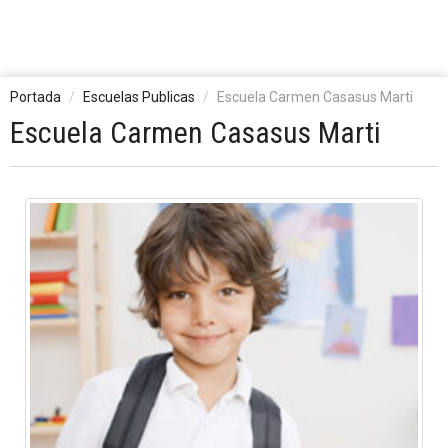
Portada
Escuelas Publicas
Escuela Carmen Casasus Marti
Escuela Carmen Casasus Marti