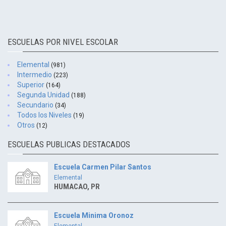
ESCUELAS POR NIVEL ESCOLAR
Elemental
(981)
Intermedio
(223)
Superior
(164)
Segunda Unidad
(188)
Secundario
(34)
Todos los Niveles
(19)
Otros
(12)
ESCUELAS PUBLICAS DESTACADOS
Escuela Carmen Pilar Santos
Elemental
HUMACAO, PR
Escuela Minima Oronoz
Elemental