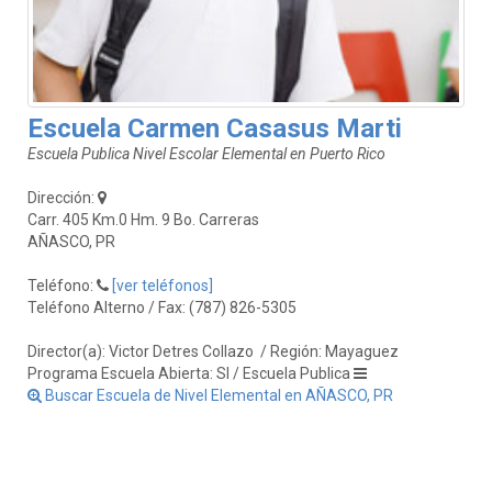
Escuela Carmen Casasus Marti
Escuela Publica Nivel Escolar Elemental en Puerto Rico
Dirección:
Carr. 405 Km.0 Hm. 9 Bo. Carreras
AÑASCO, PR
Teléfono:
[ver teléfonos]
Teléfono Alterno / Fax: (787) 826-5305
Director(a): Victor Detres Collazo
/ Región: Mayaguez
Programa Escuela Abierta: SI / Escuela Publica
Buscar Escuela de Nivel Elemental en AÑASCO, PR