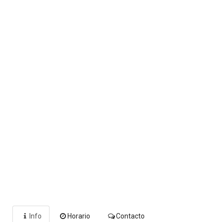
Info
Horario
Contacto