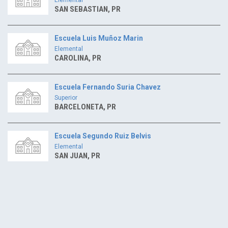
SAN SEBASTIAN, PR
Escuela Luis Muñoz Marin
Elemental
CAROLINA, PR
Escuela Fernando Suria Chavez
Superior
BARCELONETA, PR
Escuela Segundo Ruiz Belvis
Elemental
SAN JUAN, PR