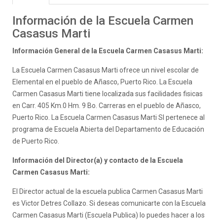
Información de la Escuela Carmen
Casasus Marti
Información General de la Escuela Carmen Casasus Marti:
La Escuela Carmen Casasus Marti ofrece un nivel escolar de
Elemental en el pueblo de Añasco, Puerto Rico. La Escuela
Carmen Casasus Marti tiene localizada sus facilidades fisicas
en Carr. 405 Km.0 Hm. 9 Bo. Carreras en el pueblo de Añasco,
Puerto Rico. La Escuela Carmen Casasus Marti SI pertenece al
programa de Escuela Abierta del Departamento de Educación
de Puerto Rico.
Información del Director(a) y contacto de la Escuela
Carmen Casasus Marti:
El Director actual de la escuela publica Carmen Casasus Marti
es Victor Detres Collazo. Si deseas comunicarte con la Escuela
Carmen Casasus Marti (Escuela Publica) lo puedes hacer a los