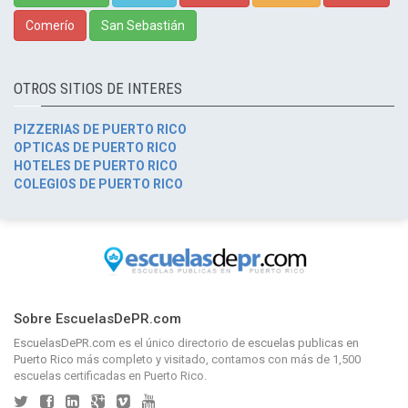
Comerío
San Sebastián
OTROS SITIOS DE INTERES
PIZZERIAS DE PUERTO RICO
OPTICAS DE PUERTO RICO
HOTELES DE PUERTO RICO
COLEGIOS DE PUERTO RICO
Sobre EscuelasDePR.com
EscuelasDePR.com
es el único directorio de
escuelas publicas en
Puerto Rico
más completo y visitado, contamos con más de 1,500
escuelas certificadas en Puerto Rico.