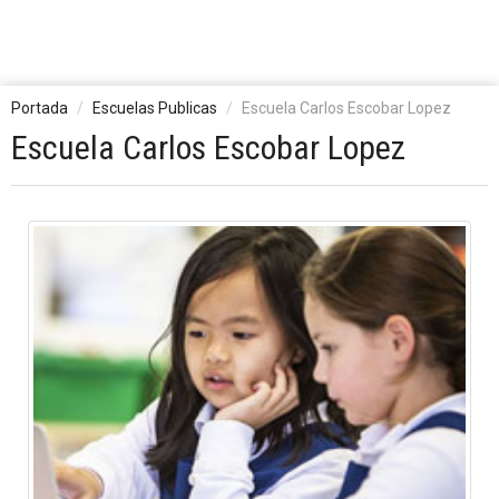
Portada
Escuelas Publicas
Escuela Carlos Escobar Lopez
Escuela Carlos Escobar Lopez