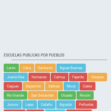
ESCUELAS PUBLICAS POR PUEBLOS
Lares
Cidra
Santurce
Aguas Buenas
Juana Díaz
Humacao
Camuy
Fajardo
Vieques
Caguas
Bayamón
Salinas
Moca
Ciales
Río Grande
San Sebastián
Utuado
Rincón
Juncos
Lajas
Cataño
Aguada
Peñuelas