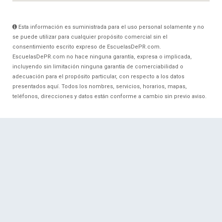
Esta información es suministrada para el uso personal solamente y no
se puede utilizar para cualquier propósito comercial sin el
consentimiento escrito expreso de EscuelasDePR.com.
EscuelasDePR.com no hace ninguna garantía, expresa o implicada,
incluyendo sin limitación ninguna garantía de comerciabilidad o
adecuación para el propósito particular, con respecto a los datos
presentados aquí. Todos los nombres, servicios, horarios, mapas,
teléfonos, direcciones y datos están conforme a cambio sin previo aviso.