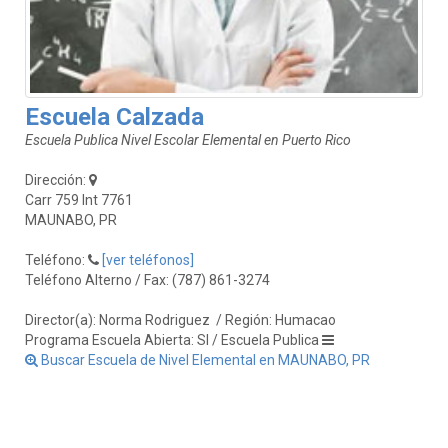
Escuela Calzada
Escuela Publica Nivel Escolar Elemental en Puerto Rico
Dirección:
Carr 759 Int 7761
MAUNABO, PR
Teléfono:
[ver teléfonos]
Teléfono Alterno / Fax: (787) 861-3274
Director(a): Norma Rodriguez
/ Región: Humacao
Programa Escuela Abierta: SI / Escuela Publica
Buscar Escuela de Nivel Elemental en MAUNABO, PR