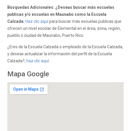
Búsquedas Adicionales: ¿Deseas buscar más escuelas
publicas y/o escuelas en Maunabo como la Escuela
Calzada:
Haz clic aquí
para buscar más escuelas publicas que
ofrecen un nivel escolar de Elemental en el área, zona, región,
pueblo o ciudad de Maunabo, Puerto Rico.
¿Eres de la Escuela Calzada o empleado de la Escuela Calzada,
y deseas actualizar la información del perfil de la Escuela
Calzada?,
haz clic aquí.
Mapa Google