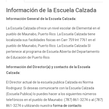
Información de la Escuela Calzada
Información General de la Escuela Calzada:
La Escuela Calzada ofrece un nivel escolar de Elemental en el
pueblo de Maunabo, Puerto Rico. La Escuela Calzada tiene
localizada sus facilidades fisicas en Carr 759 Int 7761 en el
pueblo de Maunabo, Puerto Rico. La Escuela Calzada SI
pertenece al programa de Escuela Abierta del Departamento
de Educación de Puerto Rico.
Información del Director(a) y contacto de la Escuela
Calzada:
El Director actual de la escuela publica Calzada es Norma
Rodriguez. Si deseas comunicarte con la Escuela Calzada
(Escuela Publica) lo puedes hacer a los siguientes números
telefónicos en el pueblo de Maunabo: (787) 861-3274 o al (787)
861-3274 o utilizando nuestra
forma de contacto
.