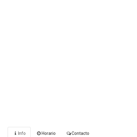
Info
Horario
Contacto