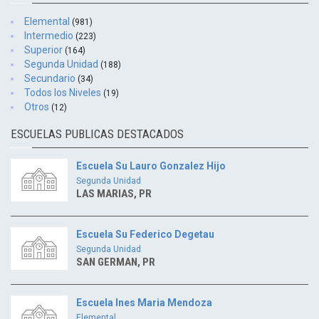
Elemental
(981)
Intermedio
(223)
Superior
(164)
Segunda Unidad
(188)
Secundario
(34)
Todos los Niveles
(19)
Otros
(12)
ESCUELAS PUBLICAS DESTACADOS
Escuela Su Lauro Gonzalez Hijo
Segunda Unidad
LAS MARIAS, PR
Escuela Su Federico Degetau
Segunda Unidad
SAN GERMAN, PR
Escuela Ines Maria Mendoza
Elemental