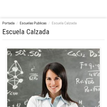
Portada
Escuelas Publicas
Escuela Calzada
Escuela Calzada