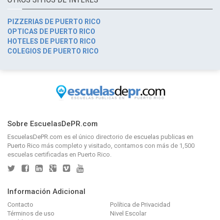
PIZZERIAS DE PUERTO RICO
OPTICAS DE PUERTO RICO
HOTELES DE PUERTO RICO
COLEGIOS DE PUERTO RICO
Sobre EscuelasDePR.com
EscuelasDePR.com
es el único directorio de
escuelas publicas en
Puerto Rico
más completo y visitado, contamos con más de 1,500
escuelas certificadas en Puerto Rico.
Información Adicional
Contacto
Política de Privacidad
Términos de uso
Nivel Escolar