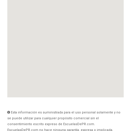
Esta información es suministrada para el uso personal solamente y no
se puede utilizar para cualquier propósito comercial sin el
consentimiento escrito expreso de EscuelasDePR.com.
EscuelasDePR.com no hace ninguna garantía, expresa o implicada,