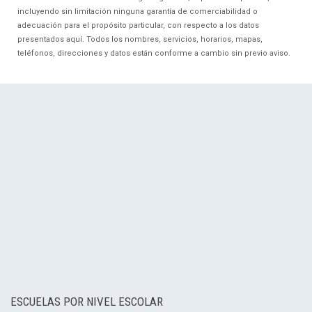
incluyendo sin limitación ninguna garantía de comerciabilidad o
adecuación para el propósito particular, con respecto a los datos
presentados aquí. Todos los nombres, servicios, horarios, mapas,
teléfonos, direcciones y datos están conforme a cambio sin previo aviso.
ESCUELAS POR NIVEL ESCOLAR