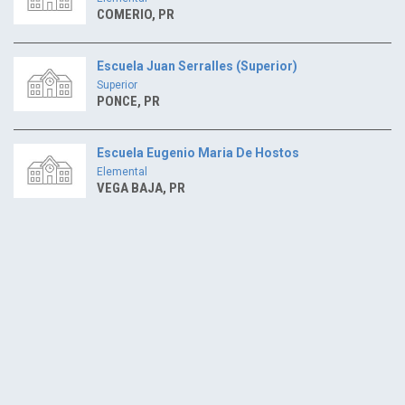
COMERIO, PR
Escuela Juan Serralles (Superior)
Superior
PONCE, PR
Escuela Eugenio Maria De Hostos
Elemental
VEGA BAJA, PR