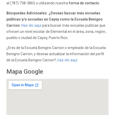
al (787) 738-3865 o utilizando nuestra
forma de contacto
.
Búsquedas Adicionales: ¿Deseas buscar más escuelas
publicas y/o escuelas en Cayey como la Escuela Benigno
Carrion:
Haz clic aquí
para buscar más escuelas publicas que
ofrecen un nivel escolar de Elemental en el área, zona, región,
pueblo o ciudad de Cayey, Puerto Rico.
¿Eres de la Escuela Benigno Carrion o empleado de la Escuela
Benigno Carrion, y deseas actualizar la información del perfil
de la Escuela Benigno Carrion?,
haz clic aquí.
Mapa Google