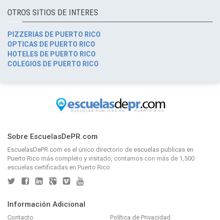
OTROS SITIOS DE INTERES
PIZZERIAS DE PUERTO RICO
OPTICAS DE PUERTO RICO
HOTELES DE PUERTO RICO
COLEGIOS DE PUERTO RICO
Sobre EscuelasDePR.com
EscuelasDePR.com
es el único directorio de
escuelas publicas en
Puerto Rico
más completo y visitado, contamos con más de 1,500
escuelas certificadas en Puerto Rico.
Información Adicional
Contacto
Política de Privacidad