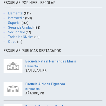
ESCUELAS POR NIVEL ESCOLAR
Elemental
(981)
Intermedio
(223)
Superior
(164)
Segunda Unidad
(188)
Secundario
(34)
Todos los Niveles
(19)
Otros
(12)
ESCUELAS PUBLICAS DESTACADOS
Escuela Rafael Hernandez Marin
Elemental
SAN JUAN, PR
Escuela Alcides Figueroa
Intermedio
AÑASCO, PR