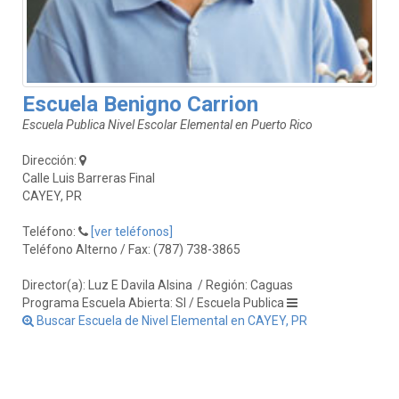
Escuela Benigno Carrion
Escuela Publica Nivel Escolar Elemental en Puerto Rico
Dirección:
Calle Luis Barreras Final
CAYEY, PR
Teléfono:
[ver teléfonos]
Teléfono Alterno / Fax: (787) 738-3865
Director(a): Luz E Davila Alsina
/ Región: Caguas
Programa Escuela Abierta: SI / Escuela Publica
Buscar Escuela de Nivel Elemental en CAYEY, PR