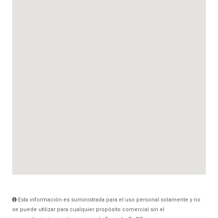
Esta información es suministrada para el uso personal solamente y no
se puede utilizar para cualquier propósito comercial sin el