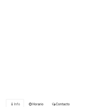
Info
Horario
Contacto