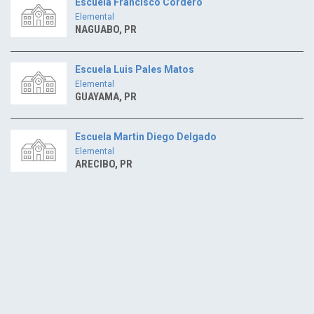
Escuela Francisco Cordero
Elemental
NAGUABO, PR
Escuela Luis Pales Matos
Elemental
GUAYAMA, PR
Escuela Martin Diego Delgado
Elemental
ARECIBO, PR