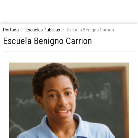
Portada
Escuelas Publicas
Escuela Benigno Carrion
Escuela Benigno Carrion