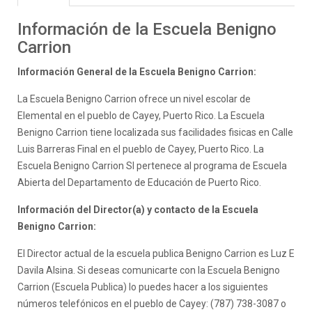
Información de la Escuela Benigno
Carrion
Información General de la Escuela Benigno Carrion:
La Escuela Benigno Carrion ofrece un nivel escolar de
Elemental en el pueblo de Cayey, Puerto Rico. La Escuela
Benigno Carrion tiene localizada sus facilidades fisicas en Calle
Luis Barreras Final en el pueblo de Cayey, Puerto Rico. La
Escuela Benigno Carrion SI pertenece al programa de Escuela
Abierta del Departamento de Educación de Puerto Rico.
Información del Director(a) y contacto de la Escuela
Benigno Carrion:
El Director actual de la escuela publica Benigno Carrion es Luz E
Davila Alsina. Si deseas comunicarte con la Escuela Benigno
Carrion (Escuela Publica) lo puedes hacer a los siguientes
números telefónicos en el pueblo de Cayey: (787) 738-3087 o