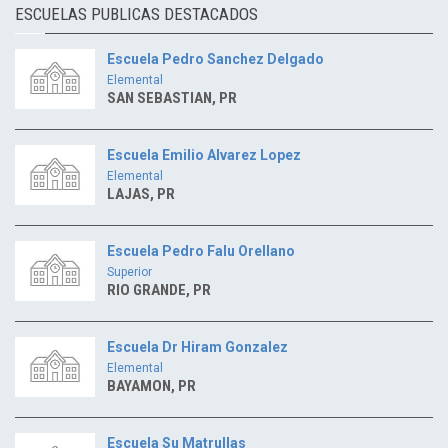
ESCUELAS PUBLICAS DESTACADOS
Escuela Pedro Sanchez Delgado
Elemental
SAN SEBASTIAN, PR
Escuela Emilio Alvarez Lopez
Elemental
LAJAS, PR
Escuela Pedro Falu Orellano
Superior
RIO GRANDE, PR
Escuela Dr Hiram Gonzalez
Elemental
BAYAMON, PR
Escuela Su Matrullas