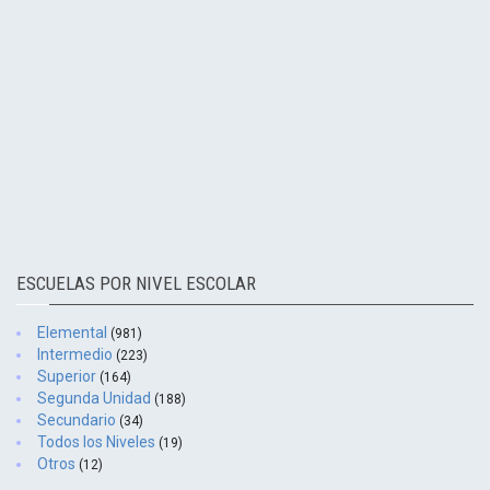
ESCUELAS POR NIVEL ESCOLAR
Elemental
(981)
Intermedio
(223)
Superior
(164)
Segunda Unidad
(188)
Secundario
(34)
Todos los Niveles
(19)
Otros
(12)