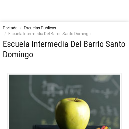
Portada
Escuelas Publicas
Escuela Intermedia Del Barrio Santo Domingo
Escuela Intermedia Del Barrio Santo
Domingo