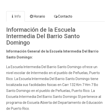
Info
Horario
Contacto
Información de la Escuela
Intermedia Del Barrio Santo
Domingo
Información General de la Escuela Intermedia Del Barrio
Santo Domingo:
La Escuela Intermedia Del Barrio Santo Domingo ofrece un
nivel escolar de Intermedio en el pueblo de Peñuelas, Puerto
Rico. La Escuela Intermedia Del Barrio Santo Domingo tiene
localizada sus facilidades fisicas en Carr 132 Km 7 Hm 7 Bo
Santo Domingo en el pueblo de Peñuelas, Puerto Rico. La
Escuela Intermedia Del Barrio Santo Domingo SI pertenece al
programa de Escuela Abierta del Departamento de Educación
de Puerto Rico.