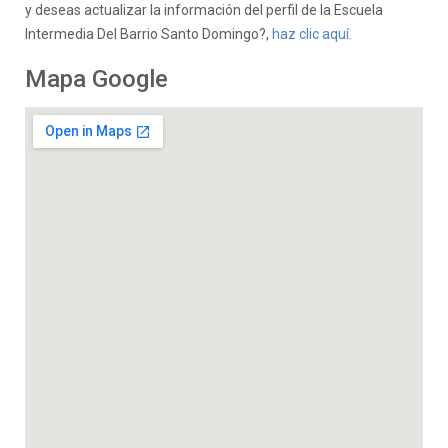
y deseas actualizar la información del perfil de la Escuela
Intermedia Del Barrio Santo Domingo?,
haz clic aquí.
Mapa Google