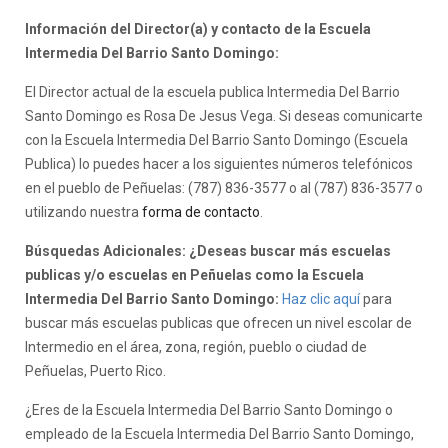
Información del Director(a) y contacto de la Escuela
Intermedia Del Barrio Santo Domingo:
El Director actual de la escuela publica Intermedia Del Barrio
Santo Domingo es Rosa De Jesus Vega. Si deseas comunicarte
con la Escuela Intermedia Del Barrio Santo Domingo (Escuela
Publica) lo puedes hacer a los siguientes números telefónicos
en el pueblo de Peñuelas: (787) 836-3577 o al (787) 836-3577 o
utilizando nuestra
forma de contacto
.
Búsquedas Adicionales: ¿Deseas buscar más escuelas
publicas y/o escuelas en Peñuelas como la Escuela
Intermedia Del Barrio Santo Domingo:
Haz clic aquí
para
buscar más escuelas publicas que ofrecen un nivel escolar de
Intermedio en el área, zona, región, pueblo o ciudad de
Peñuelas, Puerto Rico.
¿Eres de la Escuela Intermedia Del Barrio Santo Domingo o
empleado de la Escuela Intermedia Del Barrio Santo Domingo,