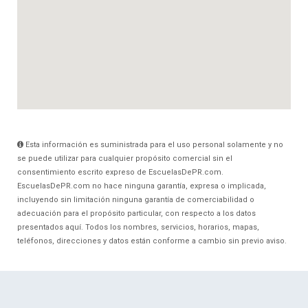
Esta información es suministrada para el uso personal solamente y no
se puede utilizar para cualquier propósito comercial sin el
consentimiento escrito expreso de EscuelasDePR.com.
EscuelasDePR.com no hace ninguna garantía, expresa o implicada,
incluyendo sin limitación ninguna garantía de comerciabilidad o
adecuación para el propósito particular, con respecto a los datos
presentados aquí. Todos los nombres, servicios, horarios, mapas,
teléfonos, direcciones y datos están conforme a cambio sin previo aviso.