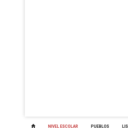
NIVEL ESCOLAR
PUEBLOS
LI