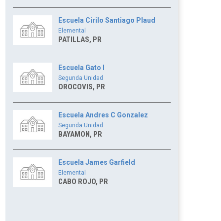
Escuela Cirilo Santiago Plaud
Elemental
PATILLAS, PR
Escuela Gato I
Segunda Unidad
OROCOVIS, PR
Escuela Andres C Gonzalez
Segunda Unidad
BAYAMON, PR
Escuela James Garfield
Elemental
CABO ROJO, PR