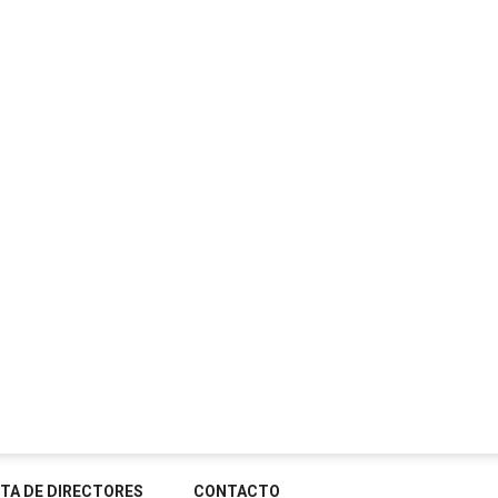
STA DE DIRECTORES
CONTACTO