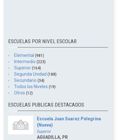
ESCUELAS POR NIVEL ESCOLAR
Elemental
(981)
Intermedio
(223)
Superior
(164)
Segunda Unidad
(188)
Secundario
(34)
Todos los Niveles
(19)
Otros
(12)
ESCUELAS PUBLICAS DESTACADOS
Escuela Juan Suarez Pelegrina
(Nueva)
Superior
AGUADILLA, PR