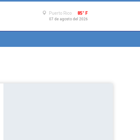
Puerto Rico
85° F
07 de agosto del 2026