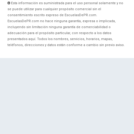
Esta información es suministrada para el uso personal solamente y no
se puede utilizar para cualquier propósito comercial sin el
consentimiento escrito expreso de EscuelasDePR.com.
EscuelasDePR.com no hace ninguna garantía, expresa o implicada,
incluyendo sin limitación ninguna garantía de comerciabilidad o
adecuación para el propósito particular, con respecto a los datos
presentados aquí. Todos los nombres, servicios, horarios, mapas,
teléfonos, direcciones y datos están conforme a cambio sin previo aviso.