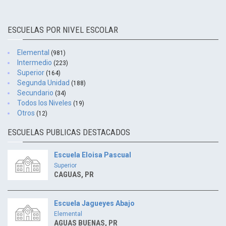
ESCUELAS POR NIVEL ESCOLAR
Elemental
(981)
Intermedio
(223)
Superior
(164)
Segunda Unidad
(188)
Secundario
(34)
Todos los Niveles
(19)
Otros
(12)
ESCUELAS PUBLICAS DESTACADOS
Escuela Eloisa Pascual
Superior
CAGUAS, PR
Escuela Jagueyes Abajo
Elemental
AGUAS BUENAS, PR