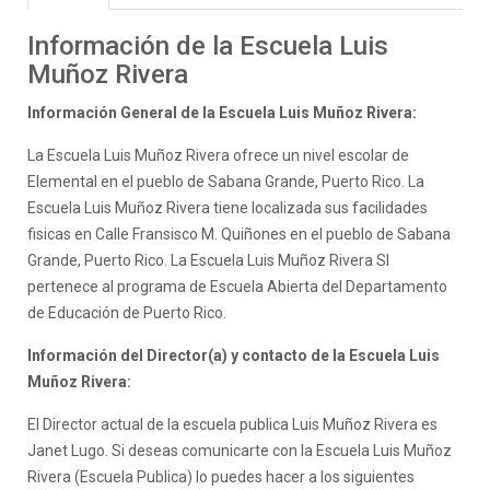
Información de la Escuela Luis
Muñoz Rivera
Información General de la Escuela Luis Muñoz Rivera:
La Escuela Luis Muñoz Rivera ofrece un nivel escolar de
Elemental en el pueblo de Sabana Grande, Puerto Rico. La
Escuela Luis Muñoz Rivera tiene localizada sus facilidades
fisicas en Calle Fransisco M. Quiñones en el pueblo de Sabana
Grande, Puerto Rico. La Escuela Luis Muñoz Rivera SI
pertenece al programa de Escuela Abierta del Departamento
de Educación de Puerto Rico.
Información del Director(a) y contacto de la Escuela Luis
Muñoz Rivera:
El Director actual de la escuela publica Luis Muñoz Rivera es
Janet Lugo. Si deseas comunicarte con la Escuela Luis Muñoz
Rivera (Escuela Publica) lo puedes hacer a los siguientes