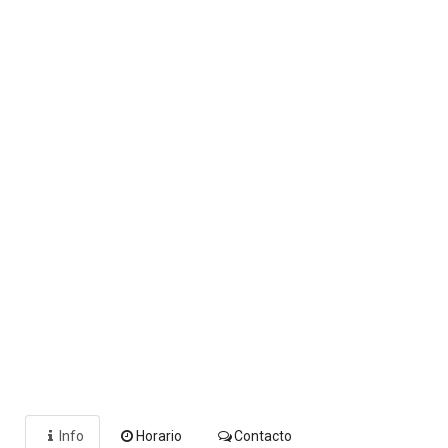
Info
Horario
Contacto