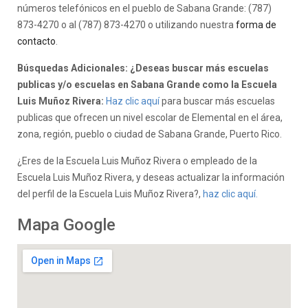
números telefónicos en el pueblo de Sabana Grande: (787)
873-4270 o al (787) 873-4270 o utilizando nuestra
forma de
contacto
.
Búsquedas Adicionales: ¿Deseas buscar más escuelas
publicas y/o escuelas en Sabana Grande como la Escuela
Luis Muñoz Rivera:
Haz clic aquí
para buscar más escuelas
publicas que ofrecen un nivel escolar de Elemental en el área,
zona, región, pueblo o ciudad de Sabana Grande, Puerto Rico.
¿Eres de la Escuela Luis Muñoz Rivera o empleado de la
Escuela Luis Muñoz Rivera, y deseas actualizar la información
del perfil de la Escuela Luis Muñoz Rivera?,
haz clic aquí.
Mapa Google