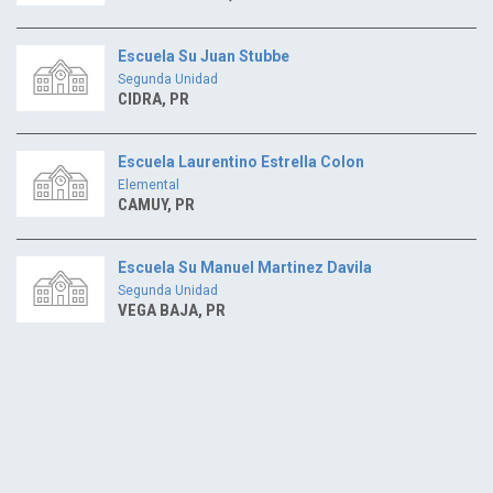
Escuela Su Juan Stubbe
Segunda Unidad
CIDRA, PR
Escuela Laurentino Estrella Colon
Elemental
CAMUY, PR
Escuela Su Manuel Martinez Davila
Segunda Unidad
VEGA BAJA, PR