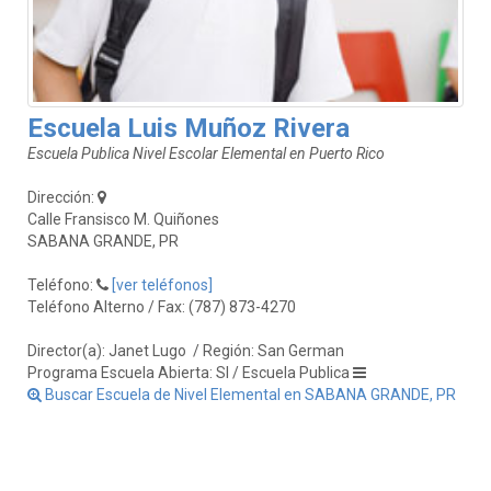
Escuela Luis Muñoz Rivera
Escuela Publica Nivel Escolar Elemental en Puerto Rico
Dirección:
Calle Fransisco M. Quiñones
SABANA GRANDE, PR
Teléfono:
[ver teléfonos]
Teléfono Alterno / Fax: (787) 873-4270
Director(a): Janet Lugo
/ Región: San German
Programa Escuela Abierta: SI / Escuela Publica
Buscar Escuela de Nivel Elemental en SABANA GRANDE, PR