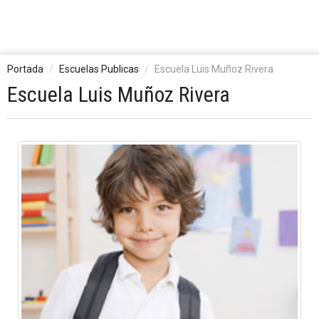
Portada
Escuelas Publicas
Escuela Luis Muñoz Rivera
Escuela Luis Muñoz Rivera