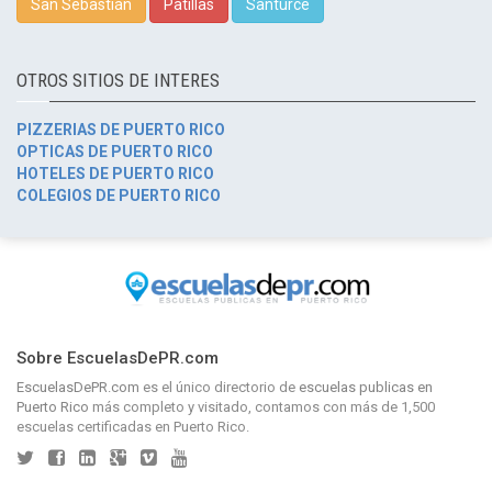
San Sebastián
Patillas
Santurce
OTROS SITIOS DE INTERES
PIZZERIAS DE PUERTO RICO
OPTICAS DE PUERTO RICO
HOTELES DE PUERTO RICO
COLEGIOS DE PUERTO RICO
Sobre EscuelasDePR.com
EscuelasDePR.com
es el único directorio de
escuelas publicas en
Puerto Rico
más completo y visitado, contamos con más de 1,500
escuelas certificadas en Puerto Rico.