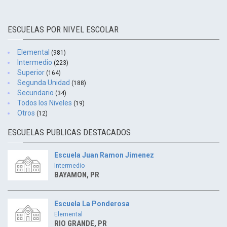
ESCUELAS POR NIVEL ESCOLAR
Elemental
(981)
Intermedio
(223)
Superior
(164)
Segunda Unidad
(188)
Secundario
(34)
Todos los Niveles
(19)
Otros
(12)
ESCUELAS PUBLICAS DESTACADOS
Escuela Juan Ramon Jimenez
Intermedio
BAYAMON, PR
Escuela La Ponderosa
Elemental
RIO GRANDE, PR