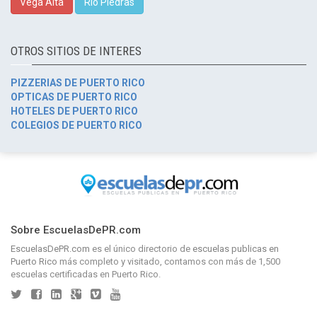
Vega Alta
Rio Piedras
OTROS SITIOS DE INTERES
PIZZERIAS DE PUERTO RICO
OPTICAS DE PUERTO RICO
HOTELES DE PUERTO RICO
COLEGIOS DE PUERTO RICO
Sobre EscuelasDePR.com
EscuelasDePR.com
es el único directorio de
escuelas publicas en
Puerto Rico
más completo y visitado, contamos con más de 1,500
escuelas certificadas en Puerto Rico.