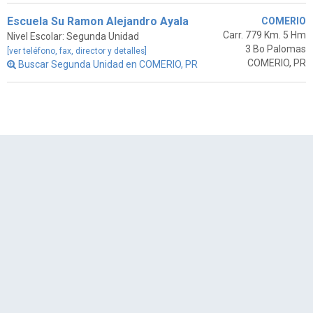
Escuela Su Ramon Alejandro Ayala
COMERIO
Carr. 779 Km. 5 Hm
Nivel Escolar: Segunda Unidad
3 Bo Palomas
[ver teléfono, fax, director y detalles]
COMERIO, PR
Buscar Segunda Unidad en COMERIO, PR