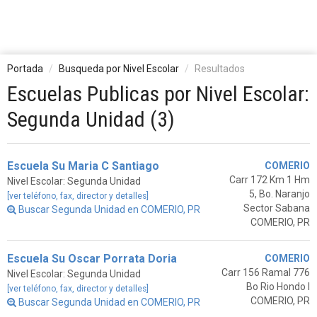
Portada
Busqueda por Nivel Escolar
Resultados
Escuelas Publicas por Nivel Escolar:
Segunda Unidad (3)
Escuela Su Maria C Santiago
COMERIO
Carr 172 Km 1 Hm
Nivel Escolar: Segunda Unidad
5, Bo. Naranjo
[ver teléfono, fax, director y detalles]
Sector Sabana
Buscar Segunda Unidad en COMERIO, PR
COMERIO, PR
Escuela Su Oscar Porrata Doria
COMERIO
Carr 156 Ramal 776
Nivel Escolar: Segunda Unidad
Bo Rio Hondo I
[ver teléfono, fax, director y detalles]
COMERIO, PR
Buscar Segunda Unidad en COMERIO, PR