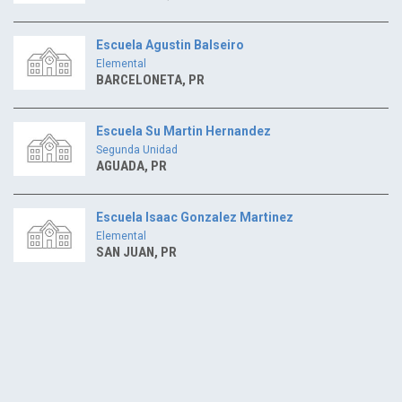
Escuela Agustin Balseiro
Elemental
BARCELONETA, PR
Escuela Su Martin Hernandez
Segunda Unidad
AGUADA, PR
Escuela Isaac Gonzalez Martinez
Elemental
SAN JUAN, PR