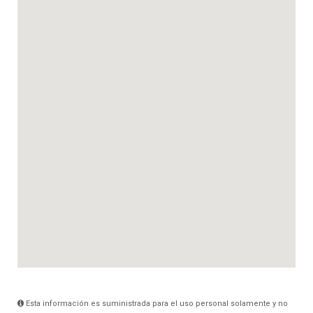
Esta información es suministrada para el uso personal solamente y no