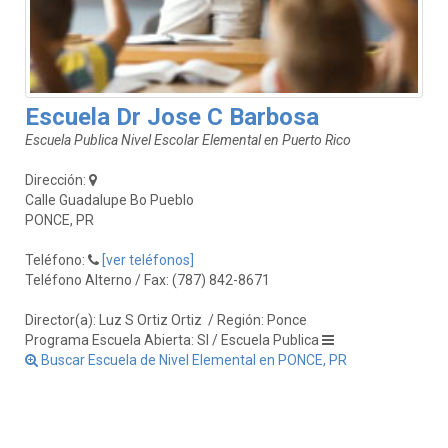
Escuela Dr Jose C Barbosa
Escuela Publica Nivel Escolar Elemental en Puerto Rico
Dirección:
Calle Guadalupe Bo Pueblo
PONCE, PR
Teléfono:
[ver teléfonos]
Teléfono Alterno / Fax: (787) 842-8671
Director(a): Luz S Ortiz Ortiz
/ Región: Ponce
Programa Escuela Abierta: SI / Escuela Publica
Buscar Escuela de Nivel Elemental en PONCE, PR