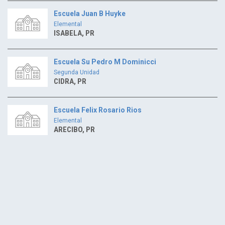
Escuela Juan B Huyke
Elemental
ISABELA, PR
Escuela Su Pedro M Dominicci
Segunda Unidad
CIDRA, PR
Escuela Felix Rosario Rios
Elemental
ARECIBO, PR