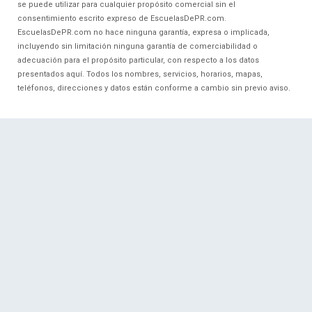
se puede utilizar para cualquier propósito comercial sin el
consentimiento escrito expreso de EscuelasDePR.com.
EscuelasDePR.com no hace ninguna garantía, expresa o implicada,
incluyendo sin limitación ninguna garantía de comerciabilidad o
adecuación para el propósito particular, con respecto a los datos
presentados aquí. Todos los nombres, servicios, horarios, mapas,
teléfonos, direcciones y datos están conforme a cambio sin previo aviso.