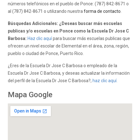
números telefónicos en el pueblo de Ponce: (787) 842-8671 o
al (787) 842-8671 o utilizando nuestra
forma de contacto
.
Búsquedas Adicionales: ¿Deseas buscar más escuelas
publicas y/o escuelas en Ponce como la Escuela Dr Jose C
Barbosa:
Haz clic aquí
para buscar más escuelas publicas que
ofrecen un nivel escolar de Elemental en el área, zona, región,
pueblo o ciudad de Ponce, Puerto Rico.
¿Eres de la Escuela Dr Jose C Barbosa o empleado de la
Escuela Dr Jose C Barbosa, y deseas actualizar la información
del perfil de la Escuela Dr Jose C Barbosa?,
haz clic aquí.
Mapa Google