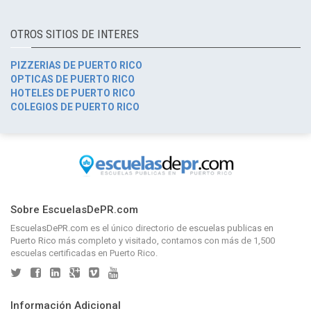
OTROS SITIOS DE INTERES
PIZZERIAS DE PUERTO RICO
OPTICAS DE PUERTO RICO
HOTELES DE PUERTO RICO
COLEGIOS DE PUERTO RICO
Sobre EscuelasDePR.com
EscuelasDePR.com
es el único directorio de
escuelas publicas en
Puerto Rico
más completo y visitado, contamos con más de 1,500
escuelas certificadas en Puerto Rico.
Información Adicional