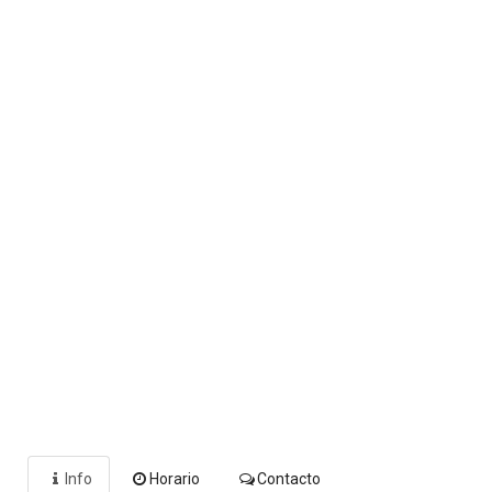
Info
Horario
Contacto