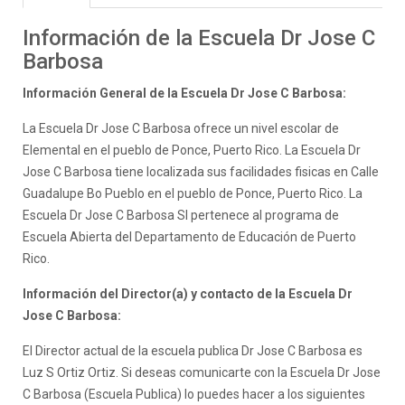
Información de la Escuela Dr Jose C
Barbosa
Información General de la Escuela Dr Jose C Barbosa:
La Escuela Dr Jose C Barbosa ofrece un nivel escolar de
Elemental en el pueblo de Ponce, Puerto Rico. La Escuela Dr
Jose C Barbosa tiene localizada sus facilidades fisicas en Calle
Guadalupe Bo Pueblo en el pueblo de Ponce, Puerto Rico. La
Escuela Dr Jose C Barbosa SI pertenece al programa de
Escuela Abierta del Departamento de Educación de Puerto
Rico.
Información del Director(a) y contacto de la Escuela Dr
Jose C Barbosa:
El Director actual de la escuela publica Dr Jose C Barbosa es
Luz S Ortiz Ortiz. Si deseas comunicarte con la Escuela Dr Jose
C Barbosa (Escuela Publica) lo puedes hacer a los siguientes