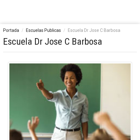
Portada
Escuelas Publicas
Escuela Dr Jose C Barbosa
Escuela Dr Jose C Barbosa