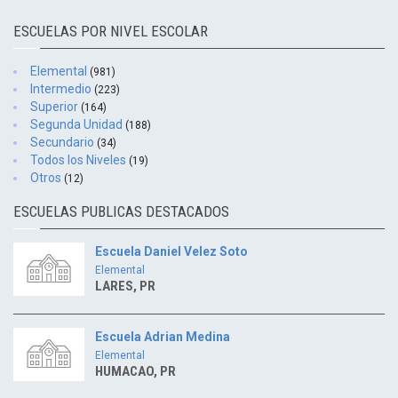
ESCUELAS POR NIVEL ESCOLAR
Elemental
(981)
Intermedio
(223)
Superior
(164)
Segunda Unidad
(188)
Secundario
(34)
Todos los Niveles
(19)
Otros
(12)
ESCUELAS PUBLICAS DESTACADOS
Escuela Daniel Velez Soto
Elemental
LARES, PR
Escuela Adrian Medina
Elemental
HUMACAO, PR