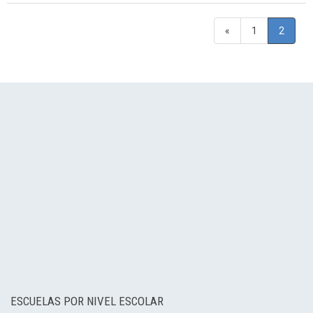
«
1
2
ESCUELAS POR NIVEL ESCOLAR