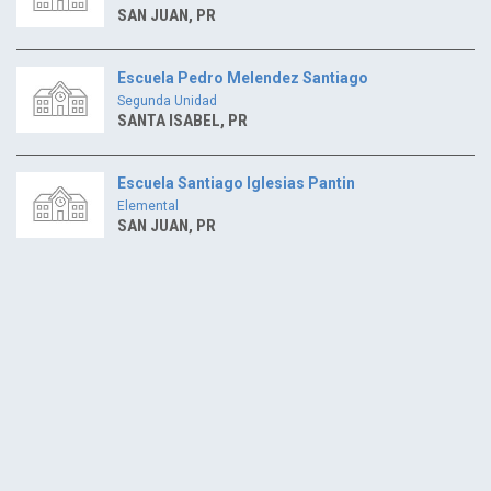
SAN JUAN, PR
Escuela Pedro Melendez Santiago
Segunda Unidad
SANTA ISABEL, PR
Escuela Santiago Iglesias Pantin
Elemental
SAN JUAN, PR