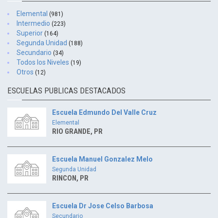
Elemental
(981)
Intermedio
(223)
Superior
(164)
Segunda Unidad
(188)
Secundario
(34)
Todos los Niveles
(19)
Otros
(12)
ESCUELAS PUBLICAS DESTACADOS
Escuela Edmundo Del Valle Cruz
Elemental
RIO GRANDE, PR
Escuela Manuel Gonzalez Melo
Segunda Unidad
RINCON, PR
Escuela Dr Jose Celso Barbosa
Secundario