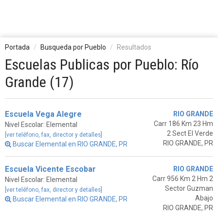
Portada
Busqueda por Pueblo
Resultados
Escuelas Publicas por Pueblo: Río
Grande (17)
Escuela Vega Alegre
RIO GRANDE
Carr 186 Km 23 Hm
Nivel Escolar: Elemental
2 Sect El Verde
[ver teléfono, fax, director y detalles]
RIO GRANDE, PR
Buscar Elemental en RIO GRANDE, PR
Escuela Vicente Escobar
RIO GRANDE
Carr 956 Km 2 Hm 2
Nivel Escolar: Elemental
Sector Guzman
[ver teléfono, fax, director y detalles]
Abajo
Buscar Elemental en RIO GRANDE, PR
RIO GRANDE, PR