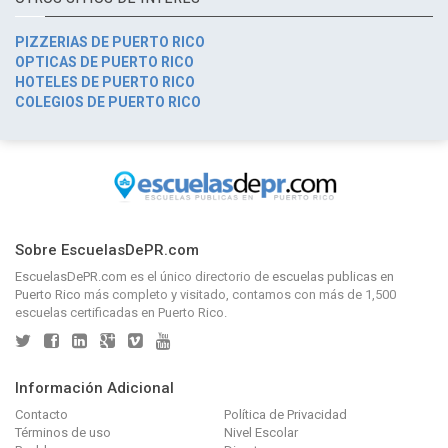
PIZZERIAS DE PUERTO RICO
OPTICAS DE PUERTO RICO
HOTELES DE PUERTO RICO
COLEGIOS DE PUERTO RICO
Sobre EscuelasDePR.com
EscuelasDePR.com
es el único directorio de
escuelas publicas en
Puerto Rico
más completo y visitado, contamos con más de 1,500
escuelas certificadas en Puerto Rico.
Información Adicional
Contacto
Política de Privacidad
Términos de uso
Nivel Escolar