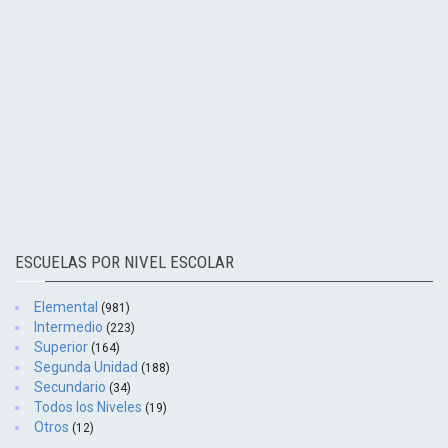
ESCUELAS POR NIVEL ESCOLAR
Elemental
(981)
Intermedio
(223)
Superior
(164)
Segunda Unidad
(188)
Secundario
(34)
Todos los Niveles
(19)
Otros
(12)