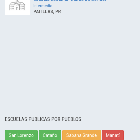
Intermedio
PATILLAS, PR
ESCUELAS PUBLICAS POR PUEBLOS
San Lorenzo
Cataño
Sabana Grande
Manatí