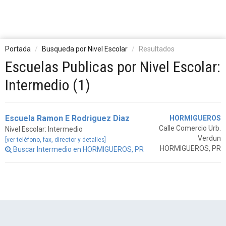
Portada
Busqueda por Nivel Escolar
Resultados
Escuelas Publicas por Nivel Escolar:
Intermedio (1)
Escuela Ramon E Rodriguez Diaz
HORMIGUEROS
Calle Comercio Urb.
Nivel Escolar: Intermedio
Verdun
[ver teléfono, fax, director y detalles]
HORMIGUEROS, PR
Buscar Intermedio en HORMIGUEROS, PR