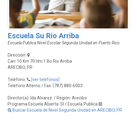
Escuela Su Rio Arriba
Escuela Publica Nivel Escolar Segunda Unidad en Puerto Rico
Dirección:
Carr 10 Km 70 Hm 1 Bo Rio Arriba
ARECIBO, PR
Teléfono:
[ver teléfonos]
Teléfono Alterno / Fax: (787) 880-6003
Director(a): Ida Alvarez
/ Región: Arecibo
Programa Escuela Abierta: SI / Escuela Publica
Buscar Escuela de Nivel Segunda Unidad en ARECIBO, PR