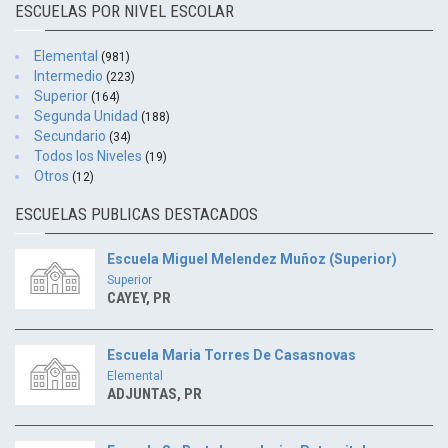
ESCUELAS POR NIVEL ESCOLAR
Elemental
(981)
Intermedio
(223)
Superior
(164)
Segunda Unidad
(188)
Secundario
(34)
Todos los Niveles
(19)
Otros
(12)
ESCUELAS PUBLICAS DESTACADOS
Escuela Miguel Melendez Muñoz (Superior)
Superior
CAYEY, PR
Escuela Maria Torres De Casasnovas
Elemental
ADJUNTAS, PR