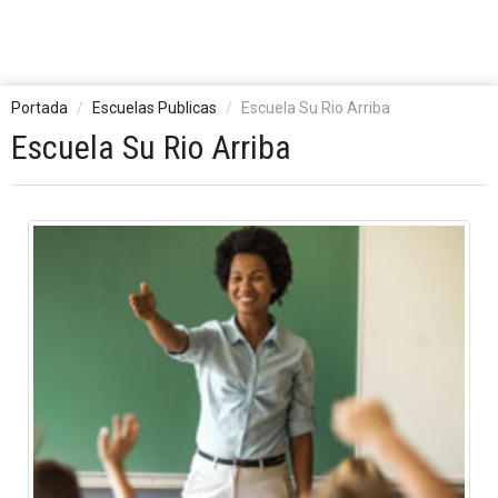
Portada
Escuelas Publicas
Escuela Su Rio Arriba
Escuela Su Rio Arriba