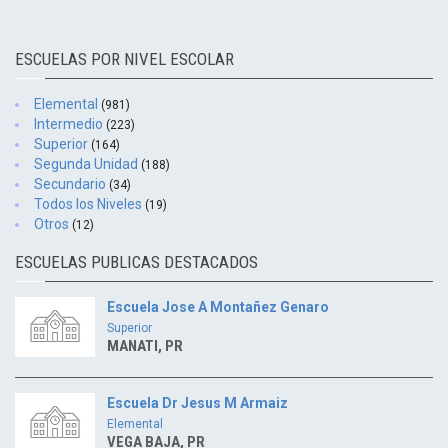
ESCUELAS POR NIVEL ESCOLAR
Elemental
(981)
Intermedio
(223)
Superior
(164)
Segunda Unidad
(188)
Secundario
(34)
Todos los Niveles
(19)
Otros
(12)
ESCUELAS PUBLICAS DESTACADOS
Escuela Jose A Montañez Genaro
Superior
MANATI, PR
Escuela Dr Jesus M Armaiz
Elemental
VEGA BAJA, PR