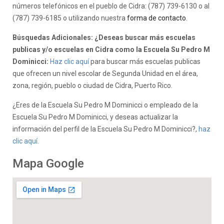
números telefónicos en el pueblo de Cidra: (787) 739-6130 o al
(787) 739-6185 o utilizando nuestra
forma de contacto
.
Búsquedas Adicionales: ¿Deseas buscar más escuelas
publicas y/o escuelas en Cidra como la Escuela Su Pedro M
Dominicci:
Haz clic aquí
para buscar más escuelas publicas
que ofrecen un nivel escolar de Segunda Unidad en el área,
zona, región, pueblo o ciudad de Cidra, Puerto Rico.
¿Eres de la Escuela Su Pedro M Dominicci o empleado de la
Escuela Su Pedro M Dominicci, y deseas actualizar la
información del perfil de la Escuela Su Pedro M Dominicci?,
haz
clic aquí.
Mapa Google