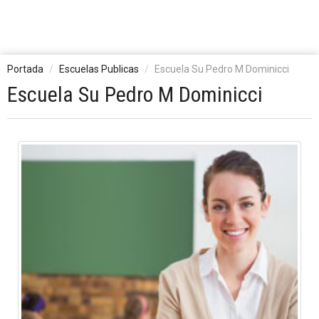
Portada
Escuelas Publicas
Escuela Su Pedro M Dominicci
Escuela Su Pedro M Dominicci