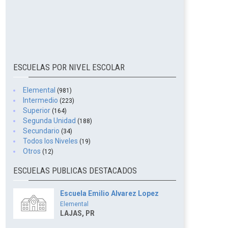
ESCUELAS POR NIVEL ESCOLAR
Elemental
(981)
Intermedio
(223)
Superior
(164)
Segunda Unidad
(188)
Secundario
(34)
Todos los Niveles
(19)
Otros
(12)
ESCUELAS PUBLICAS DESTACADOS
Escuela Emilio Alvarez Lopez
Elemental
LAJAS, PR