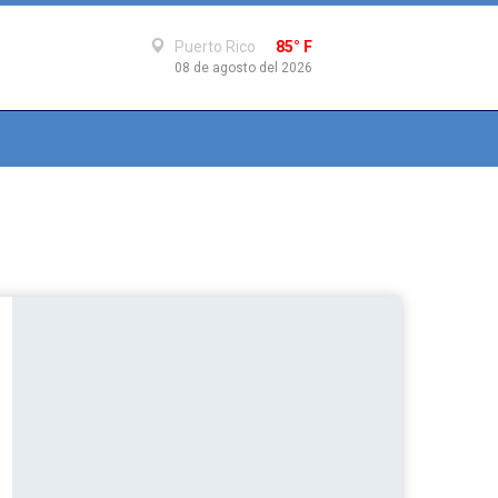
Puerto Rico
85° F
08 de agosto del 2026