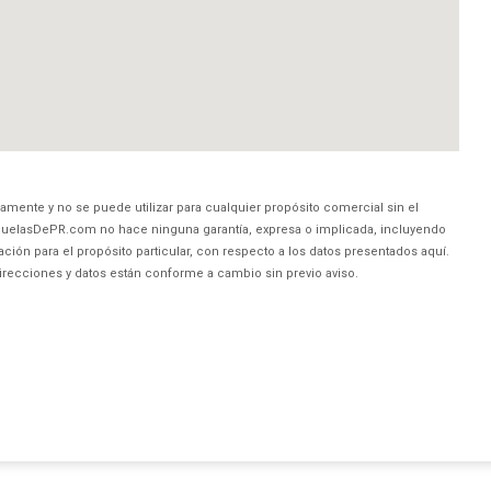
amente y no se puede utilizar para cualquier propósito comercial sin el
uelasDePR.com no hace ninguna garantía, expresa o implicada, incluyendo
ción para el propósito particular, con respecto a los datos presentados aquí.
direcciones y datos están conforme a cambio sin previo aviso.