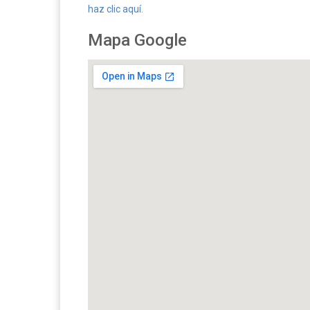
haz clic aquí.
Mapa Google