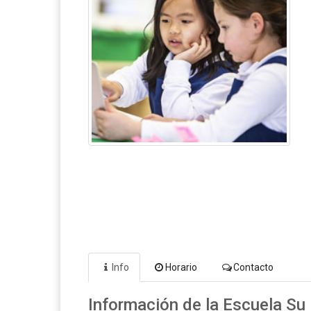
Info
Horario
Contacto
Información de la Escuela Su