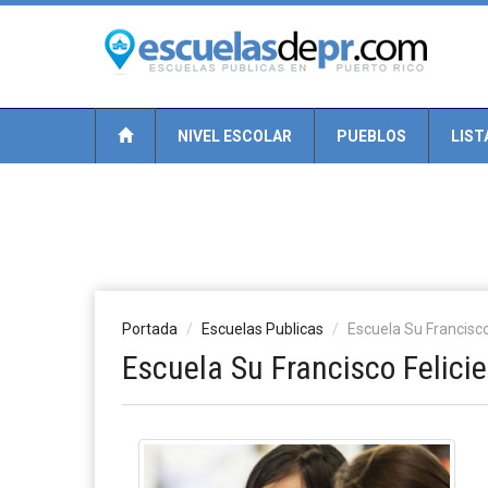
NIVEL ESCOLAR
PUEBLOS
LIST
Portada
Escuelas Publicas
Escuela Su Francisc
Escuela Su Francisco Felici