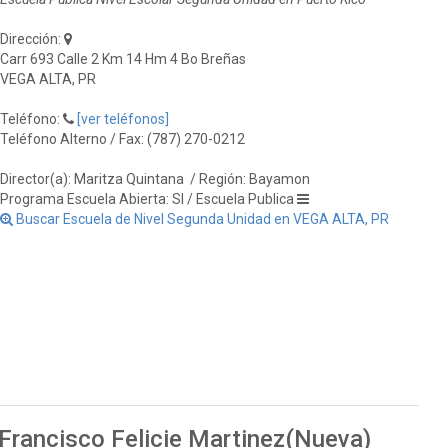
Dirección:
Carr 693 Calle 2 Km 14 Hm 4 Bo Breñas
VEGA ALTA, PR
Teléfono:
[ver teléfonos]
Teléfono Alterno / Fax: (787) 270-0212
Director(a): Maritza Quintana
/ Región: Bayamon
Programa Escuela Abierta: SI / Escuela Publica
Buscar Escuela de Nivel Segunda Unidad en VEGA ALTA, PR
 Francisco Felicie Martinez(Nueva)